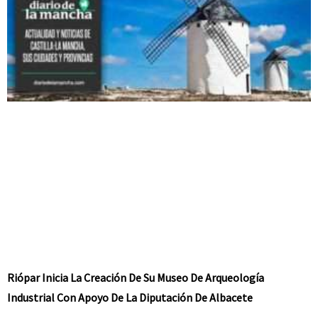
Riópar Inicia La Creación De Su Museo De Arqueología
Industrial Con Apoyo De La Diputación De Albacete