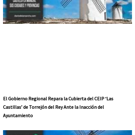
El Gobierno Regional Repara la Cubierta del CEIP ‘Las
Castillas’ de Torrejón del Rey Ante la Inacción del
Ayuntamiento