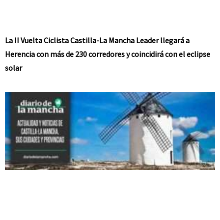
La II Vuelta Ciclista Castilla-La Mancha Leader llegará a
Herencia con más de 230 corredores y coincidirá con el eclipse
solar