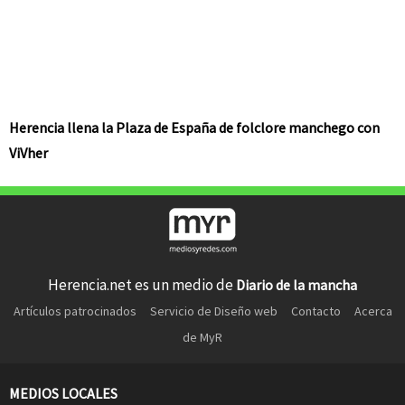
Herencia llena la Plaza de España de folclore manchego con
ViVher
Herencia.net es un medio de
Diario de la mancha
Artículos patrocinados
Servicio de Diseño web
Contacto
Acerca
de MyR
MEDIOS LOCALES