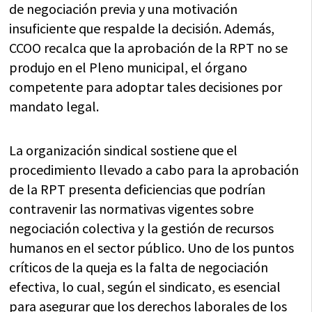
de negociación previa y una motivación
insuficiente que respalde la decisión. Además,
CCOO recalca que la aprobación de la RPT no se
produjo en el Pleno municipal, el órgano
competente para adoptar tales decisiones por
mandato legal.
La organización sindical sostiene que el
procedimiento llevado a cabo para la aprobación
de la RPT presenta deficiencias que podrían
contravenir las normativas vigentes sobre
negociación colectiva y la gestión de recursos
humanos en el sector público. Uno de los puntos
críticos de la queja es la falta de negociación
efectiva, lo cual, según el sindicato, es esencial
para asegurar que los derechos laborales de los