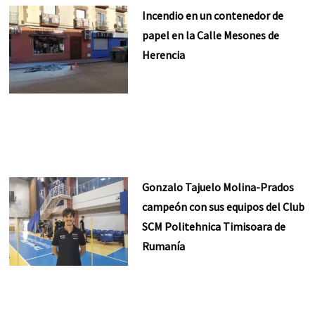
Incendio en un contenedor de
papel en la Calle Mesones de
Herencia
Gonzalo Tajuelo Molina-Prados
campeón con sus equipos del Club
SCM Politehnica Timisoara de
Rumanía