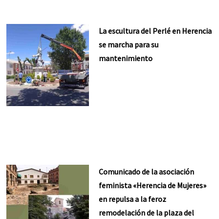
La escultura del Perlé en Herencia
se marcha para su
mantenimiento
Comunicado de la asociación
feminista «Herencia de Mujeres»
en repulsa a la feroz
remodelación de la plaza del