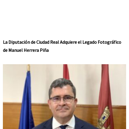
La Diputación de Ciudad Real Adquiere el Legado Fotográfico
de Manuel Herrera Piña