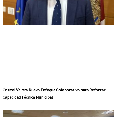
Cosital Valora Nuevo Enfoque Colaborativo para Reforzar
Capacidad Técnica Municipal