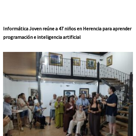
Informática Joven reúne a 47 niños en Herencia para aprender
programación e inteligencia artificial