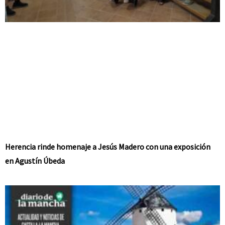
Herencia rinde homenaje a Jesús Madero con una exposición
en Agustín Úbeda