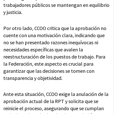
trabajadores públicos se mantengan en equilibrio
y justicia.
Por otro lado, CCOO critica que la aprobación no
cuente con una motivación clara, indicando que
no se han presentado razones inequívocas ni
necesidades específicas que avalen la
reestructuración de los puestos de trabajo. Para
la Federación, este aspecto es crucial para
garantizar que las decisiones se tomen con
transparencia y objetividad.
Ante esta situación, CCOO exige la anulación de la
aprobación actual de la RPT y solicita que se
reinicie el proceso, asegurando que se cumplan