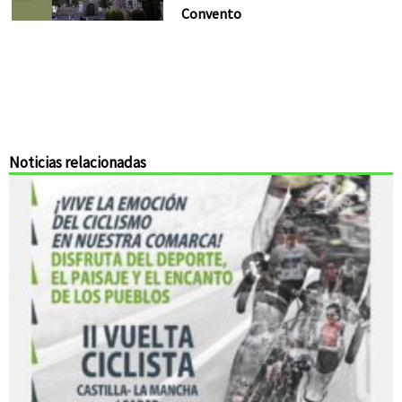
Convento
Noticias relacionadas