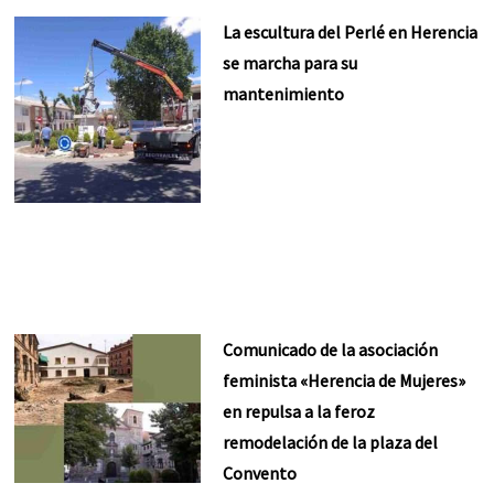
La escultura del Perlé en Herencia
se marcha para su
mantenimiento
Comunicado de la asociación
feminista «Herencia de Mujeres»
en repulsa a la feroz
remodelación de la plaza del
Convento