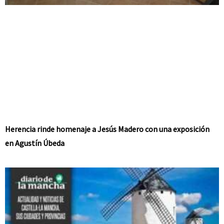
Herencia rinde homenaje a Jesús Madero con una exposición
en Agustín Úbeda