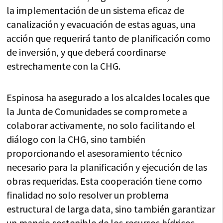
la implementación de un sistema eficaz de
canalización y evacuación de estas aguas, una
acción que requerirá tanto de planificación como
de inversión, y que deberá coordinarse
estrechamente con la CHG.
Espinosa ha asegurado a los alcaldes locales que
la Junta de Comunidades se compromete a
colaborar activamente, no solo facilitando el
diálogo con la CHG, sino también
proporcionando el asesoramiento técnico
necesario para la planificación y ejecución de las
obras requeridas. Esta cooperación tiene como
finalidad no solo resolver un problema
estructural de larga data, sino también garantizar
un manejo sostenible de los recursos hídricos,