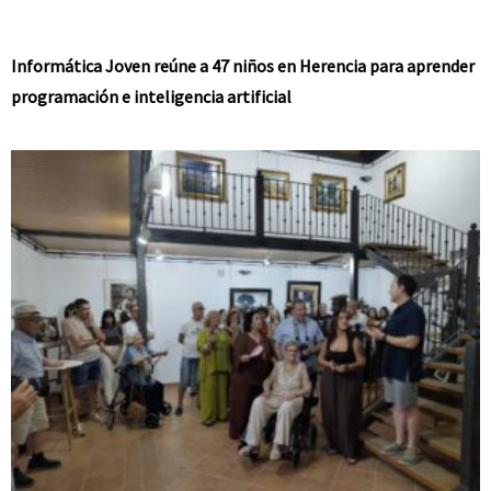
Informática Joven reúne a 47 niños en Herencia para aprender
programación e inteligencia artificial