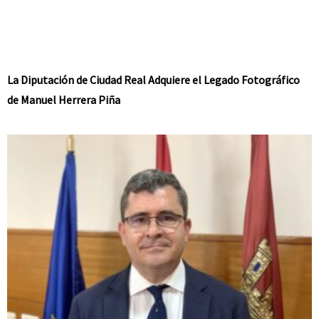
La Diputación de Ciudad Real Adquiere el Legado Fotográfico
de Manuel Herrera Piña