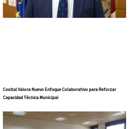
Cosital Valora Nuevo Enfoque Colaborativo para Reforzar
Capacidad Técnica Municipal