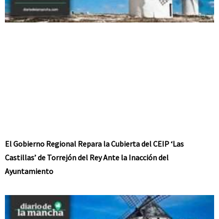
El Gobierno Regional Repara la Cubierta del CEIP ‘Las
Castillas’ de Torrejón del Rey Ante la Inacción del
Ayuntamiento