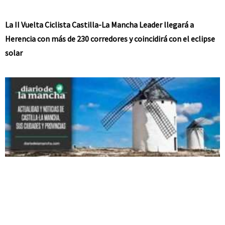
La II Vuelta Ciclista Castilla-La Mancha Leader llegará a
Herencia con más de 230 corredores y coincidirá con el eclipse
solar