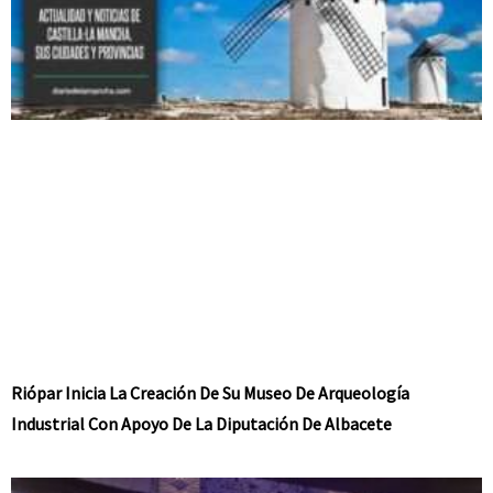
Riópar Inicia La Creación De Su Museo De Arqueología
Industrial Con Apoyo De La Diputación De Albacete