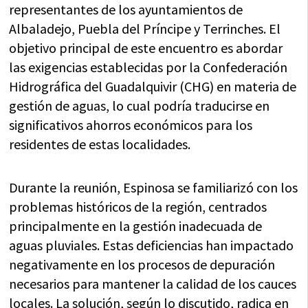
representantes de los ayuntamientos de
Albaladejo, Puebla del Príncipe y Terrinches. El
objetivo principal de este encuentro es abordar
las exigencias establecidas por la Confederación
Hidrográfica del Guadalquivir (CHG) en materia de
gestión de aguas, lo cual podría traducirse en
significativos ahorros económicos para los
residentes de estas localidades.
Durante la reunión, Espinosa se familiarizó con los
problemas históricos de la región, centrados
principalmente en la gestión inadecuada de
aguas pluviales. Estas deficiencias han impactado
negativamente en los procesos de depuración
necesarios para mantener la calidad de los cauces
locales. La solución, según lo discutido, radica en