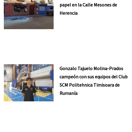
papel en la Calle Mesones de
Herencia
Gonzalo Tajuelo Molina-Prados
campeón con sus equipos del Club
SCM Politehnica Timisoara de
Rumanía