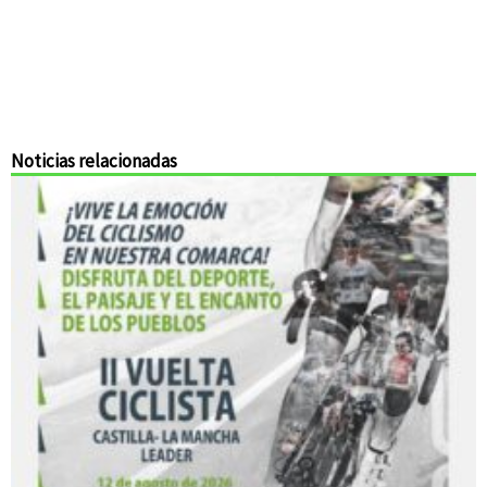
Noticias relacionadas