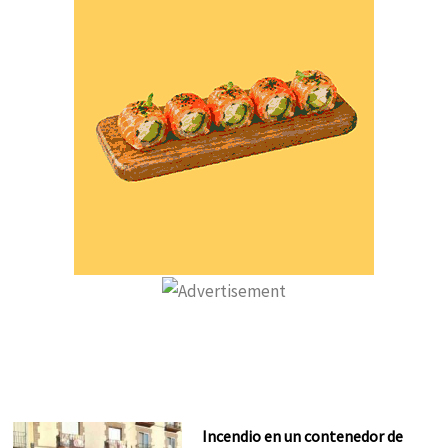
Incendio en un contenedor de