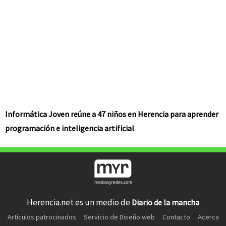
Informática Joven reúne a 47 niños en Herencia para aprender
programación e inteligencia artificial
Herencia.net es un medio de
Diario de la mancha
Artículos patrocinados
Servicio de Diseño web
Contacto
Acerca