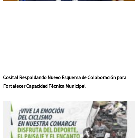
Cosital Respaldando Nuevo Esquema de Colaboración para
Fortalecer Capacidad Técnica Municipal