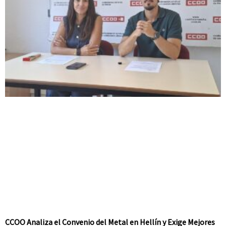
CCOO Analiza el Convenio del Metal en Hellín y Exige Mejores