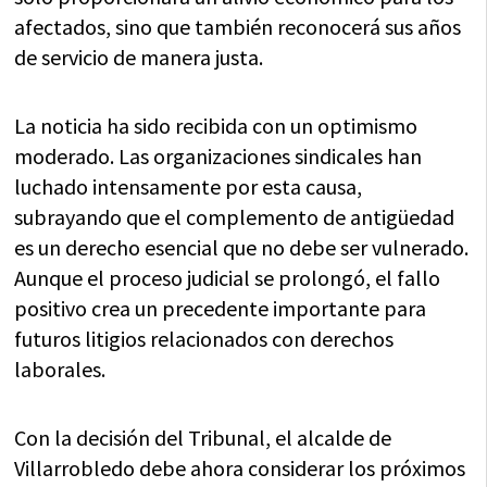
afectados, sino que también reconocerá sus años
de servicio de manera justa.
La noticia ha sido recibida con un optimismo
moderado. Las organizaciones sindicales han
luchado intensamente por esta causa,
subrayando que el complemento de antigüedad
es un derecho esencial que no debe ser vulnerado.
Aunque el proceso judicial se prolongó, el fallo
positivo crea un precedente importante para
futuros litigios relacionados con derechos
laborales.
Con la decisión del Tribunal, el alcalde de
Villarrobledo debe ahora considerar los próximos