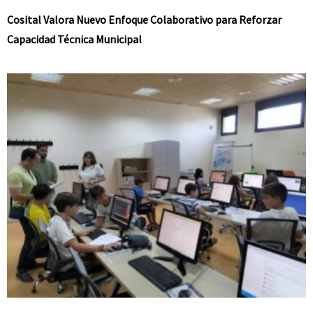
Cosital Valora Nuevo Enfoque Colaborativo para Reforzar
Capacidad Técnica Municipal