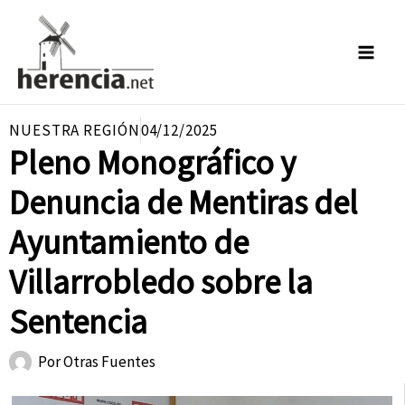
Ir
al
contenido
NUESTRA REGIÓN
04/12/2025
Pleno Monográfico y
Denuncia de Mentiras del
Ayuntamiento de
Villarrobledo sobre la
Sentencia
Por
Otras Fuentes