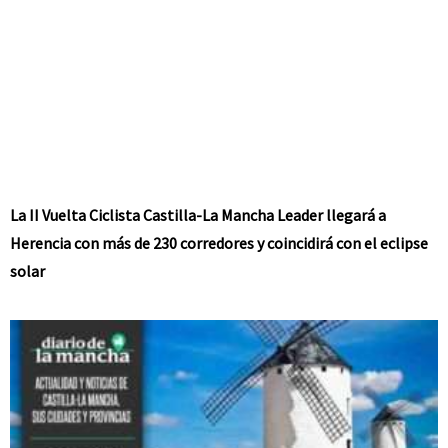
La II Vuelta Ciclista Castilla-La Mancha Leader llegará a
Herencia con más de 230 corredores y coincidirá con el eclipse
solar