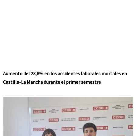
Aumento del 23,8% en los accidentes laborales mortales en
Castilla-La Mancha durante el primer semestre