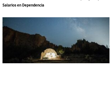
Salarios en Dependencia