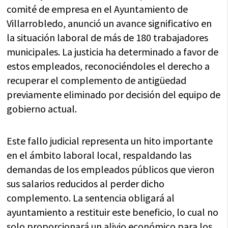
comité de empresa en el Ayuntamiento de
Villarrobledo, anunció un avance significativo en
la situación laboral de más de 180 trabajadores
municipales. La justicia ha determinado a favor de
estos empleados, reconociéndoles el derecho a
recuperar el complemento de antigüedad
previamente eliminado por decisión del equipo de
gobierno actual.
Este fallo judicial representa un hito importante
en el ámbito laboral local, respaldando las
demandas de los empleados públicos que vieron
sus salarios reducidos al perder dicho
complemento. La sentencia obligará al
ayuntamiento a restituir este beneficio, lo cual no
solo proporcionará un alivio económico para los