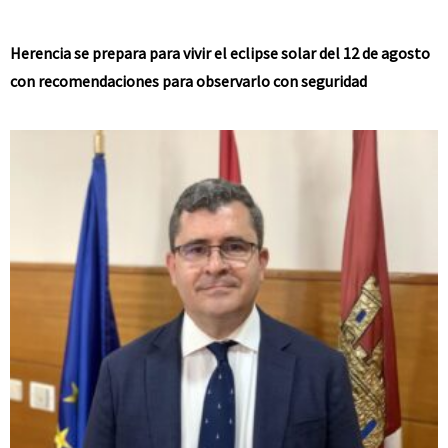
Herencia se prepara para vivir el eclipse solar del 12 de agosto
con recomendaciones para observarlo con seguridad