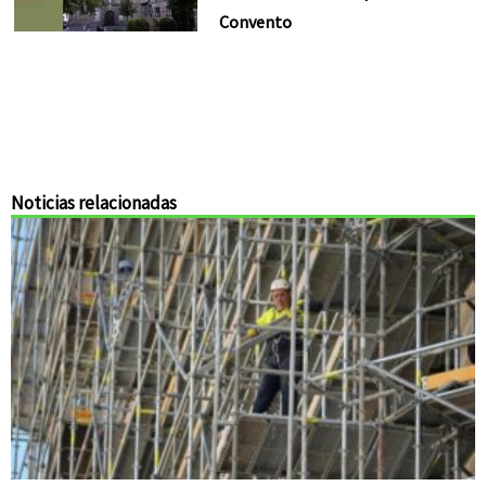
Convento
Noticias relacionadas