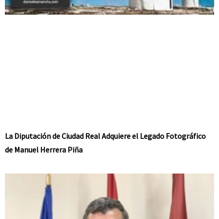
La Diputación de Ciudad Real Adquiere el Legado Fotográfico
de Manuel Herrera Piña