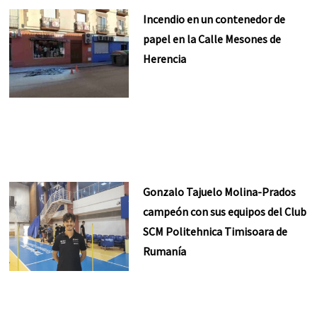
Incendio en un contenedor de
papel en la Calle Mesones de
Herencia
Gonzalo Tajuelo Molina-Prados
campeón con sus equipos del Club
SCM Politehnica Timisoara de
Rumanía