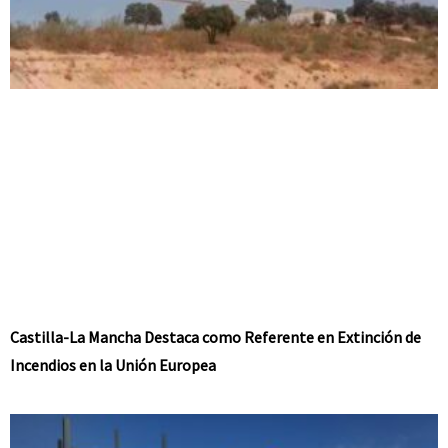
Castilla-La Mancha Destaca como Referente en Extinción de
Incendios en la Unión Europea