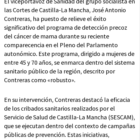
El viceportavoz de Sanidad del grupo socialista en
las Cortes de Castilla-La Mancha, José Antonio
Contreras, ha puesto de relieve el éxito
significativo del programa de detección precoz
del cáncer de mama durante su reciente
comparecencia en el Pleno del Parlamento
autonómico. Este programa, dirigido a mujeres de
entre 45 y 70 años, se enmarca dentro del sistema
sanitario público de la región, descrito por
Contreras como «robusto».
En su intervención, Contreras destacó la eficacia
de los cribados sanitarios realizados por el
Servicio de Salud de Castilla-La Mancha (SESCAM),
que se ejecutan dentro del contexto de campañas
públicas de prevención. Estas iniciativas,