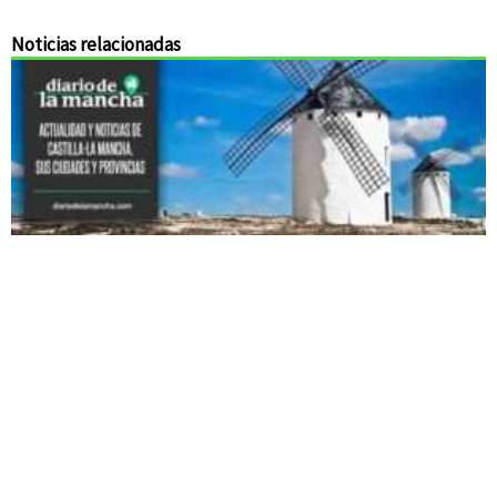
Noticias relacionadas