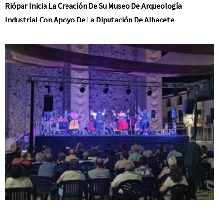
Riópar Inicia La Creación De Su Museo De Arqueología
Industrial Con Apoyo De La Diputación De Albacete