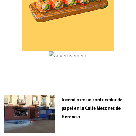
Incendio en un contenedor de
papel en la Calle Mesones de
Herencia