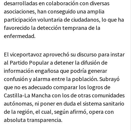
desarrolladas en colaboración con diversas
asociaciones, han conseguido una amplia
participación voluntaria de ciudadanos, lo que ha
favorecido la detección temprana de la
enfermedad.
El viceportavoz aprovechó su discurso para instar
al Partido Popular a detener la difusión de
información engañosa que podría generar
confusión y alarma entre la población. Subrayó
que no es adecuado comparar los logros de
Castilla-La Mancha con los de otras comunidades
autónomas, ni poner en duda el sistema sanitario
de la región, el cual, según afirmó, opera con
absoluta transparencia.