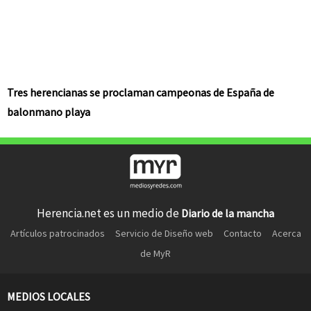
Tres herencianas se proclaman campeonas de España de
balonmano playa
Herencia.net es un medio de
Diario de la mancha
Artículos patrocinados
Servicio de Diseño web
Contacto
Acerca
de MyR
MEDIOS LOCALES