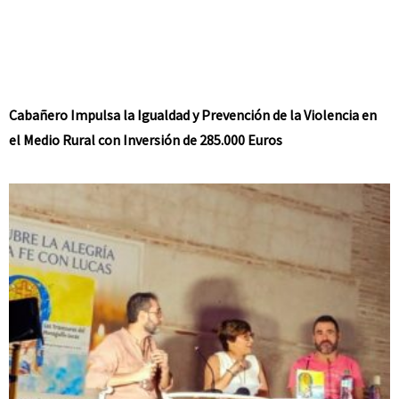
Cabañero Impulsa la Igualdad y Prevención de la Violencia en
el Medio Rural con Inversión de 285.000 Euros