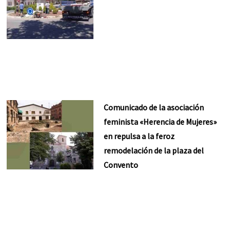
Comunicado de la asociación
feminista «Herencia de Mujeres»
en repulsa a la feroz
remodelación de la plaza del
Convento