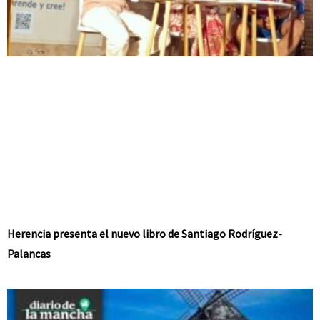
Herencia presenta el nuevo libro de Santiago Rodríguez-
Palancas