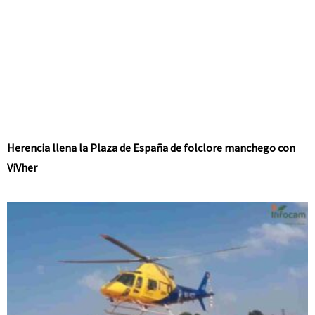
Herencia llena la Plaza de España de folclore manchego con
ViVher