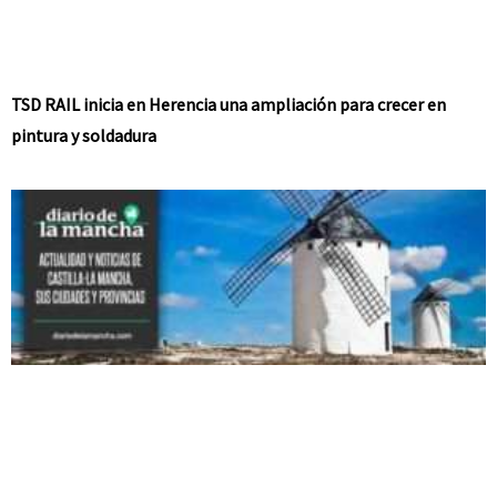
TSD RAIL inicia en Herencia una ampliación para crecer en
pintura y soldadura