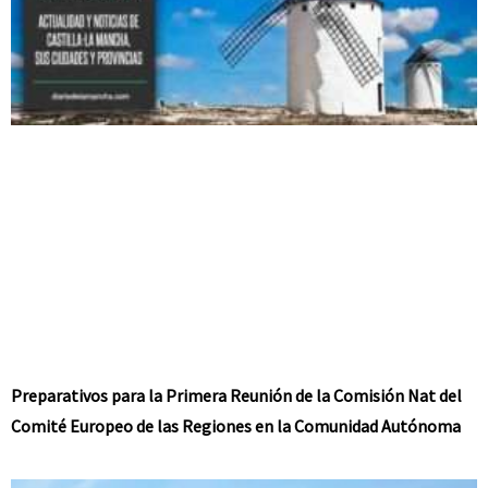
Preparativos para la Primera Reunión de la Comisión Nat del
Comité Europeo de las Regiones en la Comunidad Autónoma