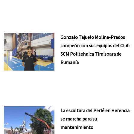
Gonzalo Tajuelo Molina-Prados
campeón con sus equipos del Club
SCM Politehnica Timisoara de
Rumanía
La escultura del Perlé en Herencia
se marcha para su
mantenimiento