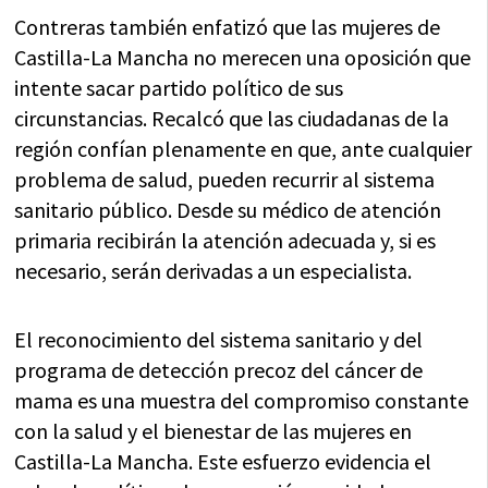
Contreras también enfatizó que las mujeres de
Castilla-La Mancha no merecen una oposición que
intente sacar partido político de sus
circunstancias. Recalcó que las ciudadanas de la
región confían plenamente en que, ante cualquier
problema de salud, pueden recurrir al sistema
sanitario público. Desde su médico de atención
primaria recibirán la atención adecuada y, si es
necesario, serán derivadas a un especialista.
El reconocimiento del sistema sanitario y del
programa de detección precoz del cáncer de
mama es una muestra del compromiso constante
con la salud y el bienestar de las mujeres en
Castilla-La Mancha. Este esfuerzo evidencia el