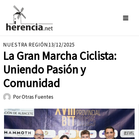
Ir
al
contenido
NUESTRA REGIÓN
13/12/2025
La Gran Marcha Ciclista:
Uniendo Pasión y
Comunidad
Por
Otras Fuentes