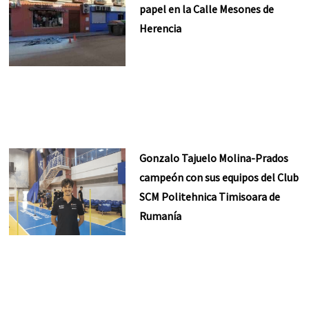
papel en la Calle Mesones de
Herencia
Gonzalo Tajuelo Molina-Prados
campeón con sus equipos del Club
SCM Politehnica Timisoara de
Rumanía