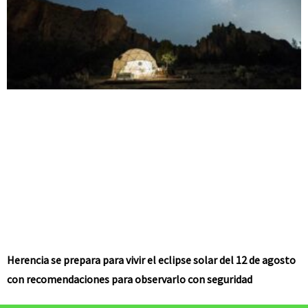
Herencia se prepara para vivir el eclipse solar del 12 de agosto
con recomendaciones para observarlo con seguridad