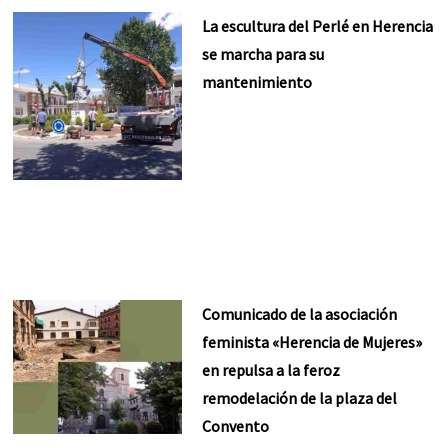
La escultura del Perlé en Herencia
se marcha para su
mantenimiento
Comunicado de la asociación
feminista «Herencia de Mujeres»
en repulsa a la feroz
remodelación de la plaza del
Convento