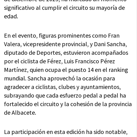
significativo al cumplir el circuito su mayoría de
edad.
En el evento, figuras prominentes como Fran
Valera, vicepresidente provincial, y Dani Sancha,
diputado de Deportes, estuvieron acompañados
por el ciclista de Férez, Luis Francisco Pérez
Martínez, quien ocupa el puesto 14 en el ranking
mundial. Sancha aprovechó la ocasión para
agradecer a ciclistas, clubes y ayuntamientos,
subrayando que cada esfuerzo pedal a pedal ha
fortalecido el circuito y la cohesión de la provincia
de Albacete.
La participación en esta edición ha sido notable,