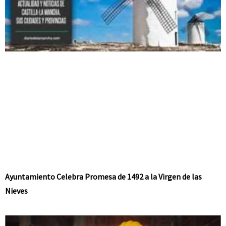
Ayuntamiento Celebra Promesa de 1492 a la Virgen de las
Nieves