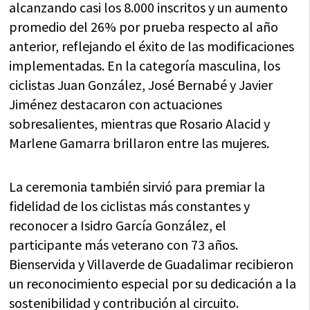
alcanzando casi los 8.000 inscritos y un aumento
promedio del 26% por prueba respecto al año
anterior, reflejando el éxito de las modificaciones
implementadas. En la categoría masculina, los
ciclistas Juan González, José Bernabé y Javier
Jiménez destacaron con actuaciones
sobresalientes, mientras que Rosario Alacid y
Marlene Gamarra brillaron entre las mujeres.
La ceremonia también sirvió para premiar la
fidelidad de los ciclistas más constantes y
reconocer a Isidro García González, el
participante más veterano con 73 años.
Bienservida y Villaverde de Guadalimar recibieron
un reconocimiento especial por su dedicación a la
sostenibilidad y contribución al circuito.