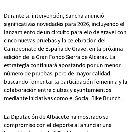
Durante su intervención, Sancha anunció
significativas novedades para 2026, incluyendo el
lanzamiento de un circuito paralelo de gravel con
cinco nuevas pruebas y la celebración del
Campeonato de España de Gravel en la próxima
edición de la Gran Fondo Sierra de Alcaraz. La
estrategia continuará apostando por un menor
número de pruebas, pero de mayor calidad,
buscando fomentar la participación femenina y la
colaboración entre clubes y ayuntamientos
mediante iniciativas como el Social Bike Brunch.
La Diputación de Albacete ha mostrado su
compromiso con el deporte al anunciar una