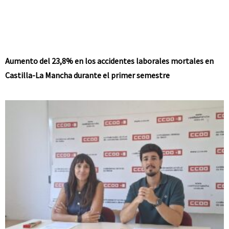
Aumento del 23,8% en los accidentes laborales mortales en
Castilla-La Mancha durante el primer semestre