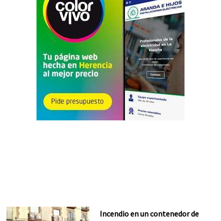
Incendio en un contenedor de