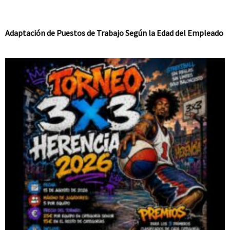
Adaptación de Puestos de Trabajo Según la Edad del Empleado