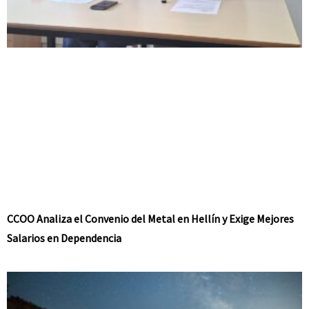
CCOO Analiza el Convenio del Metal en Hellín y Exige Mejores
Salarios en Dependencia