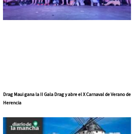
Drag Maui gana la II Gala Drag y abre el X Carnaval de Verano de
Herencia