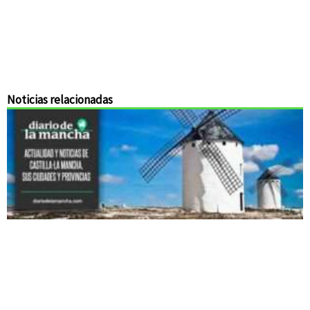
Noticias relacionadas