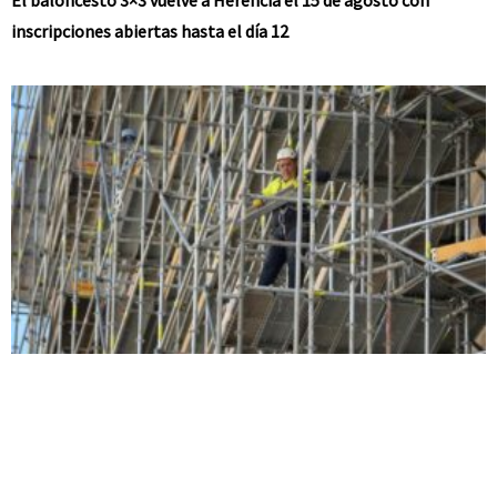
El baloncesto 3×3 vuelve a Herencia el 15 de agosto con
inscripciones abiertas hasta el día 12