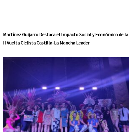
Martínez Guijarro Destaca el Impacto Social y Económico de la
II Vuelta Ciclista Castilla-La Mancha Leader