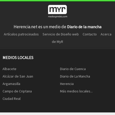
Herencia.net es un medio de
Diario de la mancha
Artículos patrocinados
Servicio de Diseño web
Contacto
Acerca
de MyR
MEDIOS LOCALES
Albacete
Diario de Cuenca
Alcázar de San Juan
Diario de La Mancha
Argamasilla
Herencia
Campo de Criptana
Más medios locales...
Ciudad Real