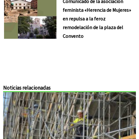
Comunicado de la asociación
feminista «Herencia de Mujeres»
en repulsa a la feroz
remodelación de la plaza del
Convento
Noticias relacionadas