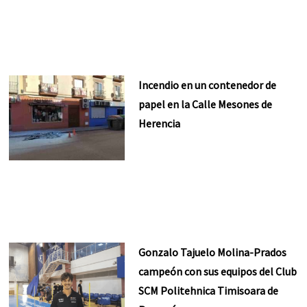
Incendio en un contenedor de
papel en la Calle Mesones de
Herencia
Gonzalo Tajuelo Molina-Prados
campeón con sus equipos del Club
SCM Politehnica Timisoara de