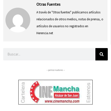
Otras Fuentes
A través de "Otras fuentes" publicamos artículos
relacionados de otros medios, notas de prensa, o
artículos de usuarios no registrados en
Herencia.net
Buscar
– patrocinadores –