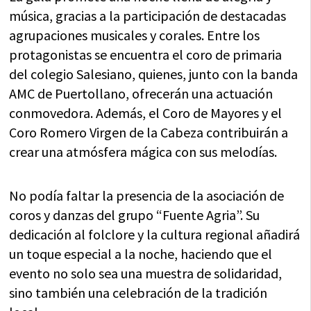
música, gracias a la participación de destacadas
agrupaciones musicales y corales. Entre los
protagonistas se encuentra el coro de primaria
del colegio Salesiano, quienes, junto con la banda
AMC de Puertollano, ofrecerán una actuación
conmovedora. Además, el Coro de Mayores y el
Coro Romero Virgen de la Cabeza contribuirán a
crear una atmósfera mágica con sus melodías.
No podía faltar la presencia de la asociación de
coros y danzas del grupo “Fuente Agria”. Su
dedicación al folclore y la cultura regional añadirá
un toque especial a la noche, haciendo que el
evento no solo sea una muestra de solidaridad,
sino también una celebración de la tradición