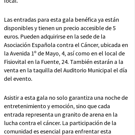
local.
Las entradas para esta gala benéfica ya están
disponibles y tienen un precio accesible de 5
euros. Pueden adquirirse en la sede de la
Asociación Española contra el Cáncer, ubicada en
la Avenida 1º de Mayo, 4, así como en el local de
Fisiovital en la Fuente, 24. También estarán a la
venta en la taquilla del Auditorio Municipal el día
del evento.
Asistir a esta gala no solo garantiza una noche de
entretenimiento y emoción, sino que cada
entrada representa un granito de arena en la
lucha contra el cáncer. La participación de la
comunidad es esencial para enfrentar esta