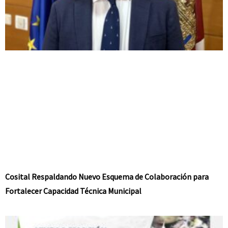
Cosital Respaldando Nuevo Esquema de Colaboración para
Fortalecer Capacidad Técnica Municipal