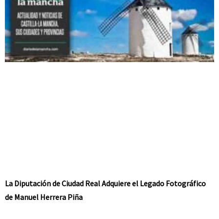
La Diputación de Ciudad Real Adquiere el Legado Fotográfico
de Manuel Herrera Piña