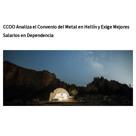
CCOO Analiza el Convenio del Metal en Hellín y Exige Mejores
Salarios en Dependencia