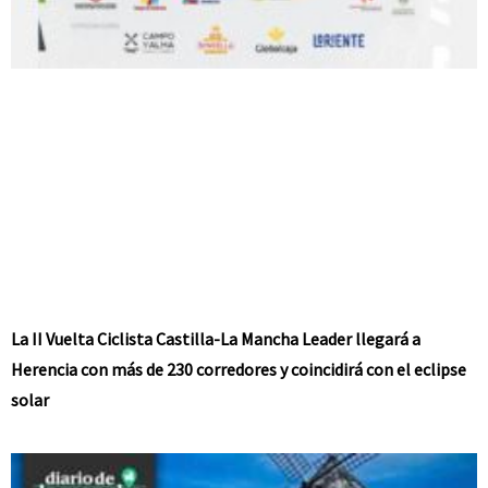
La II Vuelta Ciclista Castilla-La Mancha Leader llegará a
Herencia con más de 230 corredores y coincidirá con el eclipse
solar