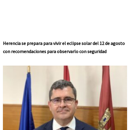
Herencia se prepara para vivir el eclipse solar del 12 de agosto
con recomendaciones para observarlo con seguridad