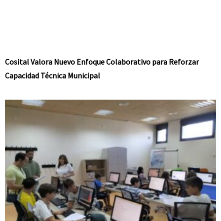
Cosital Valora Nuevo Enfoque Colaborativo para Reforzar
Capacidad Técnica Municipal