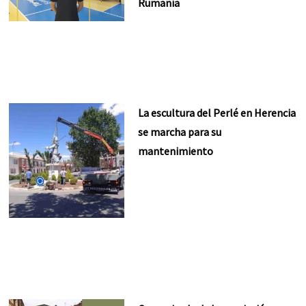
Rumanía
La escultura del Perlé en Herencia
se marcha para su
mantenimiento