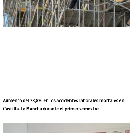
Aumento del 23,8% en los accidentes laborales mortales en
Castilla-La Mancha durante el primer semestre