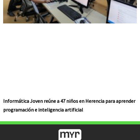
Informática Joven reúne a 47 niños en Herencia para aprender
programación e inteligencia artificial