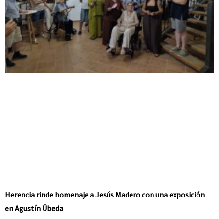
Herencia rinde homenaje a Jesús Madero con una exposición
en Agustín Úbeda