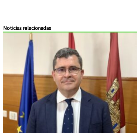
Noticias relacionadas