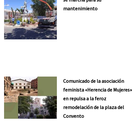
mantenimiento
Comunicado de la asociación
feminista «Herencia de Mujeres»
en repulsa a la feroz
remodelación de la plaza del
Convento