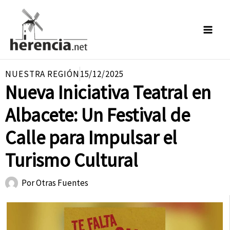
Ir
al
contenido
NUESTRA REGIÓN
15/12/2025
Nueva Iniciativa Teatral en
Albacete: Un Festival de
Calle para Impulsar el
Turismo Cultural
Por
Otras Fuentes