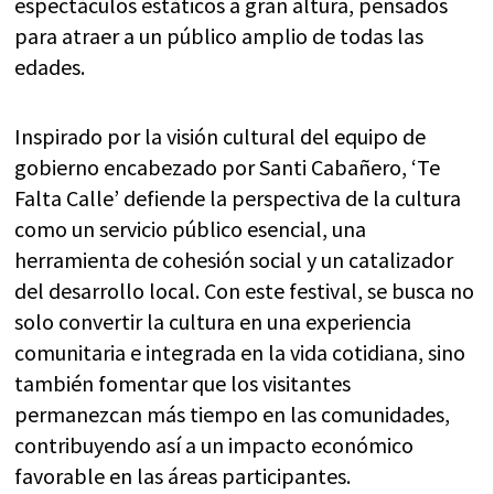
espectáculos estáticos a gran altura, pensados
para atraer a un público amplio de todas las
edades.
Inspirado por la visión cultural del equipo de
gobierno encabezado por Santi Cabañero, ‘Te
Falta Calle’ defiende la perspectiva de la cultura
como un servicio público esencial, una
herramienta de cohesión social y un catalizador
del desarrollo local. Con este festival, se busca no
solo convertir la cultura en una experiencia
comunitaria e integrada en la vida cotidiana, sino
también fomentar que los visitantes
permanezcan más tiempo en las comunidades,
contribuyendo así a un impacto económico
favorable en las áreas participantes.