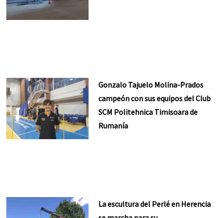
Gonzalo Tajuelo Molina-Prados
campeón con sus equipos del Club
SCM Politehnica Timisoara de
Rumanía
La escultura del Perlé en Herencia
se marcha para su