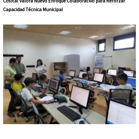
Cosital Valora Nuevo Enfoque Colaborativo para Reforzar
Capacidad Técnica Municipal