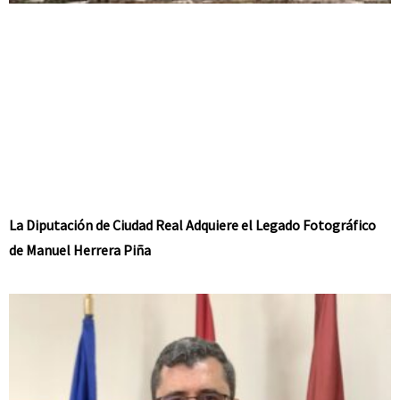
La Diputación de Ciudad Real Adquiere el Legado Fotográfico
de Manuel Herrera Piña