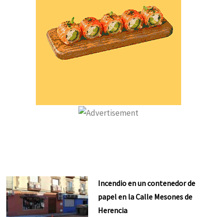
Incendio en un contenedor de
papel en la Calle Mesones de
Herencia