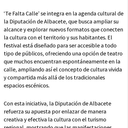
‘Te Falta Calle’ se integra en la agenda cultural de
la Diputación de Albacete, que busca ampliar su
alcance y explorar nuevos formatos que conecten
la cultura con el territorio y sus habitantes. El
festival está diseñado para ser accesible a todo
tipo de públicos, ofreciendo una opción de teatro
que muchos encuentran espontáneamente en la
calle, ampliando así el concepto de cultura vivida
y compartida más allá de los tradicionales
espacios escénicos.
Con esta iniciativa, la Diputación de Albacete
refuerza su apuesta por enlazar de manera
creativa y efectiva la cultura con el turismo
regional, mostrando que las manifestaciones