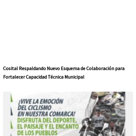
Cosital Respaldando Nuevo Esquema de Colaboración para
Fortalecer Capacidad Técnica Municipal