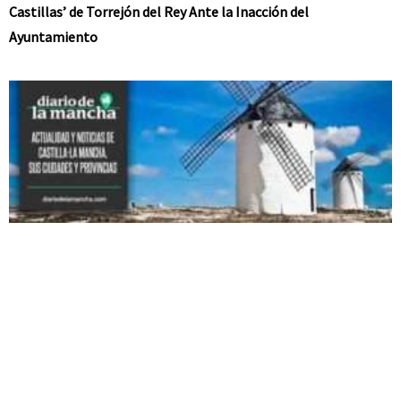
Castillas’ de Torrejón del Rey Ante la Inacción del
Ayuntamiento