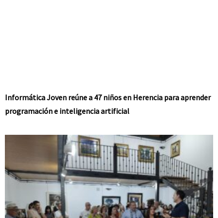
Informática Joven reúne a 47 niños en Herencia para aprender
programación e inteligencia artificial