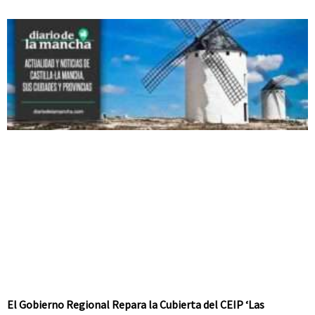
El Gobierno Regional Repara la Cubierta del CEIP ‘Las