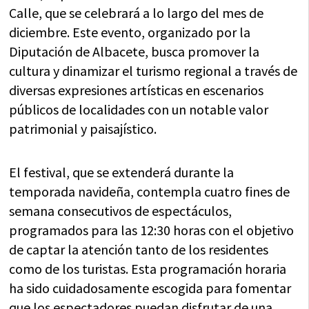
Calle, que se celebrará a lo largo del mes de
diciembre. Este evento, organizado por la
Diputación de Albacete, busca promover la
cultura y dinamizar el turismo regional a través de
diversas expresiones artísticas en escenarios
públicos de localidades con un notable valor
patrimonial y paisajístico.
El festival, que se extenderá durante la
temporada navideña, contempla cuatro fines de
semana consecutivos de espectáculos,
programados para las 12:30 horas con el objetivo
de captar la atención tanto de los residentes
como de los turistas. Esta programación horaria
ha sido cuidadosamente escogida para fomentar
que los espectadores puedan disfrutar de una