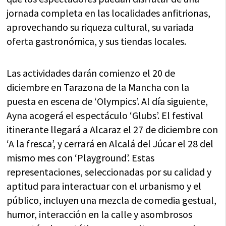
jornada completa en las localidades anfitrionas,
aprovechando su riqueza cultural, su variada
oferta gastronómica, y sus tiendas locales.
Las actividades darán comienzo el 20 de
diciembre en Tarazona de la Mancha con la
puesta en escena de ‘Olympics’. Al día siguiente,
Ayna acogerá el espectáculo ‘Glubs’. El festival
itinerante llegará a Alcaraz el 27 de diciembre con
‘A la fresca’, y cerrará en Alcalá del Júcar el 28 del
mismo mes con ‘Playground’. Estas
representaciones, seleccionadas por su calidad y
aptitud para interactuar con el urbanismo y el
público, incluyen una mezcla de comedia gestual,
humor, interacción en la calle y asombrosos