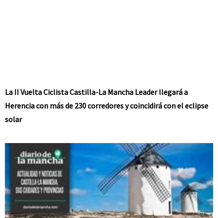
La II Vuelta Ciclista Castilla-La Mancha Leader llegará a
Herencia con más de 230 corredores y coincidirá con el eclipse
solar