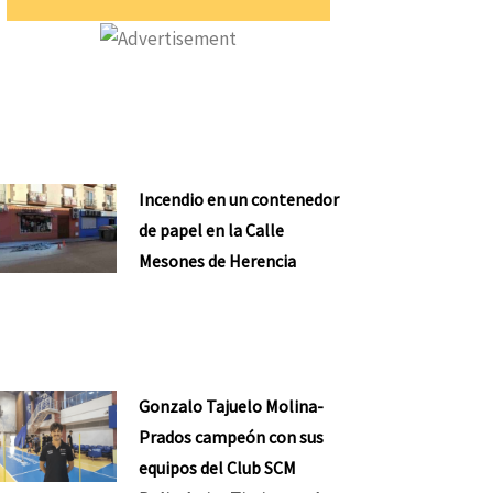
Incendio en un contenedor
de papel en la Calle
Mesones de Herencia
Gonzalo Tajuelo Molina-
Prados campeón con sus
equipos del Club SCM