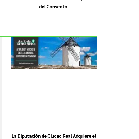
del Convento
La Diputación de Ciudad Real Adquiere el