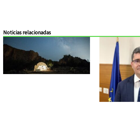
Noticias relacionadas