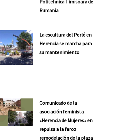
Politehnica Timisoara de
Rumanía
La escultura del Perlé en
Herencia se marcha para
su mantenimiento
Comunicado de la
asociación feminista
«Herencia de Mujeres» en
repulsa a la feroz
remodelación de la plaza