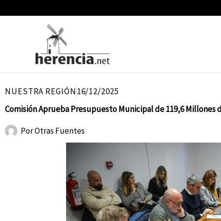
Ir
al
contenido
NUESTRA REGIÓN
16/12/2025
Comisión Aprueba Presupuesto Municipal de 119,6 Millones d
Por
Otras Fuentes