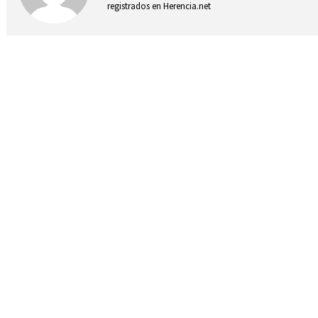
registrados en Herencia.net