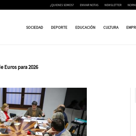
¿QUIENES SOMOS?
ENVIAR NOTAS
NEWSLETTER
NORM
SOCIEDAD
DEPORTE
EDUCACIÓN
CULTURA
EMPR
e Euros para 2026