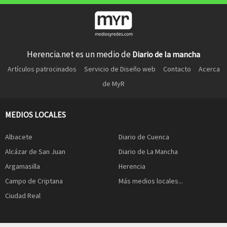
Herencia.net es un medio de
Diario de la mancha
Artículos patrocinados
Servicio de Diseño web
Contacto
Acerca
de MyR
MEDIOS LOCALES
Albacete
Diario de Cuenca
Alcázar de San Juan
Diario de La Mancha
Argamasilla
Herencia
Campo de Criptana
Más medios locales...
Ciudad Real