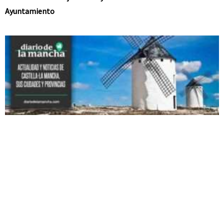
Ayuntamiento