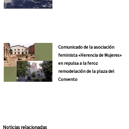
Comunicado de la asociación
feminista «Herencia de Mujeres»
en repulsa a la feroz
remodelación de la plaza del
Convento
Noticias relacionadas