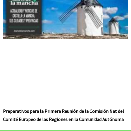
Preparativos para la Primera Reunión de la Comisión Nat del
Comité Europeo de las Regiones en la Comunidad Autónoma