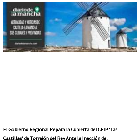
El Gobierno Regional Repara la Cubierta del CEIP ‘Las
Castillas’ de Torrejón del Rey Ante la Inacción del