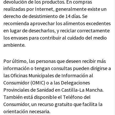
devolución de los productos. En compras
realizadas por Internet, generalmente existe un
derecho de desistimiento de 14 días. Se
recomienda aprovechar los alimentos excedentes
en lugar de desecharlos, y reciclar correctamente
los envases para contribuir al cuidado del medio
ambiente.
Por último, las personas que deseen recibir más
información o tengan consultas pueden dirigirse a
las Oficinas Municipales de Información al
Consumidor (OMIC) o a las Delegaciones
Provinciales de Sanidad en Castilla-La Mancha.
También está disponible el Teléfono del
Consumidor, un recurso gratuito que facilita la
orientación necesaria.