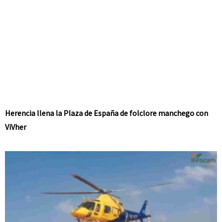
Herencia llena la Plaza de España de folclore manchego con
ViVher