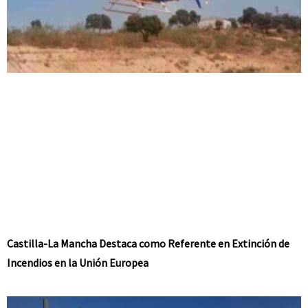
Castilla-La Mancha Destaca como Referente en Extinción de
Incendios en la Unión Europea