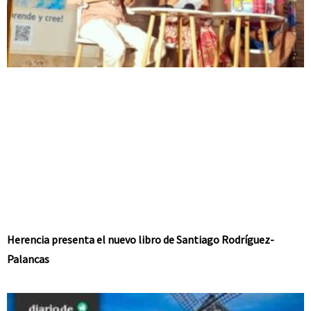
Herencia presenta el nuevo libro de Santiago Rodríguez-
Palancas