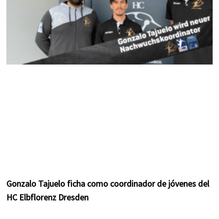
Gonzalo Tajuelo ficha como coordinador de jóvenes del
HC Elbflorenz Dresden