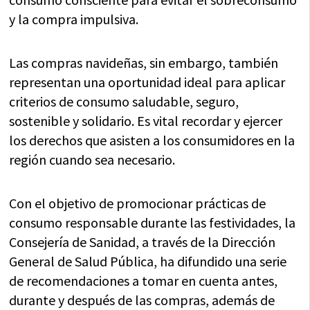
y la compra impulsiva.
Las compras navideñas, sin embargo, también
representan una oportunidad ideal para aplicar
criterios de consumo saludable, seguro,
sostenible y solidario. Es vital recordar y ejercer
los derechos que asisten a los consumidores en la
región cuando sea necesario.
Con el objetivo de promocionar prácticas de
consumo responsable durante las festividades, la
Consejería de Sanidad, a través de la Dirección
General de Salud Pública, ha difundido una serie
de recomendaciones a tomar en cuenta antes,
durante y después de las compras, además de