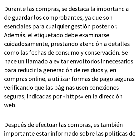
Durante las compras, se destaca la importancia
de guardar los comprobantes, ya que son
esenciales para cualquier gestión posterior.
Además, el etiquetado debe examinarse
cuidadosamente, prestando atención a detalles
como las fechas de consumo y conservación. Se
hace un llamado a evitar envoltorios innecesarios
para reducir la generación de residuos y, en
compras online, a utilizar formas de pago seguras
verificando que las páginas usen conexiones
seguras, indicadas por «https» en la dirección
web.
Después de efectuar las compras, es también
importante estar informado sobre las políticas de