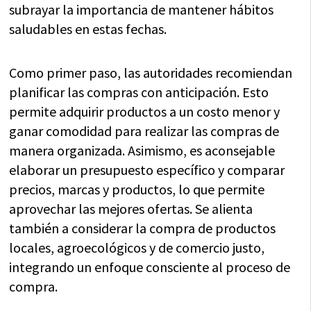
subrayar la importancia de mantener hábitos
saludables en estas fechas.
Como primer paso, las autoridades recomiendan
planificar las compras con anticipación. Esto
permite adquirir productos a un costo menor y
ganar comodidad para realizar las compras de
manera organizada. Asimismo, es aconsejable
elaborar un presupuesto específico y comparar
precios, marcas y productos, lo que permite
aprovechar las mejores ofertas. Se alienta
también a considerar la compra de productos
locales, agroecológicos y de comercio justo,
integrando un enfoque consciente al proceso de
compra.