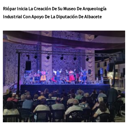
Riópar Inicia La Creación De Su Museo De Arqueología
Industrial Con Apoyo De La Diputación De Albacete