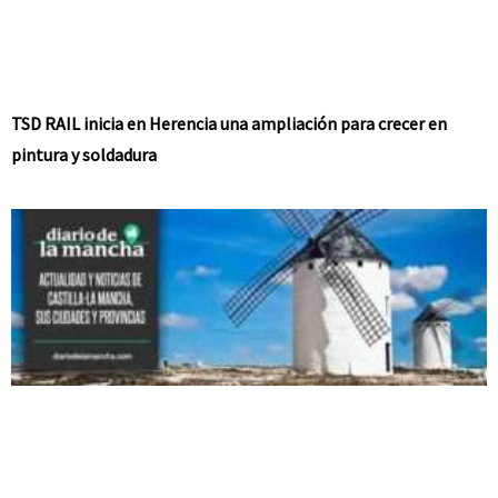
TSD RAIL inicia en Herencia una ampliación para crecer en
pintura y soldadura