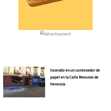
Incendio en un contenedor de
papel en la Calle Mesones de
Herencia