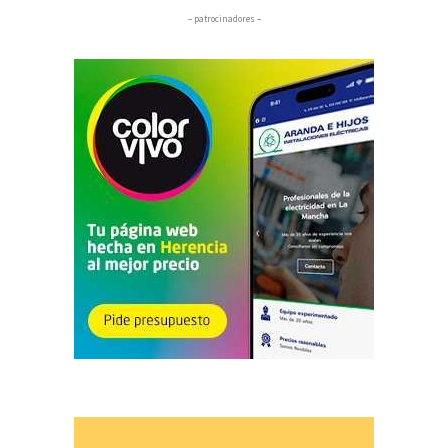
– patrocinadores –