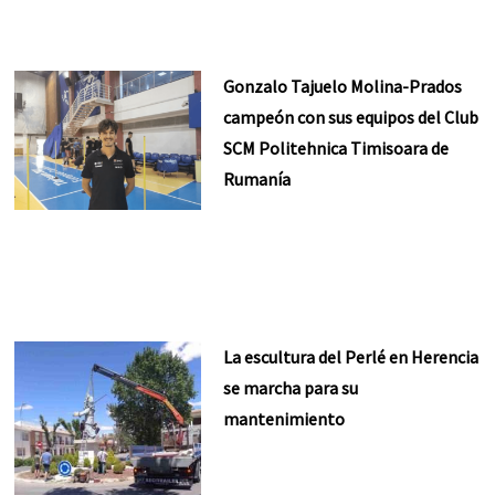
Gonzalo Tajuelo Molina-Prados
campeón con sus equipos del Club
SCM Politehnica Timisoara de
Rumanía
La escultura del Perlé en Herencia
se marcha para su
mantenimiento