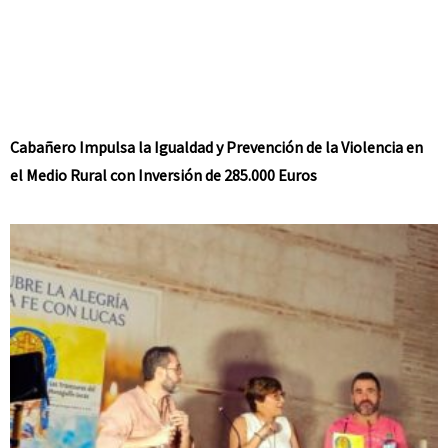
Cabañero Impulsa la Igualdad y Prevención de la Violencia en
el Medio Rural con Inversión de 285.000 Euros