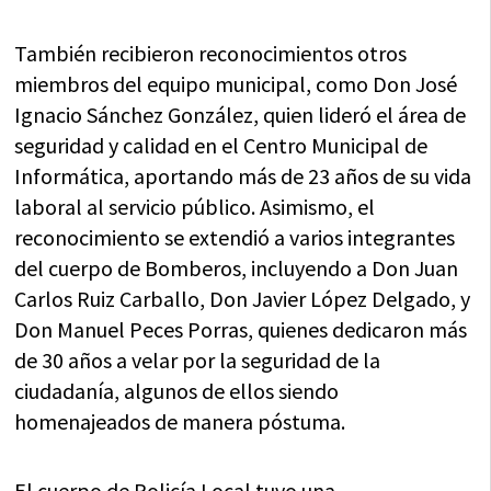
También recibieron reconocimientos otros
miembros del equipo municipal, como Don José
Ignacio Sánchez González, quien lideró el área de
seguridad y calidad en el Centro Municipal de
Informática, aportando más de 23 años de su vida
laboral al servicio público. Asimismo, el
reconocimiento se extendió a varios integrantes
del cuerpo de Bomberos, incluyendo a Don Juan
Carlos Ruiz Carballo, Don Javier López Delgado, y
Don Manuel Peces Porras, quienes dedicaron más
de 30 años a velar por la seguridad de la
ciudadanía, algunos de ellos siendo
homenajeados de manera póstuma.
El cuerpo de Policía Local tuvo una