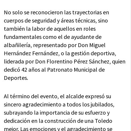
No solo se reconocieron las trayectorias en
cuerpos de seguridad y áreas técnicas, sino
también la labor de aquellos en roles
fundamentales como el de ayudante de
albañilería, representado por Don Miguel
Hernández Fernández, o la gestión deportiva,
liderada por Don Florentino Pérez Sánchez, quien
dedicó 42 años al Patronato Municipal de
Deportes.
Al término del evento, el alcalde expresó su
sincero agradecimiento a todos los jubilados,
subrayando la importancia de su esfuerzo y
dedicación en la construcción de una Toledo
mejor. Las emociones y el agradecimiento se