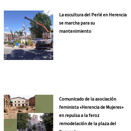
La escultura del Perlé en Herencia
se marcha para su
mantenimiento
Comunicado de la asociación
feminista «Herencia de Mujeres»
en repulsa a la feroz
remodelación de la plaza del