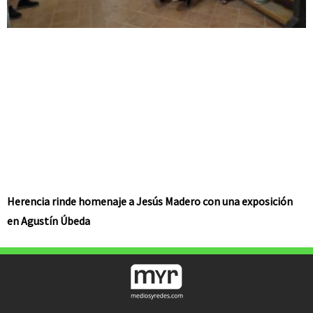
Herencia rinde homenaje a Jesús Madero con una exposición
en Agustín Úbeda