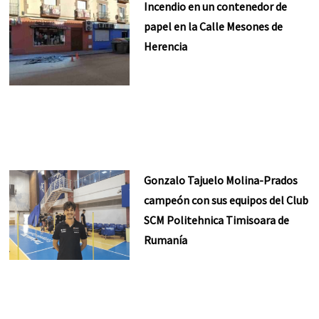
Incendio en un contenedor de
papel en la Calle Mesones de
Herencia
Gonzalo Tajuelo Molina-Prados
campeón con sus equipos del Club
SCM Politehnica Timisoara de
Rumanía