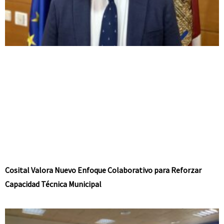
Cosital Valora Nuevo Enfoque Colaborativo para Reforzar
Capacidad Técnica Municipal