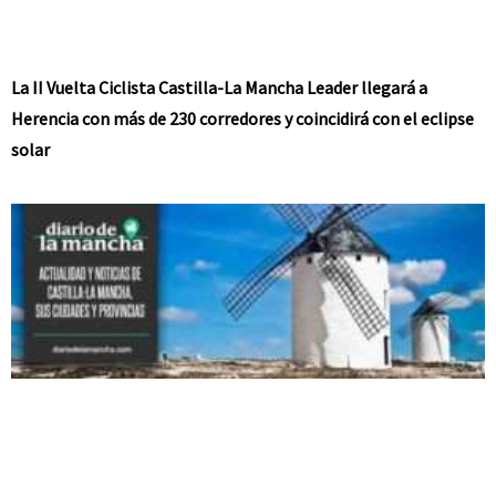
La II Vuelta Ciclista Castilla-La Mancha Leader llegará a
Herencia con más de 230 corredores y coincidirá con el eclipse
solar