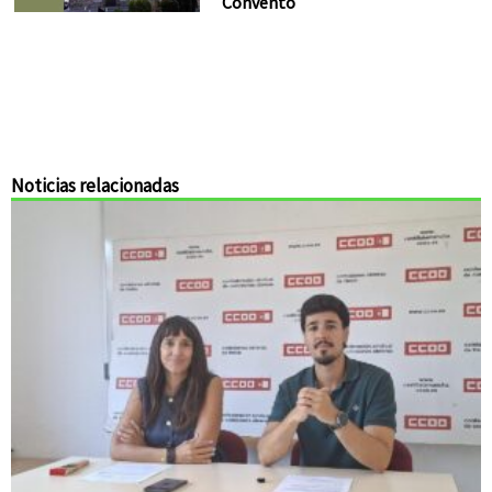
Convento
Noticias relacionadas