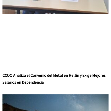
CCOO Analiza el Convenio del Metal en Hellín y Exige Mejores
Salarios en Dependencia