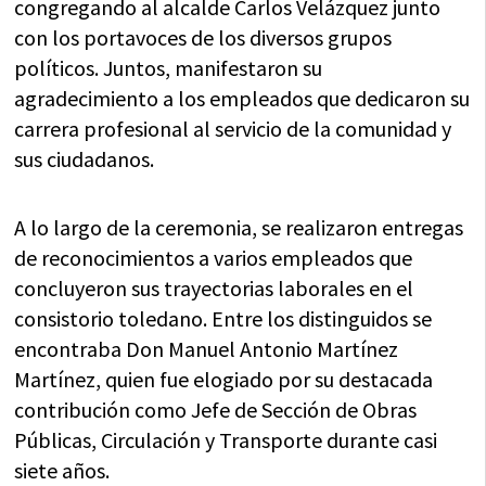
congregando al alcalde Carlos Velázquez junto
con los portavoces de los diversos grupos
políticos. Juntos, manifestaron su
agradecimiento a los empleados que dedicaron su
carrera profesional al servicio de la comunidad y
sus ciudadanos.
A lo largo de la ceremonia, se realizaron entregas
de reconocimientos a varios empleados que
concluyeron sus trayectorias laborales en el
consistorio toledano. Entre los distinguidos se
encontraba Don Manuel Antonio Martínez
Martínez, quien fue elogiado por su destacada
contribución como Jefe de Sección de Obras
Públicas, Circulación y Transporte durante casi
siete años.