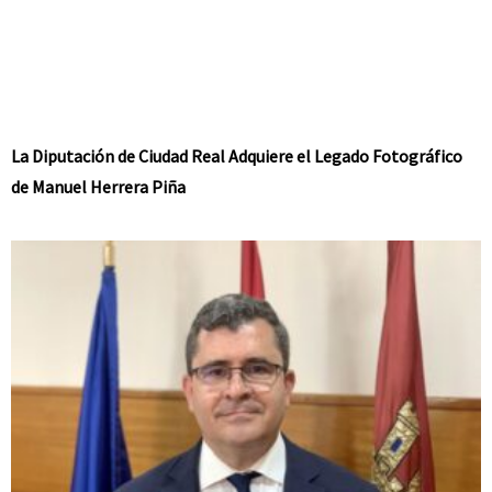
La Diputación de Ciudad Real Adquiere el Legado Fotográfico
de Manuel Herrera Piña