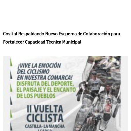
Cosital Respaldando Nuevo Esquema de Colaboración para
Fortalecer Capacidad Técnica Municipal