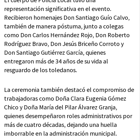
representación significativa en el evento.
Recibieron homenajes Don Santiago Guío Calvo,
también de manera póstuma, junto a colegas
como Don Carlos Hernández Rojo, Don Roberto
Rodríguez Bravo, Don Jesús Briceño Corroto y
Don Santiago Gutiérrez García, quienes
entregaron más de 34 años de su vida al
resguardo de los toledanos.
La ceremonia también destacó el compromiso de
trabajadoras como Doña Clara Eugenia Gómez
Chico y Doña María del Pilar Álvarez Granja,
quienes desempeñaron roles administrativos por
más de cuatro décadas, dejando una huella
imborrable en la administración municipal.