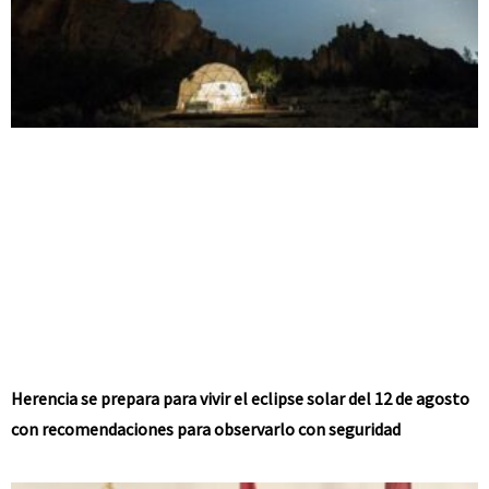
Herencia se prepara para vivir el eclipse solar del 12 de agosto
con recomendaciones para observarlo con seguridad