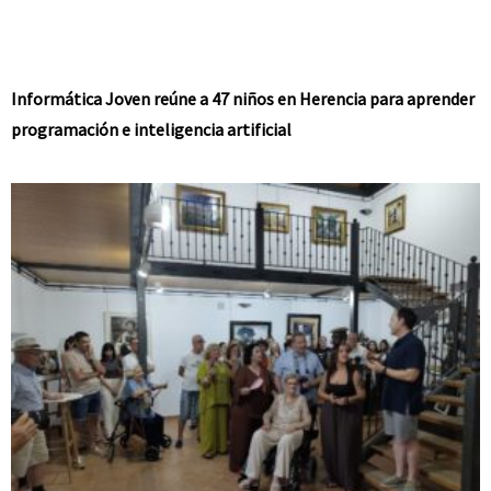
Informática Joven reúne a 47 niños en Herencia para aprender
programación e inteligencia artificial