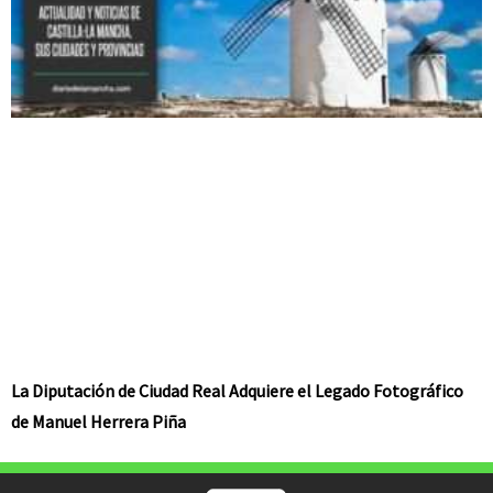
La Diputación de Ciudad Real Adquiere el Legado Fotográfico
de Manuel Herrera Piña