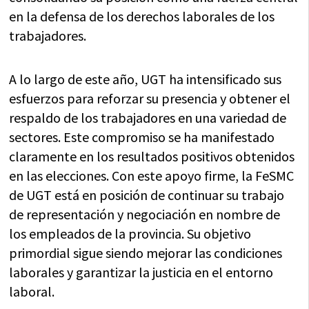
en la defensa de los derechos laborales de los
trabajadores.
A lo largo de este año, UGT ha intensificado sus
esfuerzos para reforzar su presencia y obtener el
respaldo de los trabajadores en una variedad de
sectores. Este compromiso se ha manifestado
claramente en los resultados positivos obtenidos
en las elecciones. Con este apoyo firme, la FeSMC
de UGT está en posición de continuar su trabajo
de representación y negociación en nombre de
los empleados de la provincia. Su objetivo
primordial sigue siendo mejorar las condiciones
laborales y garantizar la justicia en el entorno
laboral.