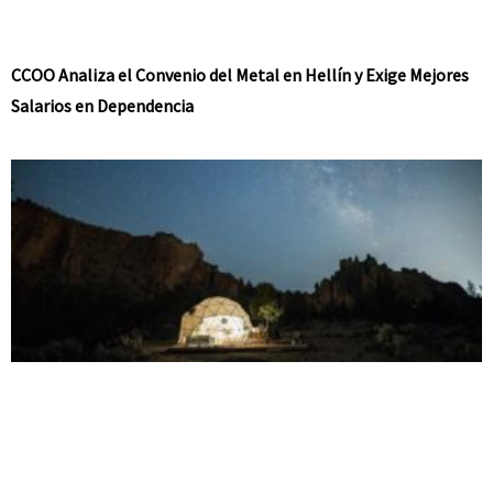
CCOO Analiza el Convenio del Metal en Hellín y Exige Mejores
Salarios en Dependencia