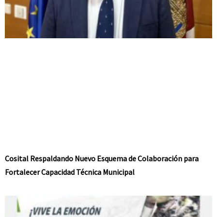
Cosital Respaldando Nuevo Esquema de Colaboración para
Fortalecer Capacidad Técnica Municipal