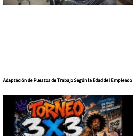
Adaptación de Puestos de Trabajo Según la Edad del Empleado