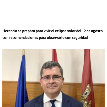
Herencia se prepara para vivir el eclipse solar del 12 de agosto
con recomendaciones para observarlo con seguridad