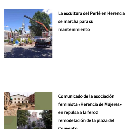
La escultura del Perlé en Herencia
se marcha para su
mantenimiento
Comunicado de la asociación
feminista «Herencia de Mujeres»
en repulsa a la feroz
remodelación de la plaza del
Convento