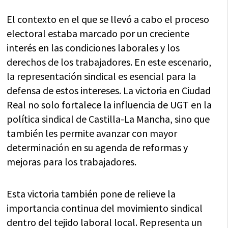
El contexto en el que se llevó a cabo el proceso
electoral estaba marcado por un creciente
interés en las condiciones laborales y los
derechos de los trabajadores. En este escenario,
la representación sindical es esencial para la
defensa de estos intereses. La victoria en Ciudad
Real no solo fortalece la influencia de UGT en la
política sindical de Castilla-La Mancha, sino que
también les permite avanzar con mayor
determinación en su agenda de reformas y
mejoras para los trabajadores.
Esta victoria también pone de relieve la
importancia continua del movimiento sindical
dentro del tejido laboral local. Representa un