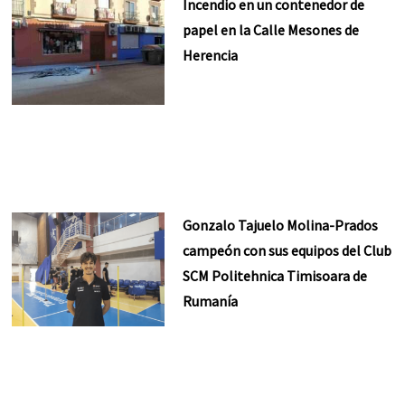
Incendio en un contenedor de
papel en la Calle Mesones de
Herencia
Gonzalo Tajuelo Molina-Prados
campeón con sus equipos del Club
SCM Politehnica Timisoara de
Rumanía