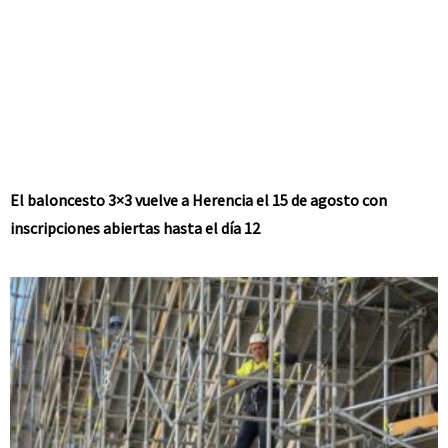
El baloncesto 3×3 vuelve a Herencia el 15 de agosto con
inscripciones abiertas hasta el día 12