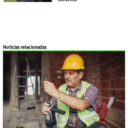
Noticias relacionadas