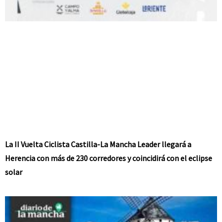
La II Vuelta Ciclista Castilla-La Mancha Leader llegará a
Herencia con más de 230 corredores y coincidirá con el eclipse
solar