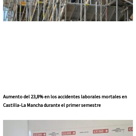
Aumento del 23,8% en los accidentes laborales mortales en
Castilla-La Mancha durante el primer semestre