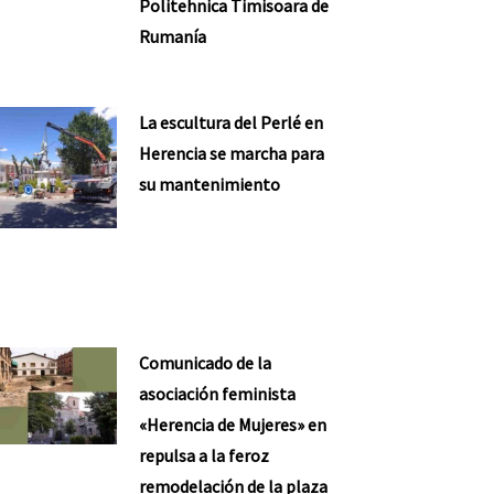
Politehnica Timisoara de
Rumanía
La escultura del Perlé en
Herencia se marcha para
su mantenimiento
Comunicado de la
asociación feminista
«Herencia de Mujeres» en
repulsa a la feroz
remodelación de la plaza