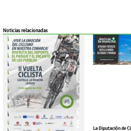
Noticias relacionadas
La Diputación de Ci