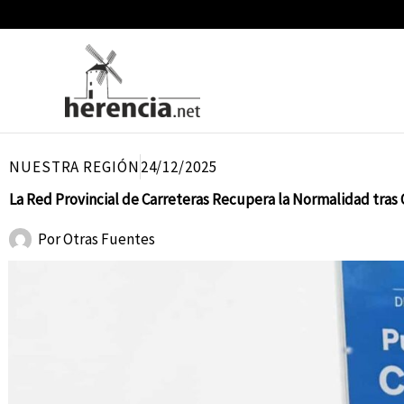
Ir
al
contenido
NUESTRA REGIÓN
24/12/2025
La Red Provincial de Carreteras Recupera la Normalidad tras
Por
Otras Fuentes