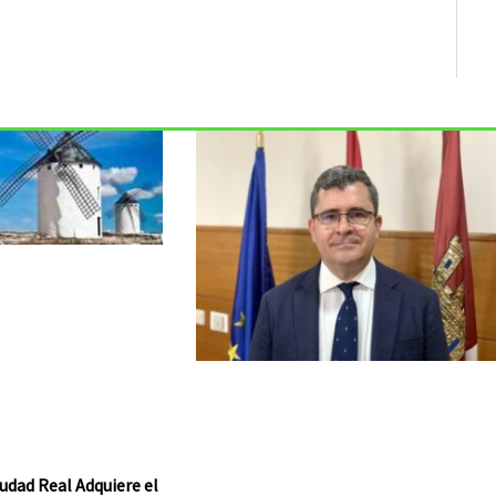
udad Real Adquiere el