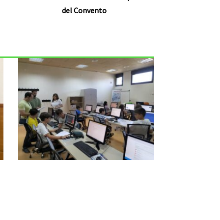
del Convento