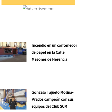
Incendio en un contenedor
de papel en la Calle
Mesones de Herencia
Gonzalo Tajuelo Molina-
Prados campeón con sus
equipos del Club SCM