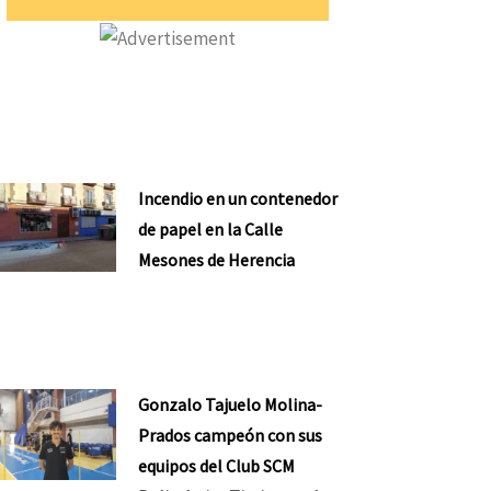
Incendio en un contenedor
de papel en la Calle
Mesones de Herencia
Gonzalo Tajuelo Molina-
Prados campeón con sus
equipos del Club SCM