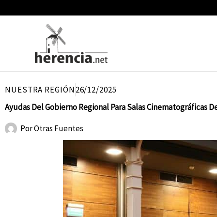
Ir
al
contenido
NUESTRA REGIÓN
26/12/2025
Ayudas Del Gobierno Regional Para Salas Cinematográficas De
Por
Otras Fuentes