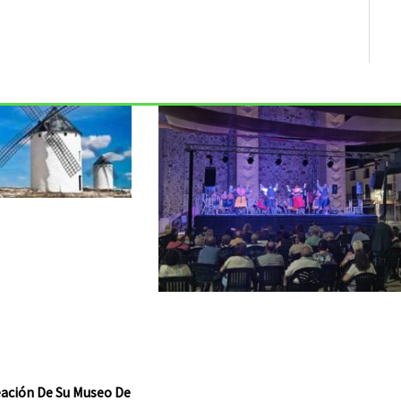
reación De Su Museo De