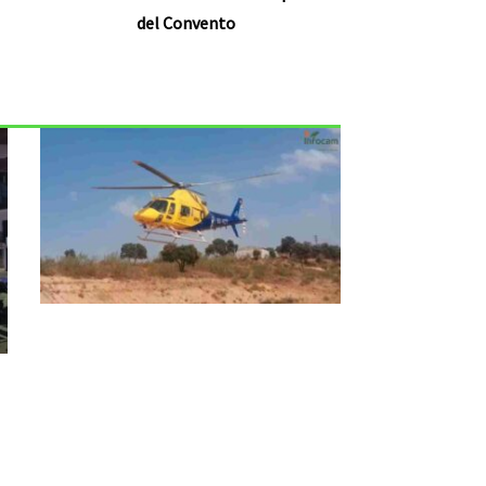
del Convento