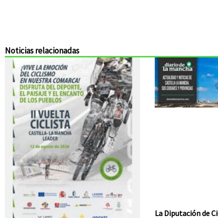
Noticias relacionadas
La Diputación de Ci