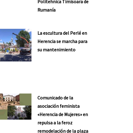
Politehnica Timisoara de
Rumanía
La escultura del Perlé en
Herencia se marcha para
su mantenimiento
Comunicado de la
asociación feminista
«Herencia de Mujeres» en
repulsa a la feroz
remodelación de la plaza