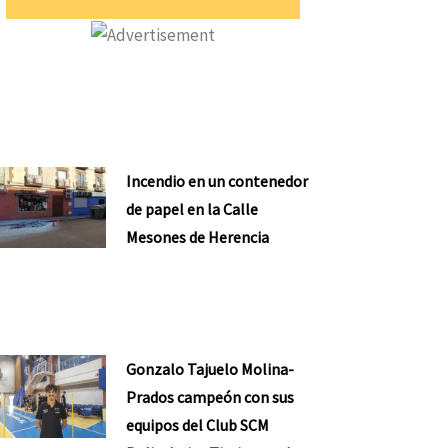
Incendio en un contenedor
de papel en la Calle
Mesones de Herencia
Gonzalo Tajuelo Molina-
Prados campeón con sus
equipos del Club SCM