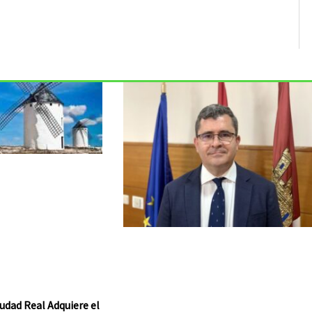
udad Real Adquiere el