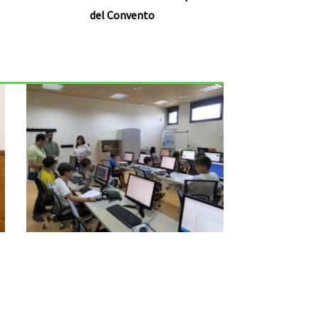
del Convento