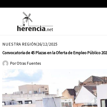
Ir
al
contenido
NUESTRA REGIÓN
26/12/2025
Convocatoria de 45 Plazas en la Oferta de Empleo Público 202
Por
Otras Fuentes