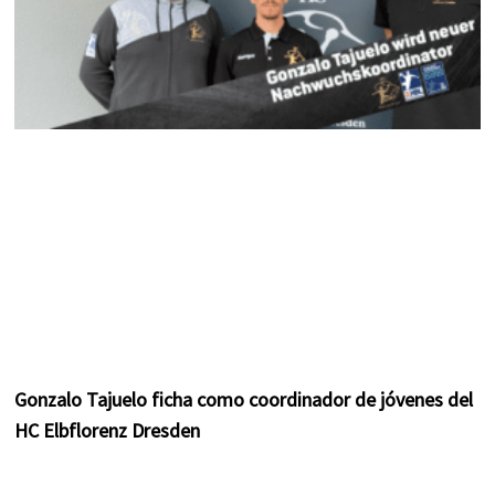
Gonzalo Tajuelo ficha como coordinador de jóvenes del
HC Elbflorenz Dresden