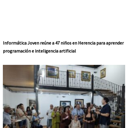
Informática Joven reúne a 47 niños en Herencia para aprender
programación e inteligencia artificial