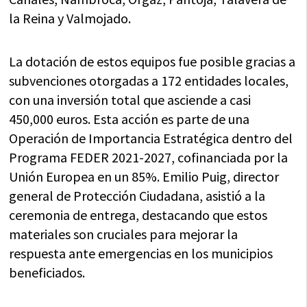
la Reina y Valmojado.
La dotación de estos equipos fue posible gracias a
subvenciones otorgadas a 172 entidades locales,
con una inversión total que asciende a casi
450,000 euros. Esta acción es parte de una
Operación de Importancia Estratégica dentro del
Programa FEDER 2021-2027, cofinanciada por la
Unión Europea en un 85%. Emilio Puig, director
general de Protección Ciudadana, asistió a la
ceremonia de entrega, destacando que estos
materiales son cruciales para mejorar la
respuesta ante emergencias en los municipios
beneficiados.