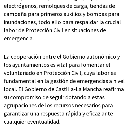
electrógenos, remolques de carga, tiendas de
campaña para primeros auxilios y bombas para
inundaciones, todo ello para respaldar la crucial
labor de Protección Civil en situaciones de
emergencia.
La cooperación entre el Gobierno autonómico y
los ayuntamientos es vital para fomentar el
voluntariado en Protección Civil, cuya labor es
fundamental en la gestión de emergencias a nivel
local. El Gobierno de Castilla-La Mancha reafirma
su compromiso de seguir dotando a estas
agrupaciones de los recursos necesarios para
garantizar una respuesta rápida y eficaz ante
cualquier eventualidad.