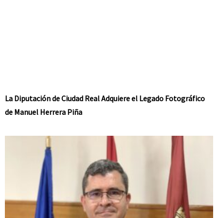
La Diputación de Ciudad Real Adquiere el Legado Fotográfico
de Manuel Herrera Piña