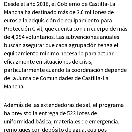
Desde el año 2016, el Gobierno de Castilla-La
Mancha ha destinado más de 3.6 millones de
euros a la adquisición de equipamiento para
Protección Civil, que cuenta con un cuerpo de más
de 4,254 voluntarios. Las subvenciones anuales
buscan asegurar que cada agrupación tenga el
equipamiento mínimo necesario para actuar
eficazmente en situaciones de crisis,
particularmente cuando la coordinación depende
de la Junta de Comunidades de Castilla-La
Mancha.
Además de las extendedoras de sal, el programa
ha previsto la entrega de 523 lotes de
uniformidad básica, materiales de emergencia,
remolques con depósito de agua, equipos