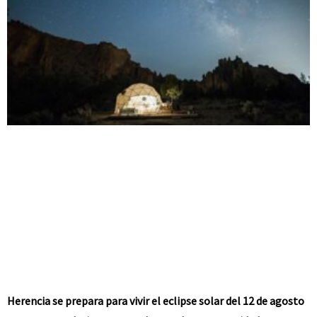
Herencia se prepara para vivir el eclipse solar del 12 de agosto