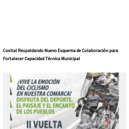
Cosital Respaldando Nuevo Esquema de Colaboración para
Fortalecer Capacidad Técnica Municipal