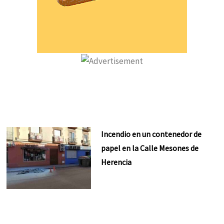
Incendio en un contenedor de
papel en la Calle Mesones de
Herencia