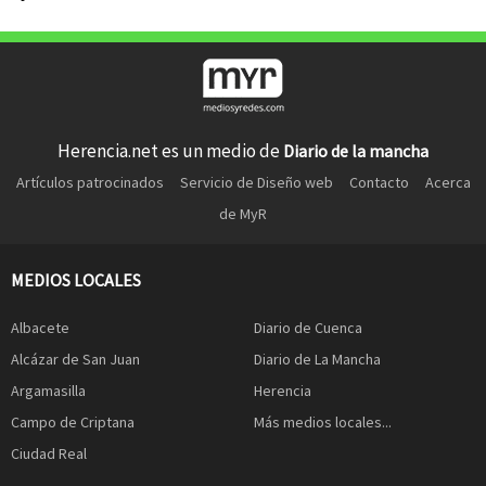
Herencia.net es un medio de
Diario de la mancha
Artículos patrocinados
Servicio de Diseño web
Contacto
Acerca
de MyR
MEDIOS LOCALES
Albacete
Diario de Cuenca
Alcázar de San Juan
Diario de La Mancha
Argamasilla
Herencia
Campo de Criptana
Más medios locales...
Ciudad Real