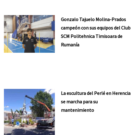
Gonzalo Tajuelo Molina-Prados
campeón con sus equipos del Club
SCM Politehnica Timisoara de
Rumanía
La escultura del Perlé en Herencia
se marcha para su
mantenimiento