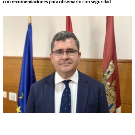
con recomendaciones para observarlo con seguridad