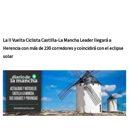
La II Vuelta Ciclista Castilla-La Mancha Leader llegará a
Herencia con más de 230 corredores y coincidirá con el eclipse
solar