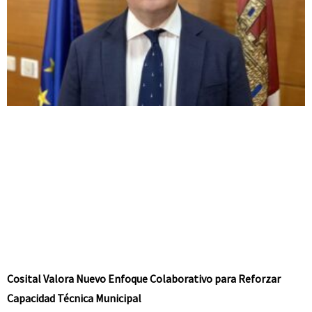
Cosital Valora Nuevo Enfoque Colaborativo para Reforzar
Capacidad Técnica Municipal