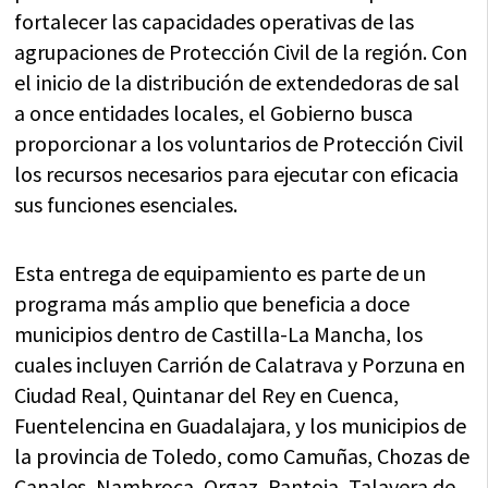
fortalecer las capacidades operativas de las
agrupaciones de Protección Civil de la región. Con
el inicio de la distribución de extendedoras de sal
a once entidades locales, el Gobierno busca
proporcionar a los voluntarios de Protección Civil
los recursos necesarios para ejecutar con eficacia
sus funciones esenciales.
Esta entrega de equipamiento es parte de un
programa más amplio que beneficia a doce
municipios dentro de Castilla-La Mancha, los
cuales incluyen Carrión de Calatrava y Porzuna en
Ciudad Real, Quintanar del Rey en Cuenca,
Fuentelencina en Guadalajara, y los municipios de
la provincia de Toledo, como Camuñas, Chozas de
Canales, Nambroca, Orgaz, Pantoja, Talavera de