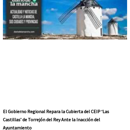
El Gobierno Regional Repara la Cubierta del CEIP ‘Las
Castillas’ de Torrejón del Rey Ante la Inacción del
Ayuntamiento