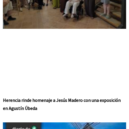
Herencia rinde homenaje a Jesús Madero con una exposición
en Agustín Úbeda