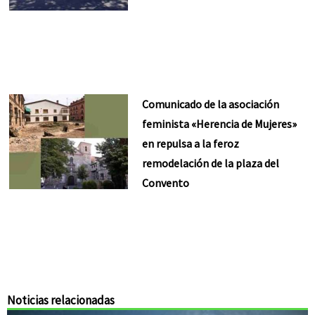
Comunicado de la asociación
feminista «Herencia de Mujeres»
en repulsa a la feroz
remodelación de la plaza del
Convento
Noticias relacionadas