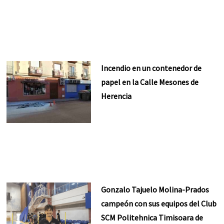
Incendio en un contenedor de
papel en la Calle Mesones de
Herencia
Gonzalo Tajuelo Molina-Prados
campeón con sus equipos del Club
SCM Politehnica Timisoara de