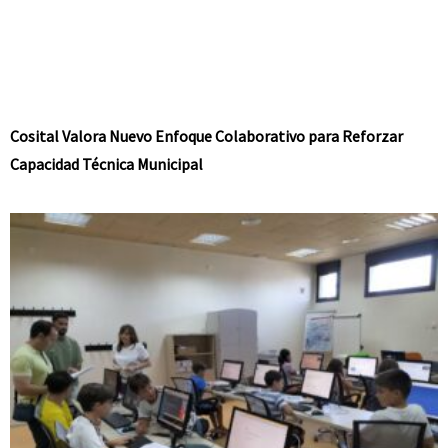
Cosital Valora Nuevo Enfoque Colaborativo para Reforzar
Capacidad Técnica Municipal