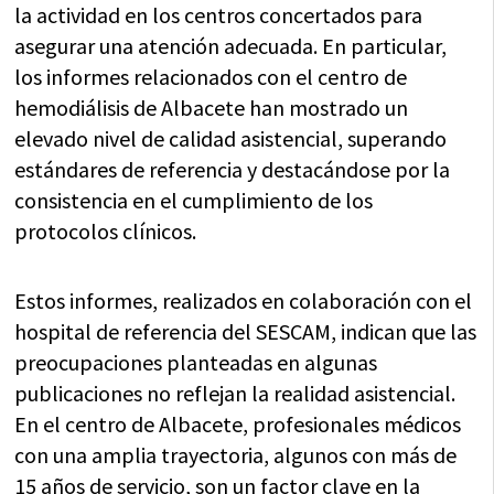
la actividad en los centros concertados para
asegurar una atención adecuada. En particular,
los informes relacionados con el centro de
hemodiálisis de Albacete han mostrado un
elevado nivel de calidad asistencial, superando
estándares de referencia y destacándose por la
consistencia en el cumplimiento de los
protocolos clínicos.
Estos informes, realizados en colaboración con el
hospital de referencia del SESCAM, indican que las
preocupaciones planteadas en algunas
publicaciones no reflejan la realidad asistencial.
En el centro de Albacete, profesionales médicos
con una amplia trayectoria, algunos con más de
15 años de servicio, son un factor clave en la