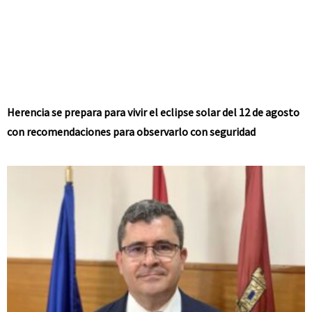
Herencia se prepara para vivir el eclipse solar del 12 de agosto
con recomendaciones para observarlo con seguridad