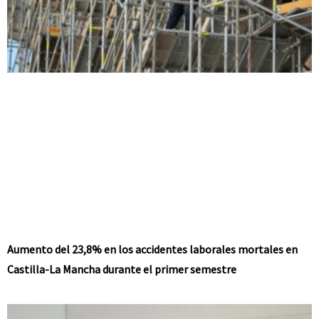
Aumento del 23,8% en los accidentes laborales mortales en
Castilla-La Mancha durante el primer semestre