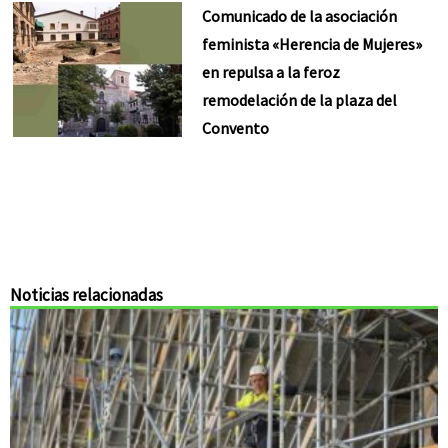
Comunicado de la asociación
feminista «Herencia de Mujeres»
en repulsa a la feroz
remodelación de la plaza del
Convento
Noticias relacionadas