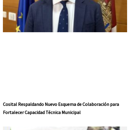
Cosital Respaldando Nuevo Esquema de Colaboración para
Fortalecer Capacidad Técnica Municipal