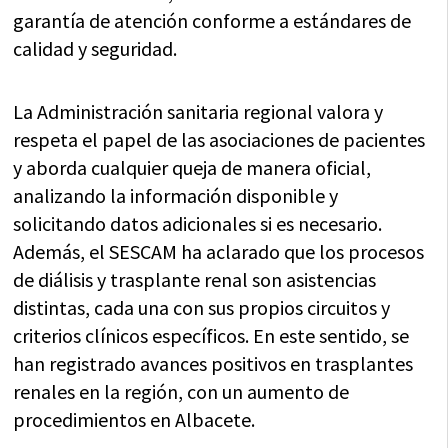
garantía de atención conforme a estándares de
calidad y seguridad.
La Administración sanitaria regional valora y
respeta el papel de las asociaciones de pacientes
y aborda cualquier queja de manera oficial,
analizando la información disponible y
solicitando datos adicionales si es necesario.
Además, el SESCAM ha aclarado que los procesos
de diálisis y trasplante renal son asistencias
distintas, cada una con sus propios circuitos y
criterios clínicos específicos. En este sentido, se
han registrado avances positivos en trasplantes
renales en la región, con un aumento de
procedimientos en Albacete.