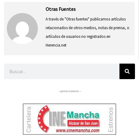
Otras Fuentes
A través de "Otras fuentes" publicamos artículos
relacionados de otros medios, notas de prensa, o
artículos de usuarios no registrados en
Herencia.net
Buscar
– patrocinadores –