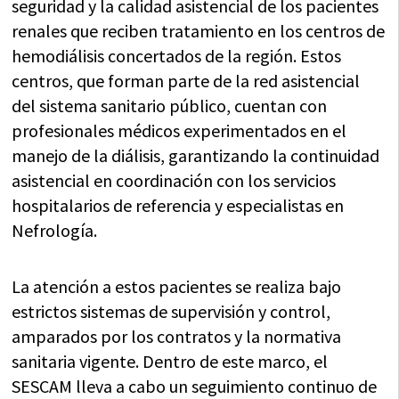
seguridad y la calidad asistencial de los pacientes
renales que reciben tratamiento en los centros de
hemodiálisis concertados de la región. Estos
centros, que forman parte de la red asistencial
del sistema sanitario público, cuentan con
profesionales médicos experimentados en el
manejo de la diálisis, garantizando la continuidad
asistencial en coordinación con los servicios
hospitalarios de referencia y especialistas en
Nefrología.
La atención a estos pacientes se realiza bajo
estrictos sistemas de supervisión y control,
amparados por los contratos y la normativa
sanitaria vigente. Dentro de este marco, el
SESCAM lleva a cabo un seguimiento continuo de