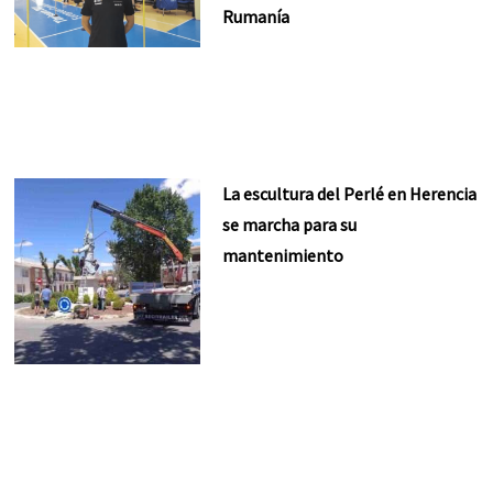
Rumanía
La escultura del Perlé en Herencia
se marcha para su
mantenimiento