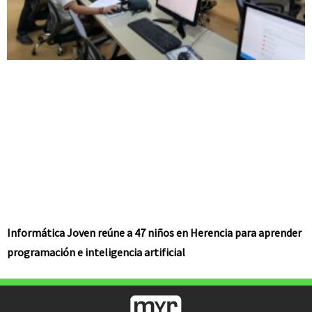
Informática Joven reúne a 47 niños en Herencia para aprender
programación e inteligencia artificial