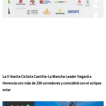
La II Vuelta Ciclista Castilla-La Mancha Leader llegará a
Herencia con más de 230 corredores y coincidirá con el eclipse
solar