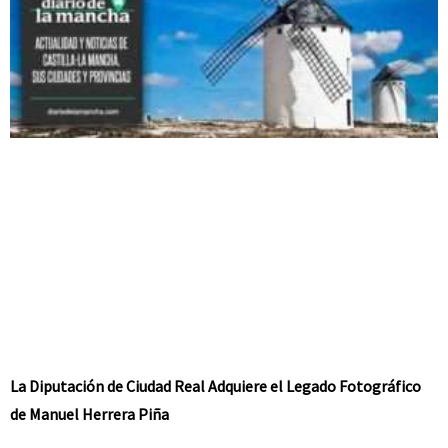
La Diputación de Ciudad Real Adquiere el Legado Fotográfico
de Manuel Herrera Piña