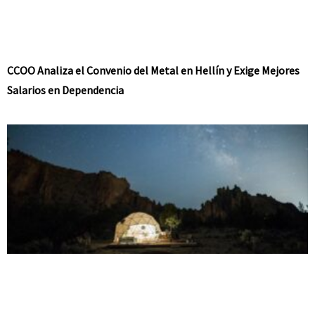
CCOO Analiza el Convenio del Metal en Hellín y Exige Mejores
Salarios en Dependencia