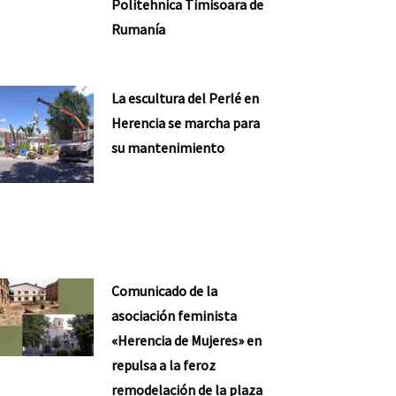
Politehnica Timisoara de
Rumanía
La escultura del Perlé en
Herencia se marcha para
su mantenimiento
Comunicado de la
asociación feminista
«Herencia de Mujeres» en
repulsa a la feroz
remodelación de la plaza