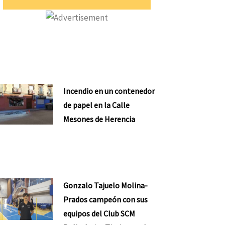
Incendio en un contenedor
de papel en la Calle
Mesones de Herencia
Gonzalo Tajuelo Molina-
Prados campeón con sus
equipos del Club SCM