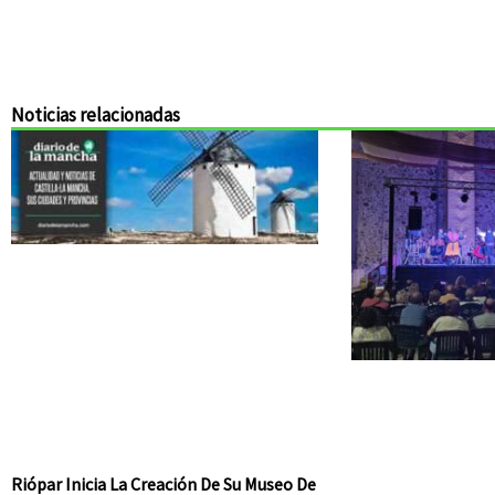
Noticias relacionadas
Riópar Inicia La Creación De Su Museo De