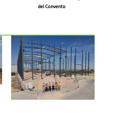
del Convento