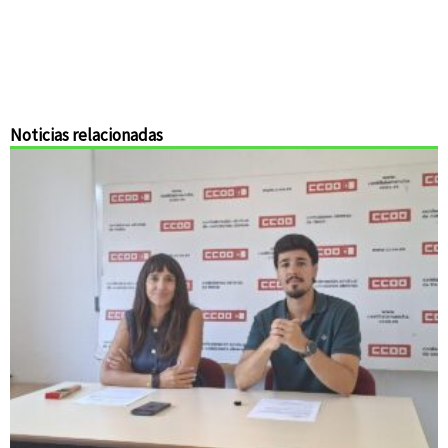
Noticias relacionadas