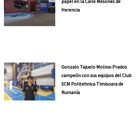
papel en la Calle Mesones de
Herencia
Gonzalo Tajuelo Molina-Prados
campeón con sus equipos del Club
SCM Politehnica Timisoara de
Rumanía