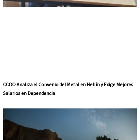
CCOO Analiza el Convenio del Metal en Hellín y Exige Mejores
Salarios en Dependencia