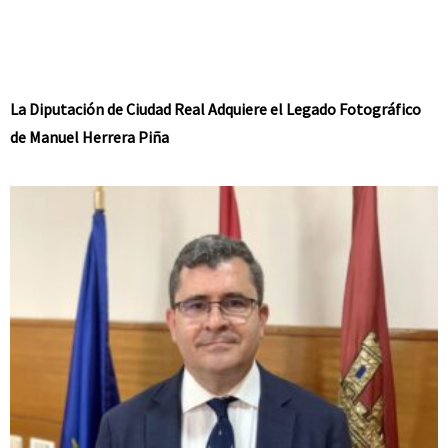
La Diputación de Ciudad Real Adquiere el Legado Fotográfico
de Manuel Herrera Piña