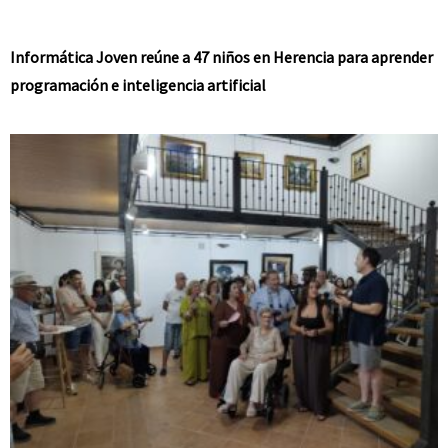
Informática Joven reúne a 47 niños en Herencia para aprender
programación e inteligencia artificial