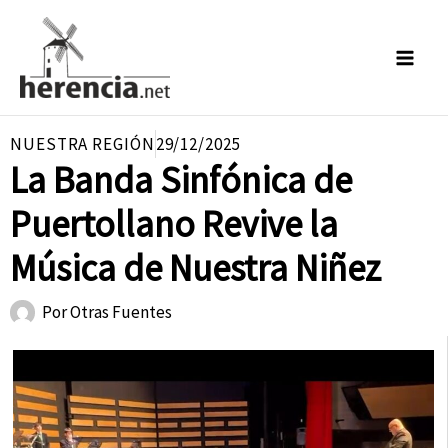
Ir
al
contenido
NUESTRA REGIÓN
29/12/2025
La Banda Sinfónica de
Puertollano Revive la
Música de Nuestra Niñez
Por
Otras Fuentes