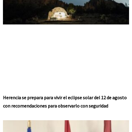
Herencia se prepara para vivir el eclipse solar del 12 de agosto
con recomendaciones para observarlo con seguridad