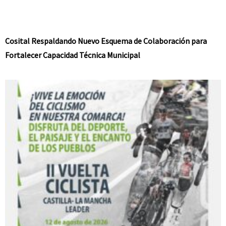
Cosital Respaldando Nuevo Esquema de Colaboración para
Fortalecer Capacidad Técnica Municipal