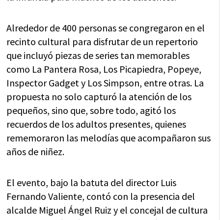
Alrededor de 400 personas se congregaron en el
recinto cultural para disfrutar de un repertorio
que incluyó piezas de series tan memorables
como La Pantera Rosa, Los Picapiedra, Popeye,
Inspector Gadget y Los Simpson, entre otras. La
propuesta no solo capturó la atención de los
pequeños, sino que, sobre todo, agitó los
recuerdos de los adultos presentes, quienes
rememoraron las melodías que acompañaron sus
años de niñez.
El evento, bajo la batuta del director Luis
Fernando Valiente, contó con la presencia del
alcalde Miguel Ángel Ruiz y el concejal de cultura