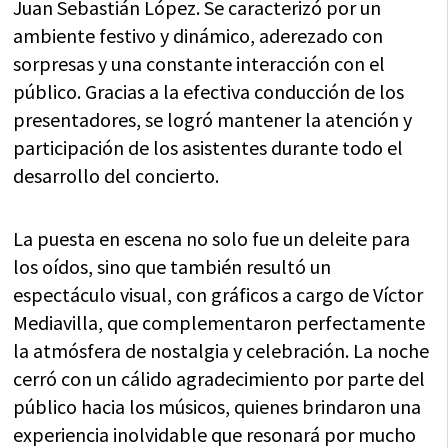
Juan Sebastián López. Se caracterizó por un
ambiente festivo y dinámico, aderezado con
sorpresas y una constante interacción con el
público. Gracias a la efectiva conducción de los
presentadores, se logró mantener la atención y
participación de los asistentes durante todo el
desarrollo del concierto.
La puesta en escena no solo fue un deleite para
los oídos, sino que también resultó un
espectáculo visual, con gráficos a cargo de Víctor
Mediavilla, que complementaron perfectamente
la atmósfera de nostalgia y celebración. La noche
cerró con un cálido agradecimiento por parte del
público hacia los músicos, quienes brindaron una
experiencia inolvidable que resonará por mucho