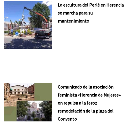
La escultura del Perlé en Herencia
se marcha para su
mantenimiento
Comunicado de la asociación
feminista «Herencia de Mujeres»
en repulsa a la feroz
remodelación de la plaza del
Convento