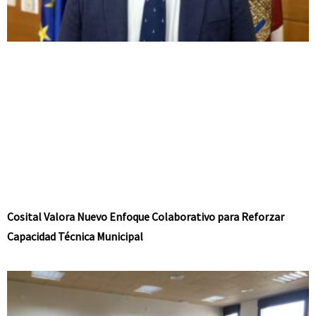
Cosital Valora Nuevo Enfoque Colaborativo para Reforzar
Capacidad Técnica Municipal