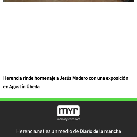
Herencia rinde homenaje a Jesús Madero con una exposición
en Agustín Úbeda
Herencia.net es un medio de
Diario de la mancha