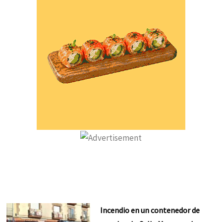
Incendio en un contenedor de