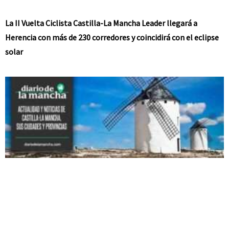
La II Vuelta Ciclista Castilla-La Mancha Leader llegará a
Herencia con más de 230 corredores y coincidirá con el eclipse
solar