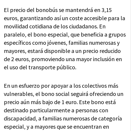
El precio del bonobús se mantendrá en 3,15
euros, garantizando así un coste accesible para la
movilidad cotidiana de los ciudadanos. En
paralelo, el bono especial, que beneficia a grupos
específicos como jóvenes, familias numerosas y
mayores, estará disponible a un precio reducido
de 2 euros, promoviendo una mayor inclusión en
el uso del transporte público.
En un esfuerzo por apoyar a los colectivos más
vulnerables, el bono social seguirá ofreciendo un
precio aún más bajo de 1 euro. Este bono está
destinado particularmente a personas con
discapacidad, a familias numerosas de categoría
especial, y a mayores que se encuentran en