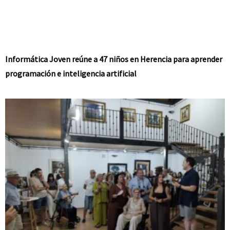
Informática Joven reúne a 47 niños en Herencia para aprender
programación e inteligencia artificial