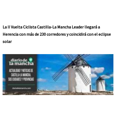
La II Vuelta Ciclista Castilla-La Mancha Leader llegará a
Herencia con más de 230 corredores y coincidirá con el eclipse
solar