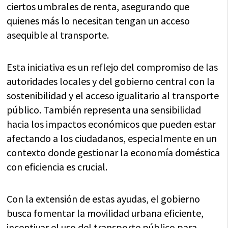
ciertos umbrales de renta, asegurando que
quienes más lo necesitan tengan un acceso
asequible al transporte.
Esta iniciativa es un reflejo del compromiso de las
autoridades locales y del gobierno central con la
sostenibilidad y el acceso igualitario al transporte
público. También representa una sensibilidad
hacia los impactos económicos que pueden estar
afectando a los ciudadanos, especialmente en un
contexto donde gestionar la economía doméstica
con eficiencia es crucial.
Con la extensión de estas ayudas, el gobierno
busca fomentar la movilidad urbana eficiente,
incentivar el uso del transporte público para