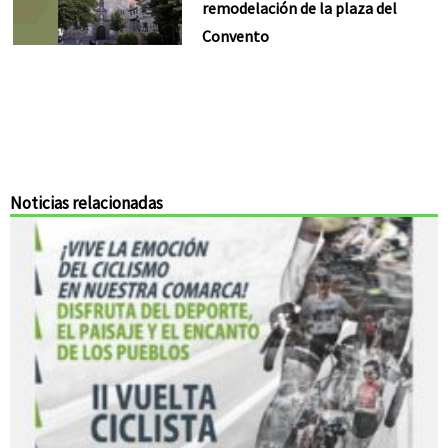
remodelación de la plaza del
Convento
Noticias relacionadas