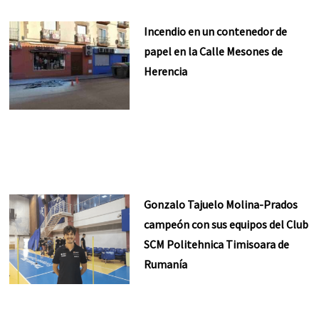
Incendio en un contenedor de
papel en la Calle Mesones de
Herencia
Gonzalo Tajuelo Molina-Prados
campeón con sus equipos del Club
SCM Politehnica Timisoara de
Rumanía