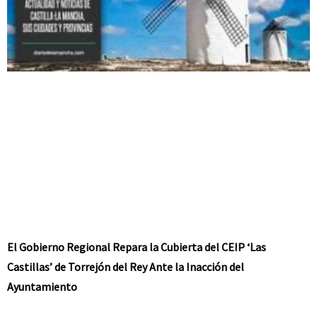
El Gobierno Regional Repara la Cubierta del CEIP ‘Las
Castillas’ de Torrejón del Rey Ante la Inacción del
Ayuntamiento