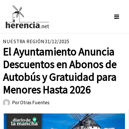
Ir
al
contenido
NUESTRA REGIÓN
31/12/2025
El Ayuntamiento Anuncia
Descuentos en Abonos de
Autobús y Gratuidad para
Menores Hasta 2026
Por
Otras Fuentes