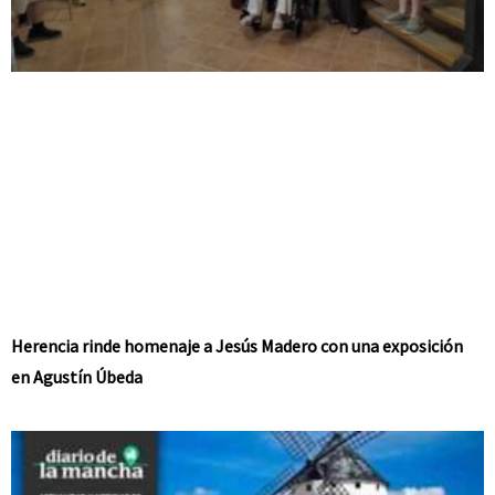
Herencia rinde homenaje a Jesús Madero con una exposición
en Agustín Úbeda