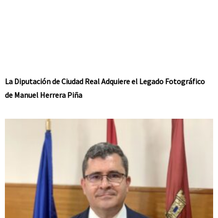
La Diputación de Ciudad Real Adquiere el Legado Fotográfico
de Manuel Herrera Piña