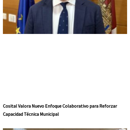
Cosital Valora Nuevo Enfoque Colaborativo para Reforzar
Capacidad Técnica Municipal