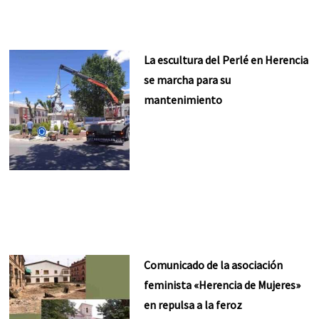
La escultura del Perlé en Herencia
se marcha para su
mantenimiento
Comunicado de la asociación
feminista «Herencia de Mujeres»
en repulsa a la feroz