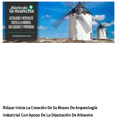
Riópar Inicia La Creación De Su Museo De Arqueología
Industrial Con Apoyo De La Diputación De Albacete