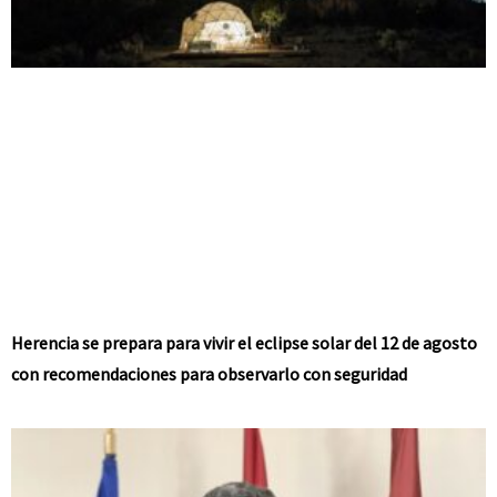
Herencia se prepara para vivir el eclipse solar del 12 de agosto
con recomendaciones para observarlo con seguridad