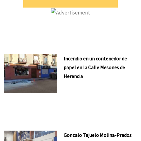
Incendio en un contenedor de
papel en la Calle Mesones de
Herencia
Gonzalo Tajuelo Molina-Prados