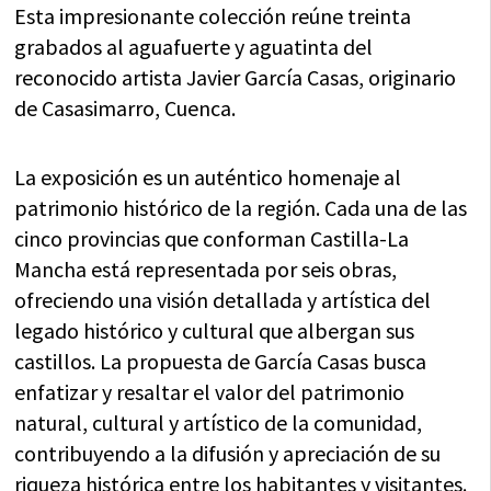
Esta impresionante colección reúne treinta
grabados al aguafuerte y aguatinta del
reconocido artista Javier García Casas, originario
de Casasimarro, Cuenca.
La exposición es un auténtico homenaje al
patrimonio histórico de la región. Cada una de las
cinco provincias que conforman Castilla-La
Mancha está representada por seis obras,
ofreciendo una visión detallada y artística del
legado histórico y cultural que albergan sus
castillos. La propuesta de García Casas busca
enfatizar y resaltar el valor del patrimonio
natural, cultural y artístico de la comunidad,
contribuyendo a la difusión y apreciación de su
riqueza histórica entre los habitantes y visitantes.