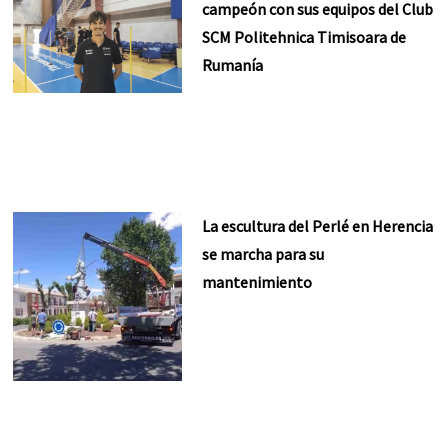
campeón con sus equipos del Club
SCM Politehnica Timisoara de
Rumanía
La escultura del Perlé en Herencia
se marcha para su
mantenimiento