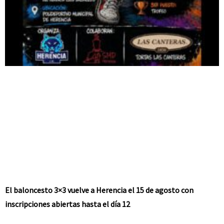
El baloncesto 3×3 vuelve a Herencia el 15 de agosto con
inscripciones abiertas hasta el día 12