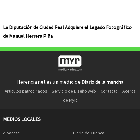
La Diputación de Ciudad Real Adquiere el Legado Fotográfico
de Manuel Herrera Piña
Herencia.net es un medio de
Diario de la mancha
Artículos patrocinados
Servicio de Diseño web
Contacto
Acerca
de MyR
MEDIOS LOCALES
Albacete
Diario de Cuenca