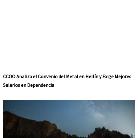
CCOO Analiza el Convenio del Metal en Hellín y Exige Mejores
Salarios en Dependencia