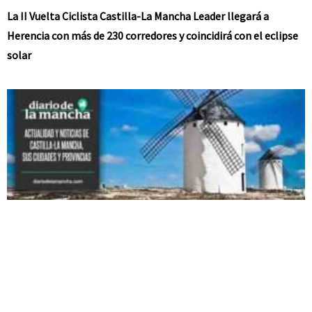
La II Vuelta Ciclista Castilla-La Mancha Leader llegará a
Herencia con más de 230 corredores y coincidirá con el eclipse
solar