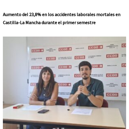
Aumento del 23,8% en los accidentes laborales mortales en
Castilla-La Mancha durante el primer semestre