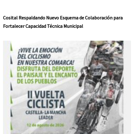
Cosital Respaldando Nuevo Esquema de Colaboración para
Fortalecer Capacidad Técnica Municipal