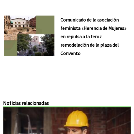
Comunicado de la asociación
feminista «Herencia de Mujeres»
en repulsa a la feroz
remodelación de la plaza del
Convento
Noticias relacionadas