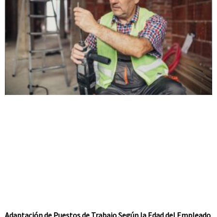
Adaptación de Puestos de Trabajo Según la Edad del Empleado