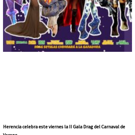
Herencia celebra este viernes la II Gala Drag del Carnaval de
Verano