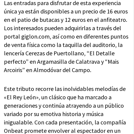
Las entradas para disfrutar de esta experiencia
única ya están disponibles a un precio de 16 euros
en el patio de butacas y 12 euros en el anfiteatro.
Los interesados pueden adquirirlas a través del
portal giglon.com, así como en diferentes puntos
de venta física como la taquilla del auditorio, la
lencería Cerezas de Puertollano, “El Detalle
perfecto” en Argamasilla de Calatrava y “Mais
Arcoiris” en Almodóvar del Campo.
Este tributo recorre las inolvidables melodías de
«El Rey León», un clásico que ha marcado a
generaciones y continúa atrayendo a un público
variado por su emotiva historia y música
inigualable. Con cada presentación, la compañía
Onbeat promete envolver al espectador en un