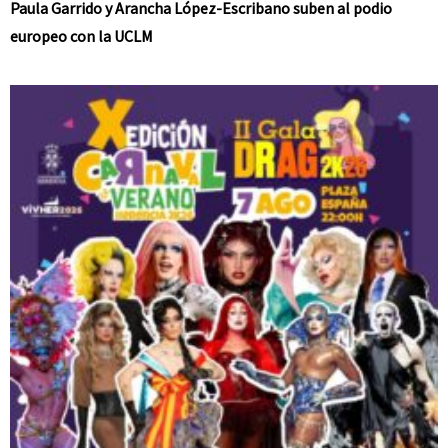
Paula Garrido y Arancha López-Escribano suben al podio
europeo con la UCLM