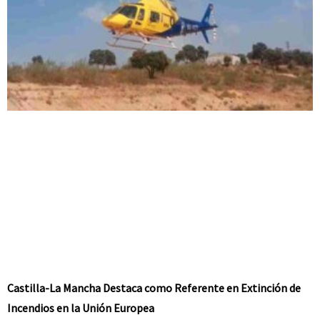
Castilla-La Mancha Destaca como Referente en Extinción de
Incendios en la Unión Europea