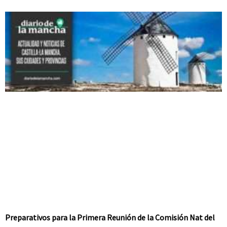
Preparativos para la Primera Reunión de la Comisión Nat del