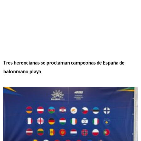
Tres herencianas se proclaman campeonas de España de
balonmano playa