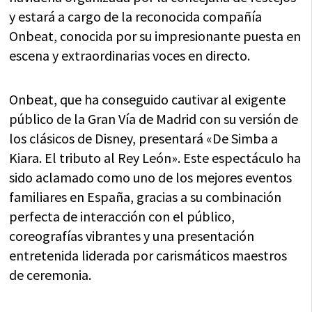
y estará a cargo de la reconocida compañía
Onbeat, conocida por su impresionante puesta en
escena y extraordinarias voces en directo.
Onbeat, que ha conseguido cautivar al exigente
público de la Gran Vía de Madrid con su versión de
los clásicos de Disney, presentará «De Simba a
Kiara. El tributo al Rey León». Este espectáculo ha
sido aclamado como uno de los mejores eventos
familiares en España, gracias a su combinación
perfecta de interacción con el público,
coreografías vibrantes y una presentación
entretenida liderada por carismáticos maestros
de ceremonia.