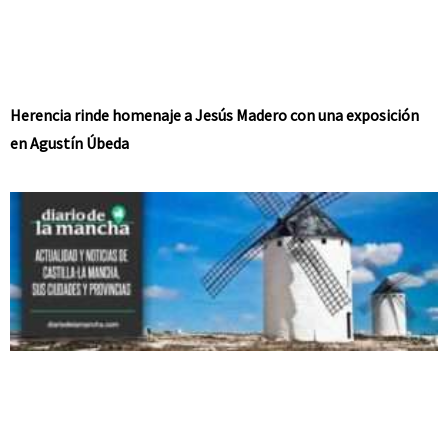
Herencia rinde homenaje a Jesús Madero con una exposición
en Agustín Úbeda