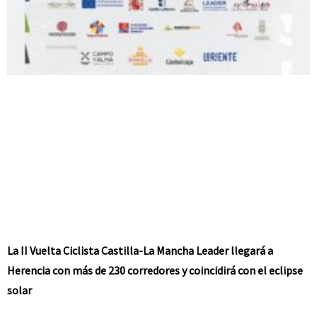
La II Vuelta Ciclista Castilla-La Mancha Leader llegará a
Herencia con más de 230 corredores y coincidirá con el eclipse
solar