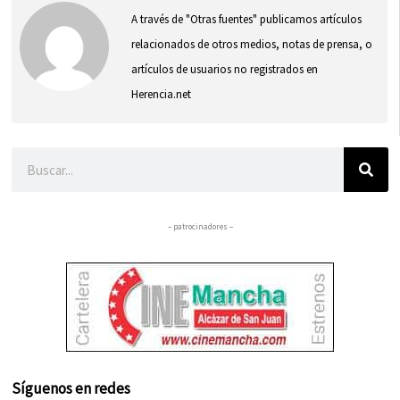
A través de "Otras fuentes" publicamos artículos
relacionados de otros medios, notas de prensa, o
artículos de usuarios no registrados en
Herencia.net
Buscar
– patrocinadores –
Síguenos en redes