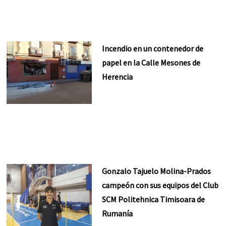
Incendio en un contenedor de
papel en la Calle Mesones de
Herencia
Gonzalo Tajuelo Molina-Prados
campeón con sus equipos del Club
SCM Politehnica Timisoara de
Rumanía