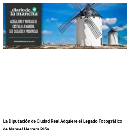
La Diputación de Ciudad Real Adquiere el Legado Fotográfico
de Manuel Herrera Piña