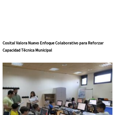
Cosital Valora Nuevo Enfoque Colaborativo para Reforzar
Capacidad Técnica Municipal