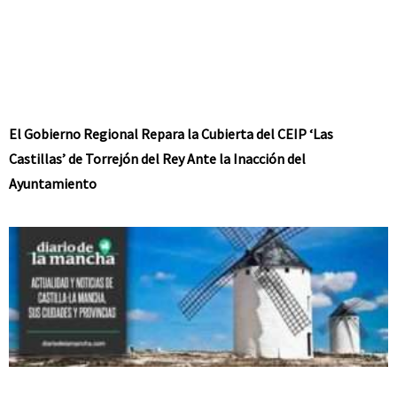
El Gobierno Regional Repara la Cubierta del CEIP ‘Las
Castillas’ de Torrejón del Rey Ante la Inacción del
Ayuntamiento