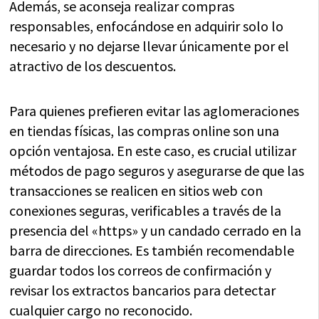
Además, se aconseja realizar compras
responsables, enfocándose en adquirir solo lo
necesario y no dejarse llevar únicamente por el
atractivo de los descuentos.
Para quienes prefieren evitar las aglomeraciones
en tiendas físicas, las compras online son una
opción ventajosa. En este caso, es crucial utilizar
métodos de pago seguros y asegurarse de que las
transacciones se realicen en sitios web con
conexiones seguras, verificables a través de la
presencia del «https» y un candado cerrado en la
barra de direcciones. Es también recomendable
guardar todos los correos de confirmación y
revisar los extractos bancarios para detectar
cualquier cargo no reconocido.