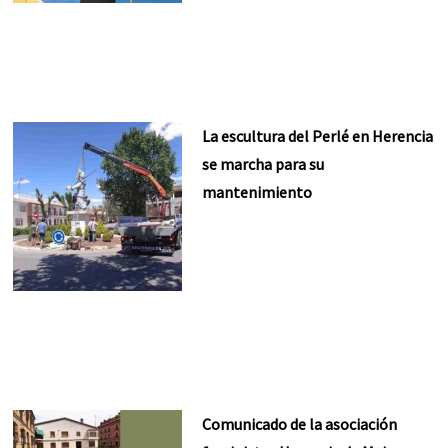
La escultura del Perlé en Herencia
se marcha para su
mantenimiento
Comunicado de la asociación