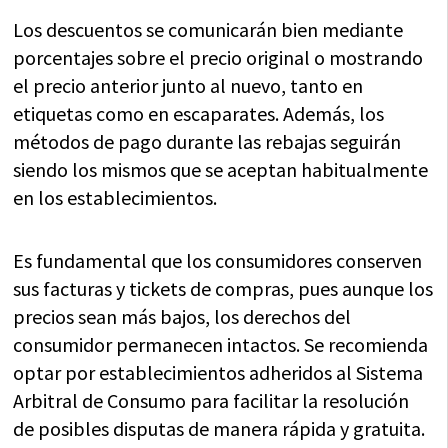
Los descuentos se comunicarán bien mediante
porcentajes sobre el precio original o mostrando
el precio anterior junto al nuevo, tanto en
etiquetas como en escaparates. Además, los
métodos de pago durante las rebajas seguirán
siendo los mismos que se aceptan habitualmente
en los establecimientos.
Es fundamental que los consumidores conserven
sus facturas y tickets de compras, pues aunque los
precios sean más bajos, los derechos del
consumidor permanecen intactos. Se recomienda
optar por establecimientos adheridos al Sistema
Arbitral de Consumo para facilitar la resolución
de posibles disputas de manera rápida y gratuita.