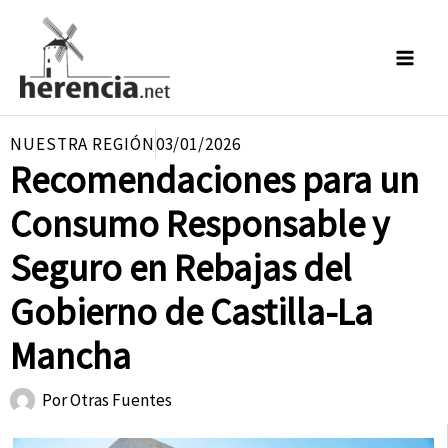
Ir
al
contenido
NUESTRA REGIÓN
03/01/2026
Recomendaciones para un
Consumo Responsable y
Seguro en Rebajas del
Gobierno de Castilla-La
Mancha
Por
Otras Fuentes