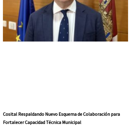
Cosital Respaldando Nuevo Esquema de Colaboración para
Fortalecer Capacidad Técnica Municipal