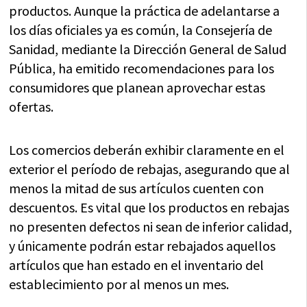
productos. Aunque la práctica de adelantarse a
los días oficiales ya es común, la Consejería de
Sanidad, mediante la Dirección General de Salud
Pública, ha emitido recomendaciones para los
consumidores que planean aprovechar estas
ofertas.
Los comercios deberán exhibir claramente en el
exterior el período de rebajas, asegurando que al
menos la mitad de sus artículos cuenten con
descuentos. Es vital que los productos en rebajas
no presenten defectos ni sean de inferior calidad,
y únicamente podrán estar rebajados aquellos
artículos que han estado en el inventario del
establecimiento por al menos un mes.