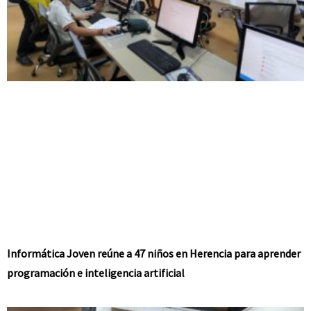
Informática Joven reúne a 47 niños en Herencia para aprender
programación e inteligencia artificial