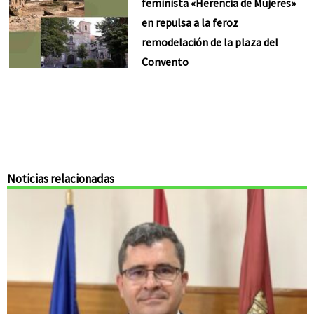
feminista «Herencia de Mujeres»
en repulsa a la feroz
remodelación de la plaza del
Convento
Noticias relacionadas