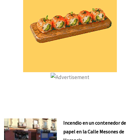
Incendio en un contenedor de
papel en la Calle Mesones de