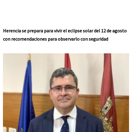
Herencia se prepara para vivir el eclipse solar del 12 de agosto
con recomendaciones para observarlo con seguridad