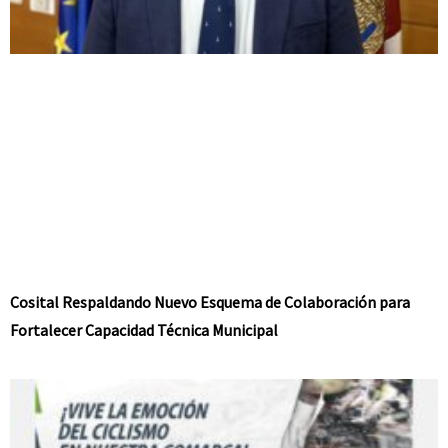
Cosital Respaldando Nuevo Esquema de Colaboración para
Fortalecer Capacidad Técnica Municipal