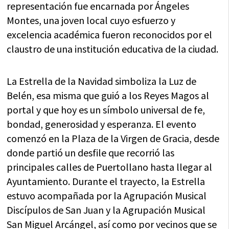
representación fue encarnada por Ángeles
Montes, una joven local cuyo esfuerzo y
excelencia académica fueron reconocidos por el
claustro de una institución educativa de la ciudad.
La Estrella de la Navidad simboliza la Luz de
Belén, esa misma que guió a los Reyes Magos al
portal y que hoy es un símbolo universal de fe,
bondad, generosidad y esperanza. El evento
comenzó en la Plaza de la Virgen de Gracia, desde
donde partió un desfile que recorrió las
principales calles de Puertollano hasta llegar al
Ayuntamiento. Durante el trayecto, la Estrella
estuvo acompañada por la Agrupación Musical
Discípulos de San Juan y la Agrupación Musical
San Miguel Arcángel, así como por vecinos que se