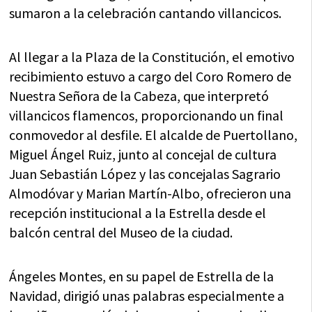
sumaron a la celebración cantando villancicos.
Al llegar a la Plaza de la Constitución, el emotivo
recibimiento estuvo a cargo del Coro Romero de
Nuestra Señora de la Cabeza, que interpretó
villancicos flamencos, proporcionando un final
conmovedor al desfile. El alcalde de Puertollano,
Miguel Ángel Ruiz, junto al concejal de cultura
Juan Sebastián López y las concejalas Sagrario
Almodóvar y Marian Martín-Albo, ofrecieron una
recepción institucional a la Estrella desde el
balcón central del Museo de la ciudad.
Ángeles Montes, en su papel de Estrella de la
Navidad, dirigió unas palabras especialmente a