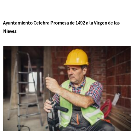
Ayuntamiento Celebra Promesa de 1492 a la Virgen de las
Nieves