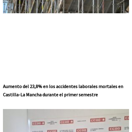
Aumento del 23,8% en los accidentes laborales mortales en
Castilla-La Mancha durante el primer semestre