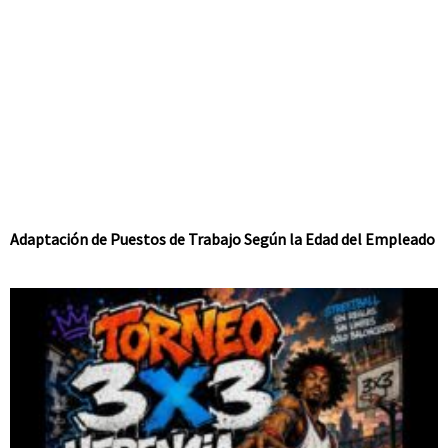
Adaptación de Puestos de Trabajo Según la Edad del Empleado