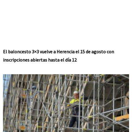
El baloncesto 3×3 vuelve a Herencia el 15 de agosto con
inscripciones abiertas hasta el día 12