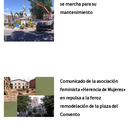
se marcha para su
mantenimiento
Comunicado de la asociación
feminista «Herencia de Mujeres»
en repulsa a la feroz
remodelación de la plaza del
Convento