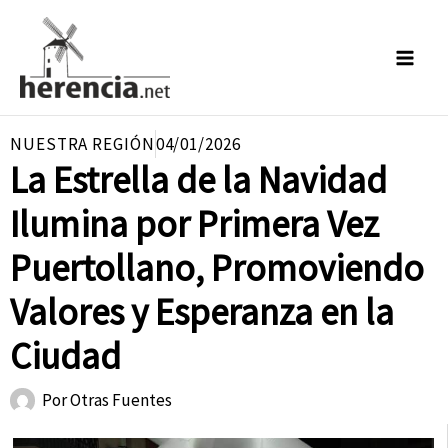
Ir
al
contenido
NUESTRA REGIÓN
04/01/2026
La Estrella de la Navidad
Ilumina por Primera Vez
Puertollano, Promoviendo
Valores y Esperanza en la
Ciudad
Por
Otras Fuentes