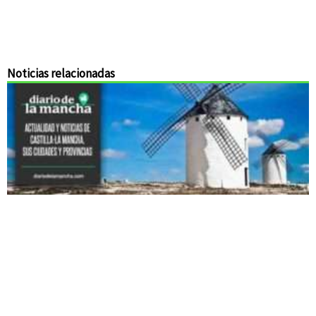
Noticias relacionadas