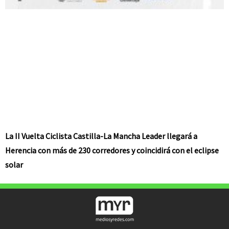
La II Vuelta Ciclista Castilla-La Mancha Leader llegará a
Herencia con más de 230 corredores y coincidirá con el eclipse
solar