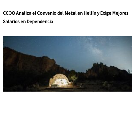
CCOO Analiza el Convenio del Metal en Hellín y Exige Mejores
Salarios en Dependencia