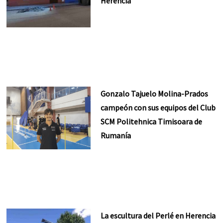
Herencia
Gonzalo Tajuelo Molina-Prados
campeón con sus equipos del Club
SCM Politehnica Timisoara de
Rumanía
La escultura del Perlé en Herencia