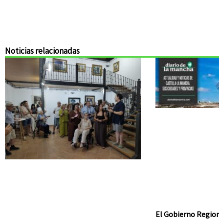
Noticias relacionadas
El Gobierno Region