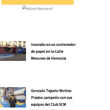
Incendio en un contenedor
de papel en la Calle
Mesones de Herencia
Gonzalo Tajuelo Molina-
Prados campeón con sus
equipos del Club SCM