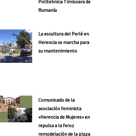
Politehnica Timisoara de
Rumanía
La escultura del Perlé en
Herencia se marcha para
su mantenimiento
Comunicado de la
asociación feminista
«Herencia de Mujeres» en
repulsa a la feroz
remodelación de la plaza