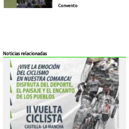
Convento
Noticias relacionadas