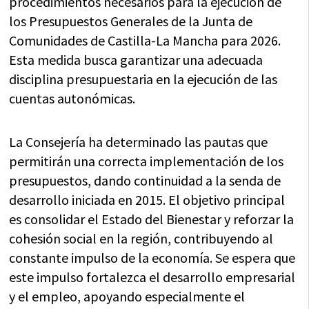
procedimientos necesarios para la ejecución de
los Presupuestos Generales de la Junta de
Comunidades de Castilla-La Mancha para 2026.
Esta medida busca garantizar una adecuada
disciplina presupuestaria en la ejecución de las
cuentas autonómicas.
La Consejería ha determinado las pautas que
permitirán una correcta implementación de los
presupuestos, dando continuidad a la senda de
desarrollo iniciada en 2015. El objetivo principal
es consolidar el Estado del Bienestar y reforzar la
cohesión social en la región, contribuyendo al
constante impulso de la economía. Se espera que
este impulso fortalezca el desarrollo empresarial
y el empleo, apoyando especialmente el