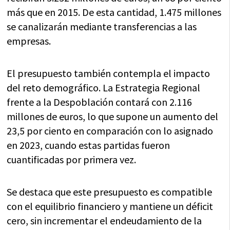
más que en 2015. De esta cantidad, 1.475 millones
se canalizarán mediante transferencias a las
empresas.
El presupuesto también contempla el impacto
del reto demográfico. La Estrategia Regional
frente a la Despoblación contará con 2.116
millones de euros, lo que supone un aumento del
23,5 por ciento en comparación con lo asignado
en 2023, cuando estas partidas fueron
cuantificadas por primera vez.
Se destaca que este presupuesto es compatible
con el equilibrio financiero y mantiene un déficit
cero, sin incrementar el endeudamiento de la