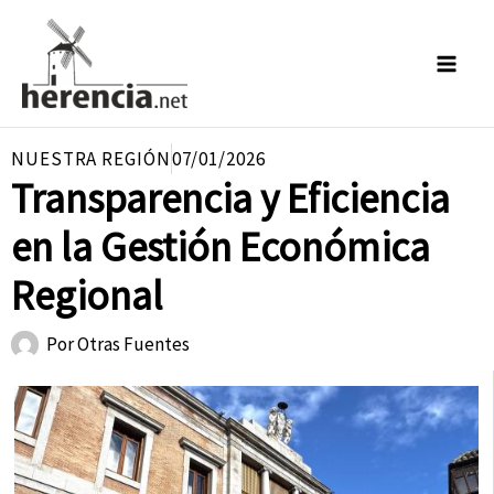
Ir
al
contenido
NUESTRA REGIÓN
07/01/2026
Transparencia y Eficiencia
en la Gestión Económica
Regional
Por
Otras Fuentes