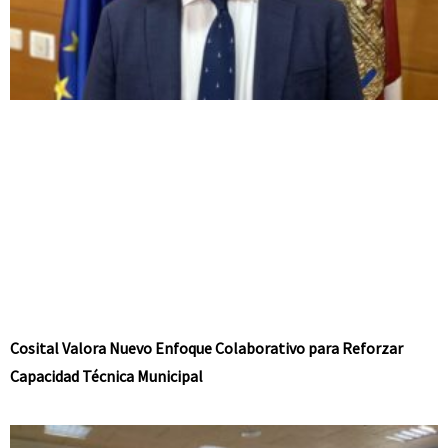
Cosital Valora Nuevo Enfoque Colaborativo para Reforzar
Capacidad Técnica Municipal