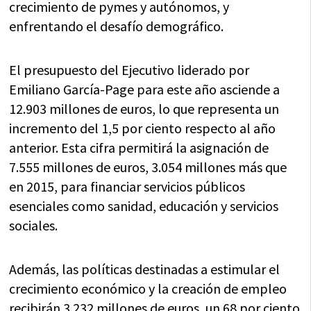
crecimiento de pymes y autónomos, y
enfrentando el desafío demográfico.
El presupuesto del Ejecutivo liderado por
Emiliano García-Page para este año asciende a
12.903 millones de euros, lo que representa un
incremento del 1,5 por ciento respecto al año
anterior. Esta cifra permitirá la asignación de
7.555 millones de euros, 3.054 millones más que
en 2015, para financiar servicios públicos
esenciales como sanidad, educación y servicios
sociales.
Además, las políticas destinadas a estimular el
crecimiento económico y la creación de empleo
recibirán 3.232 millones de euros, un 68 por ciento