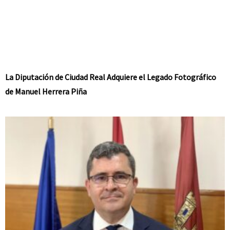
La Diputación de Ciudad Real Adquiere el Legado Fotográfico
de Manuel Herrera Piña