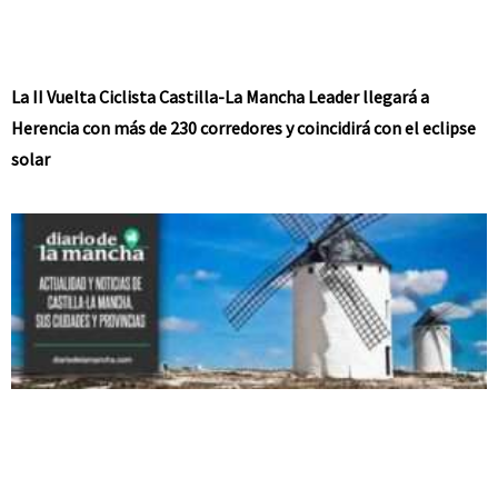
La II Vuelta Ciclista Castilla-La Mancha Leader llegará a
Herencia con más de 230 corredores y coincidirá con el eclipse
solar