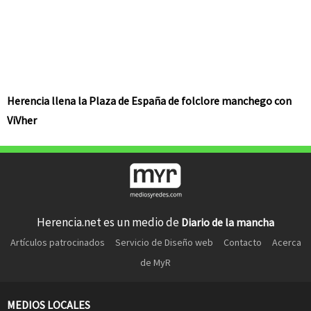
Herencia llena la Plaza de España de folclore manchego con
ViVher
Herencia.net es un medio de
Diario de la mancha
Artículos patrocinados
Servicio de Diseño web
Contacto
Acerca
de MyR
MEDIOS LOCALES