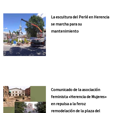
La escultura del Perlé en Herencia
se marcha para su
mantenimiento
Comunicado de la asociación
feminista «Herencia de Mujeres»
en repulsa a la feroz
remodelación de la plaza del