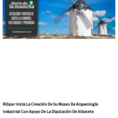
Riópar Inicia La Creación De Su Museo De Arqueología
Industrial Con Apoyo De La Diputación De Albacete