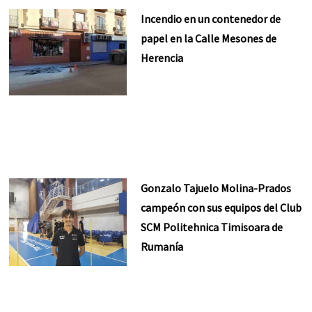
Incendio en un contenedor de
papel en la Calle Mesones de
Herencia
Gonzalo Tajuelo Molina-Prados
campeón con sus equipos del Club
SCM Politehnica Timisoara de
Rumanía