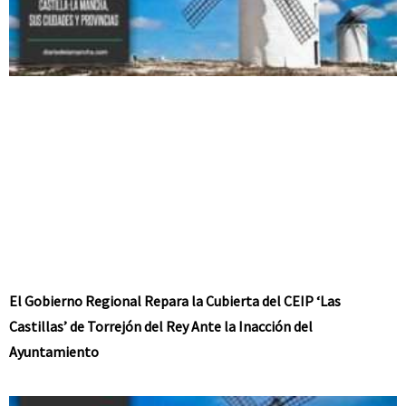
El Gobierno Regional Repara la Cubierta del CEIP ‘Las
Castillas’ de Torrejón del Rey Ante la Inacción del
Ayuntamiento