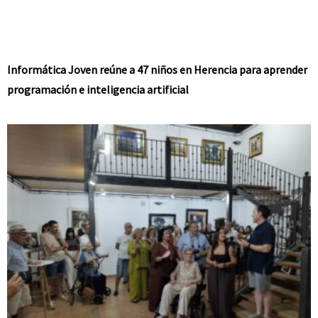
Informática Joven reúne a 47 niños en Herencia para aprender
programación e inteligencia artificial