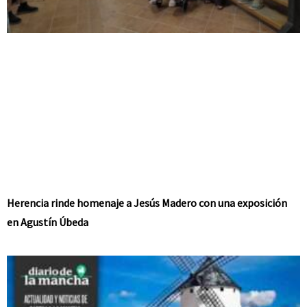
Herencia rinde homenaje a Jesús Madero con una exposición
en Agustín Úbeda