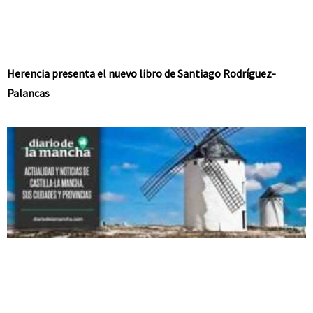
Herencia presenta el nuevo libro de Santiago Rodríguez-
Palancas