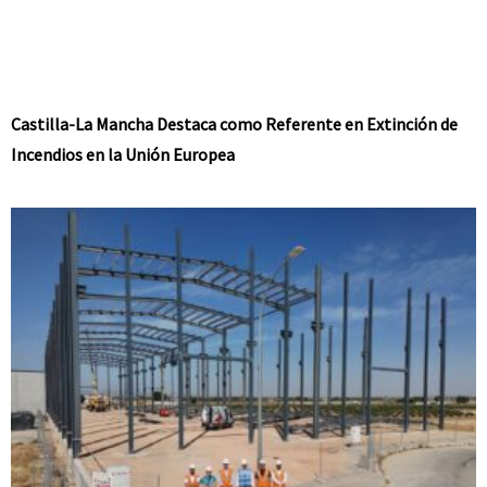
Castilla-La Mancha Destaca como Referente en Extinción de
Incendios en la Unión Europea