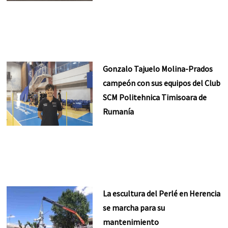
Gonzalo Tajuelo Molina-Prados
campeón con sus equipos del Club
SCM Politehnica Timisoara de
Rumanía
La escultura del Perlé en Herencia
se marcha para su
mantenimiento