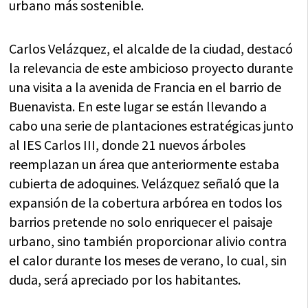
urbano más sostenible.
Carlos Velázquez, el alcalde de la ciudad, destacó
la relevancia de este ambicioso proyecto durante
una visita a la avenida de Francia en el barrio de
Buenavista. En este lugar se están llevando a
cabo una serie de plantaciones estratégicas junto
al IES Carlos III, donde 21 nuevos árboles
reemplazan un área que anteriormente estaba
cubierta de adoquines. Velázquez señaló que la
expansión de la cobertura arbórea en todos los
barrios pretende no solo enriquecer el paisaje
urbano, sino también proporcionar alivio contra
el calor durante los meses de verano, lo cual, sin
duda, será apreciado por los habitantes.