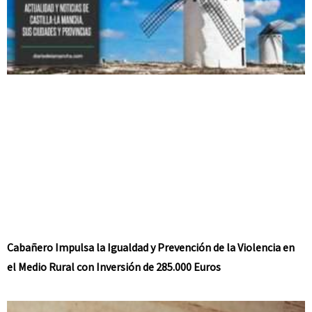
Cabañero Impulsa la Igualdad y Prevención de la Violencia en
el Medio Rural con Inversión de 285.000 Euros