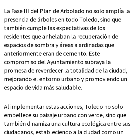
La Fase III del Plan de Arbolado no solo amplía la
presencia de árboles en todo Toledo, sino que
también cumple las expectativas de los
residentes que anhelaban la recuperación de
espacios de sombra y áreas ajardinadas que
anteriormente eran de cemento. Este
compromiso del Ayuntamiento subraya la
promesa de reverdecer la totalidad de la ciudad,
mejorando el entorno urbano y promoviendo un
espacio de vida más saludable.
Al implementar estas acciones, Toledo no solo
embellece su paisaje urbano con verde, sino que
también dinamiza una cultura ecológica entre sus
ciudadanos, estableciendo a la ciudad como un