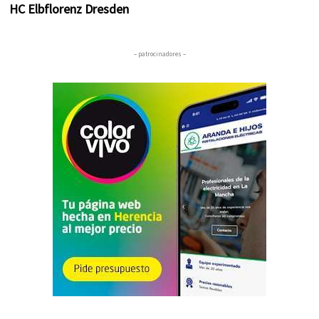
HC Elbflorenz Dresden
– patrocinadores –