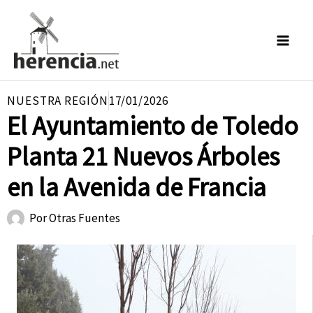
Ir
al
contenido
NUESTRA REGIÓN
17/01/2026
El Ayuntamiento de Toledo
Planta 21 Nuevos Árboles
en la Avenida de Francia
Por
Otras Fuentes