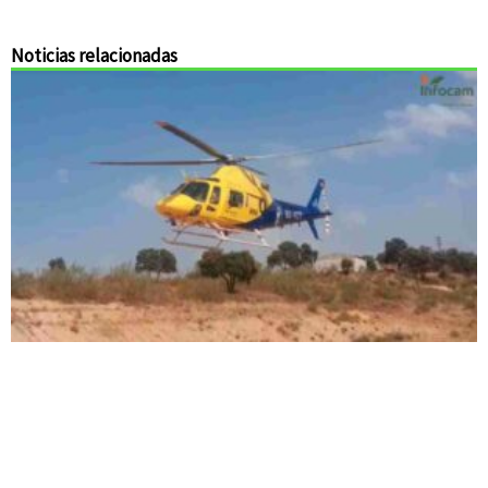
Noticias relacionadas