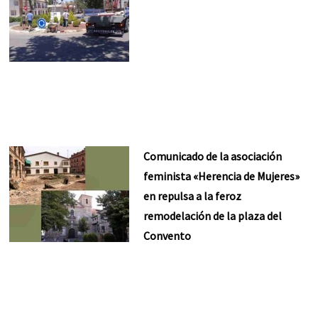
Comunicado de la asociación
feminista «Herencia de Mujeres»
en repulsa a la feroz
remodelación de la plaza del
Convento