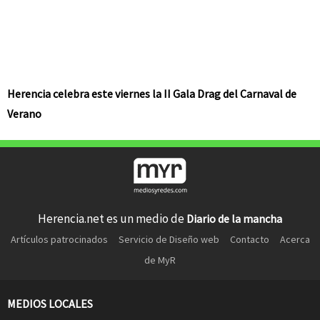
Herencia celebra este viernes la II Gala Drag del Carnaval de
Verano
Herencia.net es un medio de
Diario de la mancha
Artículos patrocinados
Servicio de Diseño web
Contacto
Acerca
de MyR
MEDIOS LOCALES