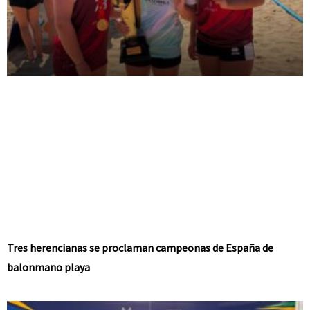
Tres herencianas se proclaman campeonas de España de
balonmano playa