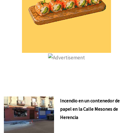
Incendio en un contenedor de
papel en la Calle Mesones de
Herencia