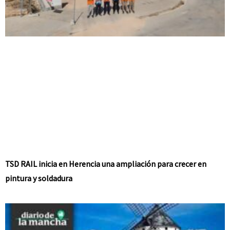
TSD RAIL inicia en Herencia una ampliación para crecer en
pintura y soldadura