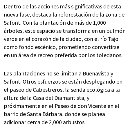
Dentro de las acciones más significativas de esta
nueva fase, destaca la reforestación de la zona de
Safont. Con la plantación de más de 1,000
árboles, este espacio se transforma en un pulmón
verde en el corazón de la ciudad, con el río Tajo
como fondo escénico, prometiendo convertirse
en un área de recreo preferida por los toledanos.
Las plantaciones no se limitan a Buenavista y
Safont. Otros esfuerzos se están desplegando en
el paseo de Cabestreros, la senda ecológica a la
altura de la Casa del Diamantista, y
próximamente en el Paseo de don Vicente en el
barrio de Santa Bárbara, donde se planea
adicionar cerca de 2,000 arbustos.