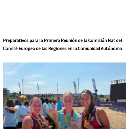
Preparativos para la Primera Reunión de la Comisión Nat del
Comité Europeo de las Regiones en la Comunidad Autónoma