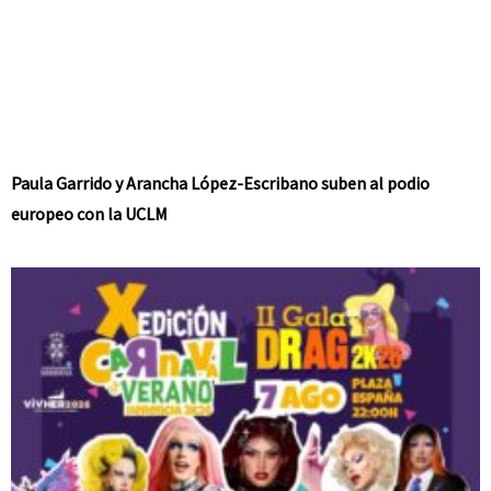
Paula Garrido y Arancha López-Escribano suben al podio
europeo con la UCLM