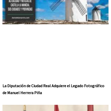
La Diputación de Ciudad Real Adquiere el Legado Fotográfico
de Manuel Herrera Piña