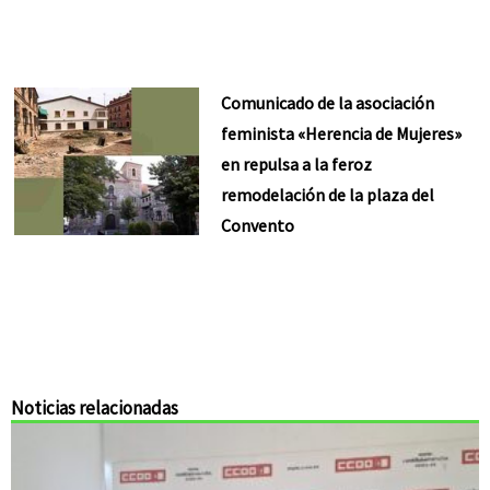
Comunicado de la asociación
feminista «Herencia de Mujeres»
en repulsa a la feroz
remodelación de la plaza del
Convento
Noticias relacionadas