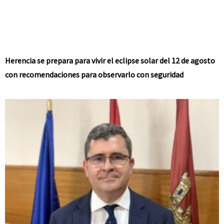
Herencia se prepara para vivir el eclipse solar del 12 de agosto
con recomendaciones para observarlo con seguridad