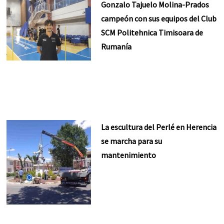
Gonzalo Tajuelo Molina-Prados
campeón con sus equipos del Club
SCM Politehnica Timisoara de
Rumanía
La escultura del Perlé en Herencia
se marcha para su
mantenimiento