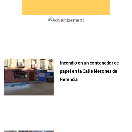
Incendio en un contenedor de
papel en la Calle Mesones de
Herencia