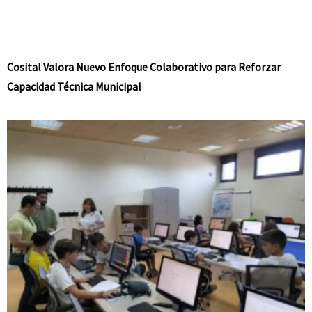
Cosital Valora Nuevo Enfoque Colaborativo para Reforzar
Capacidad Técnica Municipal