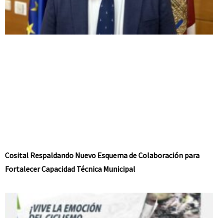
Cosital Respaldando Nuevo Esquema de Colaboración para
Fortalecer Capacidad Técnica Municipal