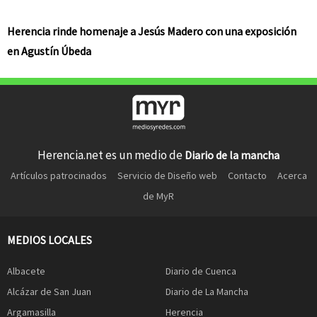
Herencia rinde homenaje a Jesús Madero con una exposición
en Agustín Úbeda
Herencia.net es un medio de
Diario de la mancha
Artículos patrocinados
Servicio de Diseño web
Contacto
Acerca
de MyR
MEDIOS LOCALES
Albacete
Diario de Cuenca
Alcázar de San Juan
Diario de La Mancha
Argamasilla
Herencia