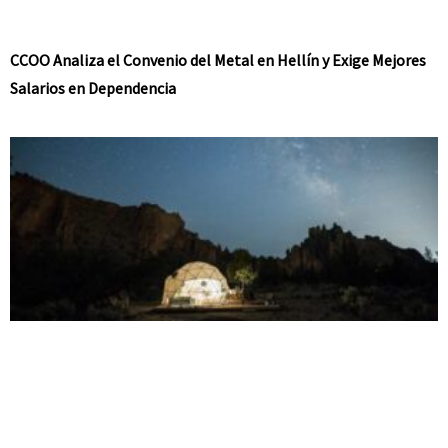
CCOO Analiza el Convenio del Metal en Hellín y Exige Mejores
Salarios en Dependencia