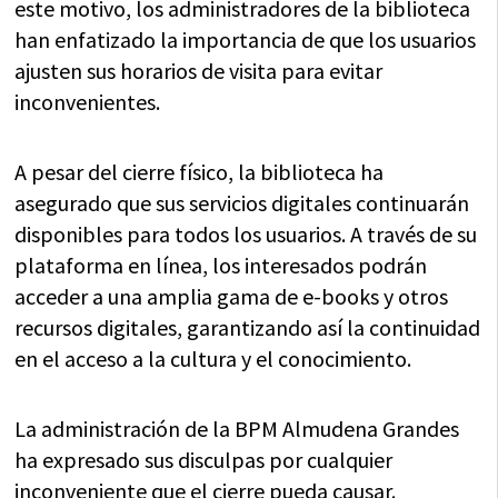
este motivo, los administradores de la biblioteca
han enfatizado la importancia de que los usuarios
ajusten sus horarios de visita para evitar
inconvenientes.
A pesar del cierre físico, la biblioteca ha
asegurado que sus servicios digitales continuarán
disponibles para todos los usuarios. A través de su
plataforma en línea, los interesados podrán
acceder a una amplia gama de e-books y otros
recursos digitales, garantizando así la continuidad
en el acceso a la cultura y el conocimiento.
La administración de la BPM Almudena Grandes
ha expresado sus disculpas por cualquier
inconveniente que el cierre pueda causar.