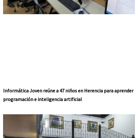
Informática Joven reúne a 47 niños en Herencia para aprender
programación e inteligencia artificial