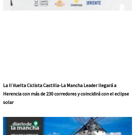
La II Vuelta Ciclista Castilla-La Mancha Leader llegará a
Herencia con más de 230 corredores y coincidirá con el eclipse
solar