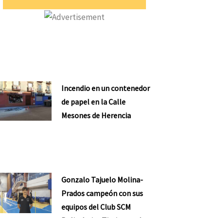
Incendio en un contenedor
de papel en la Calle
Mesones de Herencia
Gonzalo Tajuelo Molina-
Prados campeón con sus
equipos del Club SCM