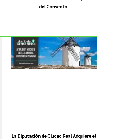
del Convento
La Diputación de Ciudad Real Adquiere el