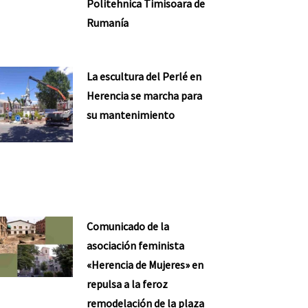
Politehnica Timisoara de
Rumanía
La escultura del Perlé en
Herencia se marcha para
su mantenimiento
Comunicado de la
asociación feminista
«Herencia de Mujeres» en
repulsa a la feroz
remodelación de la plaza