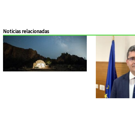
Noticias relacionadas