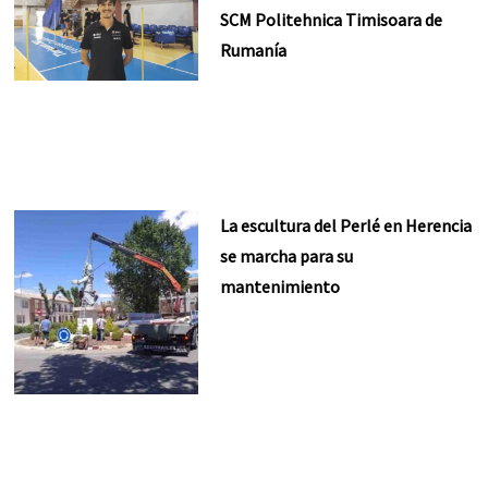
SCM Politehnica Timisoara de
Rumanía
La escultura del Perlé en Herencia
se marcha para su
mantenimiento