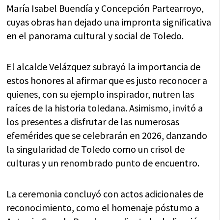
María Isabel Buendía y Concepción Partearroyo,
cuyas obras han dejado una impronta significativa
en el panorama cultural y social de Toledo.
El alcalde Velázquez subrayó la importancia de
estos honores al afirmar que es justo reconocer a
quienes, con su ejemplo inspirador, nutren las
raíces de la historia toledana. Asimismo, invitó a
los presentes a disfrutar de las numerosas
efemérides que se celebrarán en 2026, danzando
la singularidad de Toledo como un crisol de
culturas y un renombrado punto de encuentro.
La ceremonia concluyó con actos adicionales de
reconocimiento, como el homenaje póstumo a