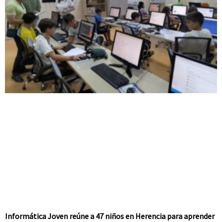
Informática Joven reúne a 47 niños en Herencia para aprender