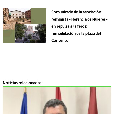
Comunicado de la asociación
feminista «Herencia de Mujeres»
en repulsa a la feroz
remodelación de la plaza del
Convento
Noticias relacionadas