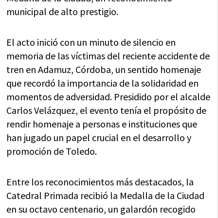
municipal de alto prestigio.
El acto inició con un minuto de silencio en
memoria de las víctimas del reciente accidente de
tren en Adamuz, Córdoba, un sentido homenaje
que recordó la importancia de la solidaridad en
momentos de adversidad. Presidido por el alcalde
Carlos Velázquez, el evento tenía el propósito de
rendir homenaje a personas e instituciones que
han jugado un papel crucial en el desarrollo y
promoción de Toledo.
Entre los reconocimientos más destacados, la
Catedral Primada recibió la Medalla de la Ciudad
en su octavo centenario, un galardón recogido