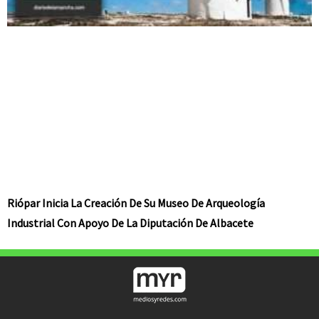
Riópar Inicia La Creación De Su Museo De Arqueología
Industrial Con Apoyo De La Diputación De Albacete