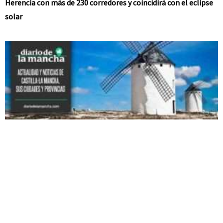
Herencia con más de 230 corredores y coincidirá con el eclipse
solar