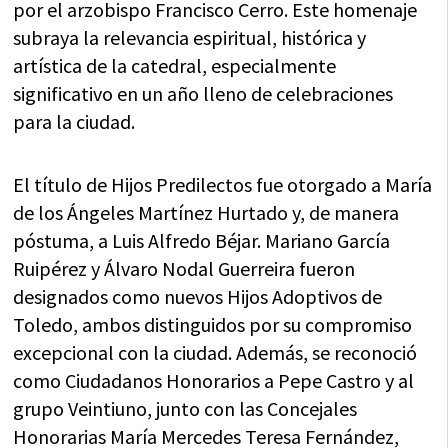
por el arzobispo Francisco Cerro. Este homenaje
subraya la relevancia espiritual, histórica y
artística de la catedral, especialmente
significativo en un año lleno de celebraciones
para la ciudad.
El título de Hijos Predilectos fue otorgado a María
de los Ángeles Martínez Hurtado y, de manera
póstuma, a Luis Alfredo Béjar. Mariano García
Ruipérez y Álvaro Nodal Guerreira fueron
designados como nuevos Hijos Adoptivos de
Toledo, ambos distinguidos por su compromiso
excepcional con la ciudad. Además, se reconoció
como Ciudadanos Honorarios a Pepe Castro y al
grupo Veintiuno, junto con las Concejales
Honorarias María Mercedes Teresa Fernández,