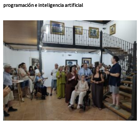
programación e inteligencia artificial