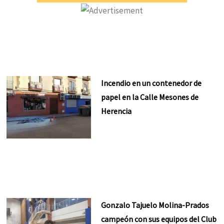
Incendio en un contenedor de
papel en la Calle Mesones de
Herencia
Gonzalo Tajuelo Molina-Prados
campeón con sus equipos del Club