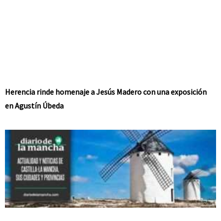
Herencia rinde homenaje a Jesús Madero con una exposición
en Agustín Úbeda