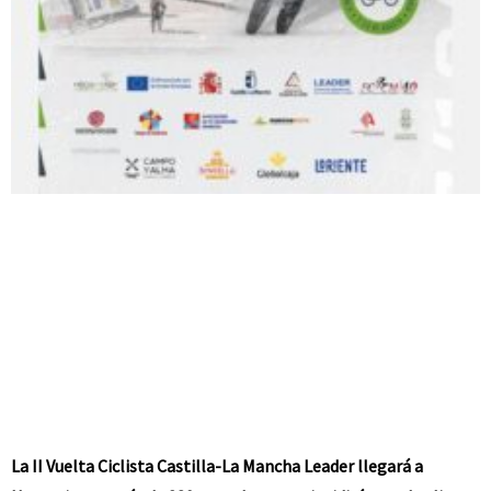
La II Vuelta Ciclista Castilla-La Mancha Leader llegará a