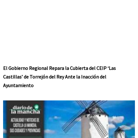
El Gobierno Regional Repara la Cubierta del CEIP ‘Las
Castillas’ de Torrejón del Rey Ante la Inacción del
Ayuntamiento