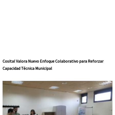
Cosital Valora Nuevo Enfoque Colaborativo para Reforzar
Capacidad Técnica Municipal