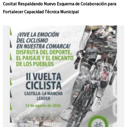
Cosital Respaldando Nuevo Esquema de Colaboración para
Fortalecer Capacidad Técnica Municipal