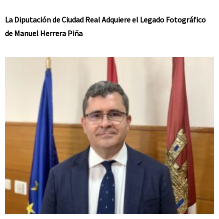
La Diputación de Ciudad Real Adquiere el Legado Fotográfico
de Manuel Herrera Piña