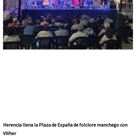
Herencia llena la Plaza de España de folclore manchego con
ViVher