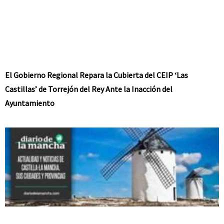
El Gobierno Regional Repara la Cubierta del CEIP ‘Las
Castillas’ de Torrejón del Rey Ante la Inacción del
Ayuntamiento