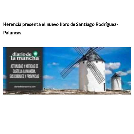
Herencia presenta el nuevo libro de Santiago Rodríguez-
Palancas