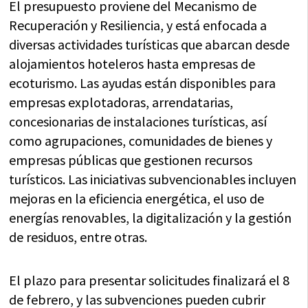
El presupuesto proviene del Mecanismo de
Recuperación y Resiliencia, y está enfocada a
diversas actividades turísticas que abarcan desde
alojamientos hoteleros hasta empresas de
ecoturismo. Las ayudas están disponibles para
empresas explotadoras, arrendatarias,
concesionarias de instalaciones turísticas, así
como agrupaciones, comunidades de bienes y
empresas públicas que gestionen recursos
turísticos. Las iniciativas subvencionables incluyen
mejoras en la eficiencia energética, el uso de
energías renovables, la digitalización y la gestión
de residuos, entre otras.
El plazo para presentar solicitudes finalizará el 8
de febrero, y las subvenciones pueden cubrir