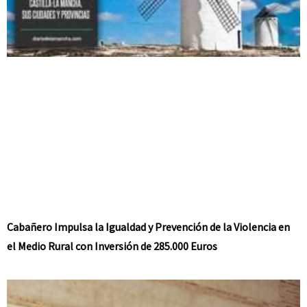
Cabañero Impulsa la Igualdad y Prevención de la Violencia en
el Medio Rural con Inversión de 285.000 Euros