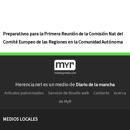
Preparativos para la Primera Reunión de la Comisión Nat del
Comité Europeo de las Regiones en la Comunidad Autónoma
Herencia.net es un medio de
Diario de la mancha
Artículos patrocinados
Servicio de Diseño web
Contacto
Acerca
de MyR
MEDIOS LOCALES