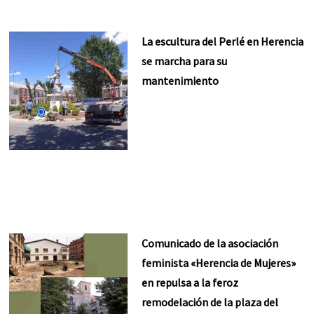
La escultura del Perlé en Herencia
se marcha para su
mantenimiento
Comunicado de la asociación
feminista «Herencia de Mujeres»
en repulsa a la feroz
remodelación de la plaza del