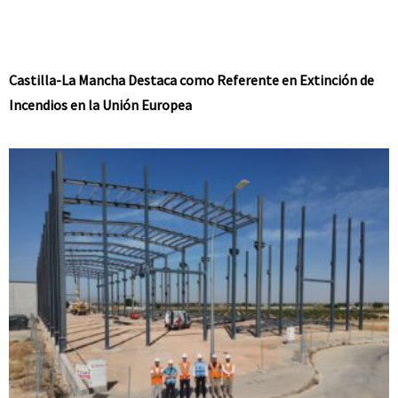
Castilla-La Mancha Destaca como Referente en Extinción de
Incendios en la Unión Europea