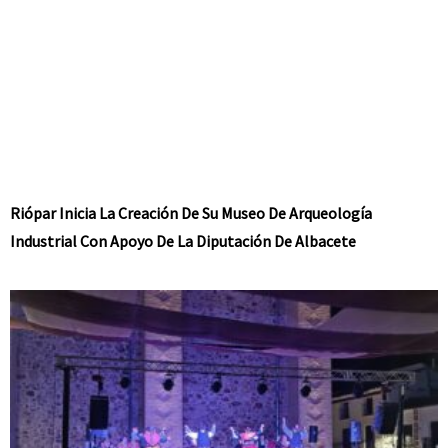
Riópar Inicia La Creación De Su Museo De Arqueología
Industrial Con Apoyo De La Diputación De Albacete