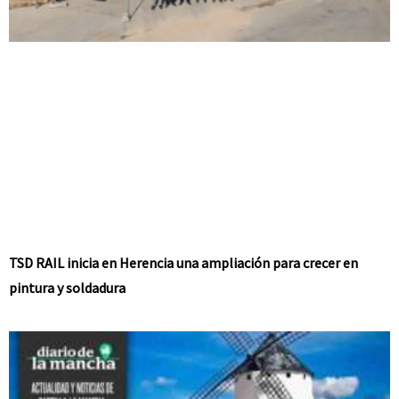
TSD RAIL inicia en Herencia una ampliación para crecer en
pintura y soldadura