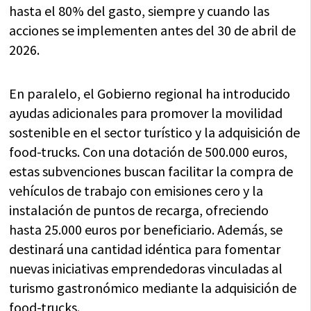
hasta el 80% del gasto, siempre y cuando las
acciones se implementen antes del 30 de abril de
2026.
En paralelo, el Gobierno regional ha introducido
ayudas adicionales para promover la movilidad
sostenible en el sector turístico y la adquisición de
food-trucks. Con una dotación de 500.000 euros,
estas subvenciones buscan facilitar la compra de
vehículos de trabajo con emisiones cero y la
instalación de puntos de recarga, ofreciendo
hasta 25.000 euros por beneficiario. Además, se
destinará una cantidad idéntica para fomentar
nuevas iniciativas emprendedoras vinculadas al
turismo gastronómico mediante la adquisición de
food-trucks.