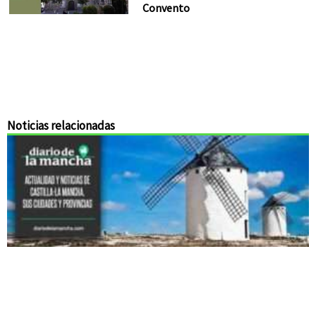
Convento
Noticias relacionadas