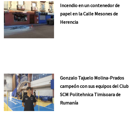
Incendio en un contenedor de
papel en la Calle Mesones de
Herencia
Gonzalo Tajuelo Molina-Prados
campeón con sus equipos del Club
SCM Politehnica Timisoara de
Rumanía