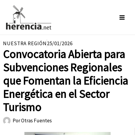
Ir
al
contenido
NUESTRA REGIÓN
25/01/2026
Convocatoria Abierta para
Subvenciones Regionales
que Fomentan la Eficiencia
Energética en el Sector
Turismo
Por
Otras Fuentes