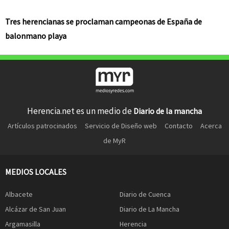
Tres herencianas se proclaman campeonas de España de
balonmano playa
Herencia.net es un medio de
Diario de la mancha
Artículos patrocinados
Servicio de Diseño web
Contacto
Acerca
de MyR
MEDIOS LOCALES
Albacete
Diario de Cuenca
Alcázar de San Juan
Diario de La Mancha
Argamasilla
Herencia