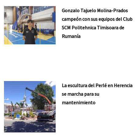
Gonzalo Tajuelo Molina-Prados
campeón con sus equipos del Club
SCM Politehnica Timisoara de
Rumanía
La escultura del Perlé en Herencia
se marcha para su
mantenimiento