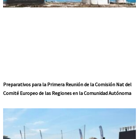
Preparativos para la Primera Reunión de la Comisión Nat del
Comité Europeo de las Regiones en la Comunidad Autónoma