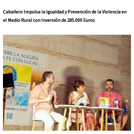
Cabañero Impulsa la Igualdad y Prevención de la Violencia en
el Medio Rural con Inversión de 285.000 Euros