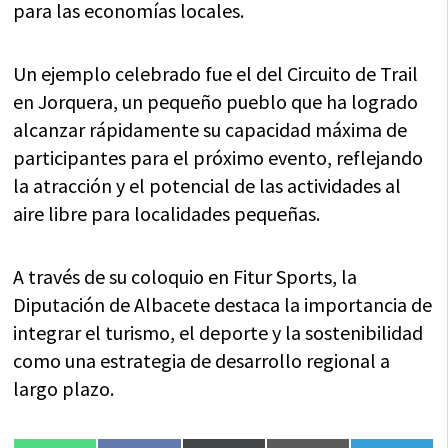
para las economías locales.
Un ejemplo celebrado fue el del Circuito de Trail
en Jorquera, un pequeño pueblo que ha logrado
alcanzar rápidamente su capacidad máxima de
participantes para el próximo evento, reflejando
la atracción y el potencial de las actividades al
aire libre para localidades pequeñas.
A través de su coloquio en Fitur Sports, la
Diputación de Albacete destaca la importancia de
integrar el turismo, el deporte y la sostenibilidad
como una estrategia de desarrollo regional a
largo plazo.