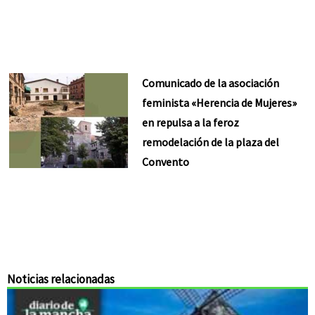
Comunicado de la asociación
feminista «Herencia de Mujeres»
en repulsa a la feroz
remodelación de la plaza del
Convento
Noticias relacionadas