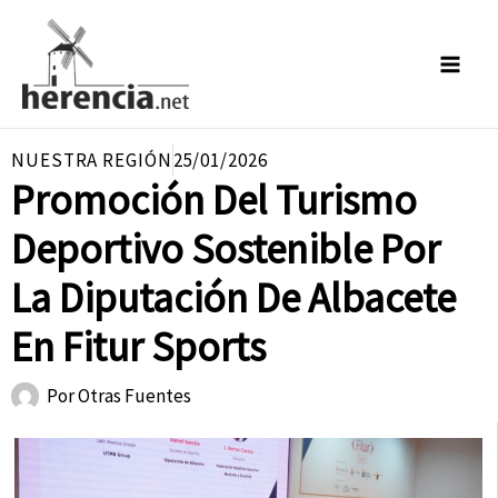
Ir
al
contenido
NUESTRA REGIÓN
25/01/2026
Promoción Del Turismo
Deportivo Sostenible Por
La Diputación De Albacete
En Fitur Sports
Por
Otras Fuentes