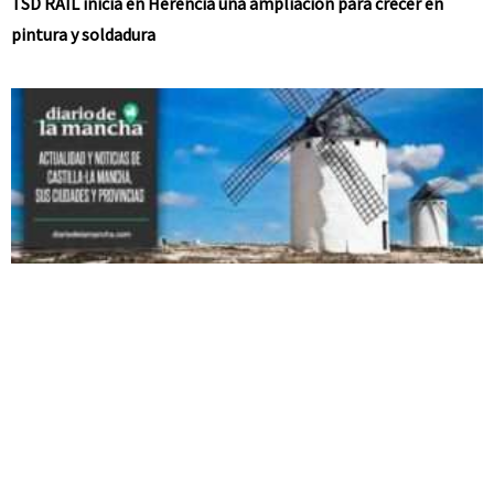
TSD RAIL inicia en Herencia una ampliación para crecer en
pintura y soldadura