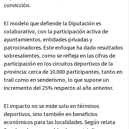
convicción.
El modelo que defiende la Diputación es
colaborativo, con la participación activa de
ayuntamientos, entidades privadas y
patrocinadores. Este enfoque ha dado resultados
sobresalientes, como se refleja en las cifras de
participación en los circuitos deportivos de la
provincia: cerca de 10.000 participantes, tanto en
trail como en senderismo, lo que supone un
incremento del 25% respecto al año anterior.
El impacto no se mide solo en términos
deportivos, sino también en beneficios
económicos para las localidades. Según relata