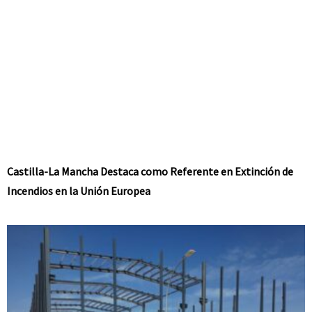
Castilla-La Mancha Destaca como Referente en Extinción de
Incendios en la Unión Europea