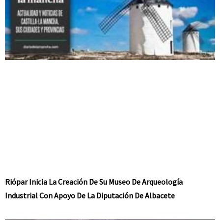
Riópar Inicia La Creación De Su Museo De Arqueología
Industrial Con Apoyo De La Diputación De Albacete