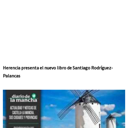
Herencia presenta el nuevo libro de Santiago Rodríguez-
Palancas