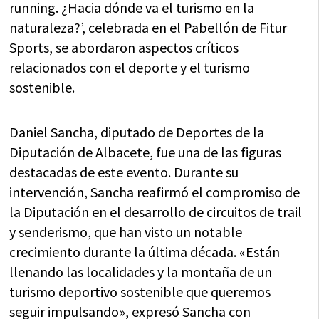
running. ¿Hacia dónde va el turismo en la
naturaleza?’, celebrada en el Pabellón de Fitur
Sports, se abordaron aspectos críticos
relacionados con el deporte y el turismo
sostenible.
Daniel Sancha, diputado de Deportes de la
Diputación de Albacete, fue una de las figuras
destacadas de este evento. Durante su
intervención, Sancha reafirmó el compromiso de
la Diputación en el desarrollo de circuitos de trail
y senderismo, que han visto un notable
crecimiento durante la última década. «Están
llenando las localidades y la montaña de un
turismo deportivo sostenible que queremos
seguir impulsando», expresó Sancha con