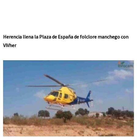
Herencia llena la Plaza de España de folclore manchego con
ViVher