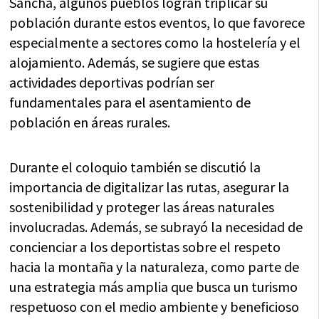
Sancha, algunos pueblos logran triplicar su
población durante estos eventos, lo que favorece
especialmente a sectores como la hostelería y el
alojamiento. Además, se sugiere que estas
actividades deportivas podrían ser
fundamentales para el asentamiento de
población en áreas rurales.
Durante el coloquio también se discutió la
importancia de digitalizar las rutas, asegurar la
sostenibilidad y proteger las áreas naturales
involucradas. Además, se subrayó la necesidad de
concienciar a los deportistas sobre el respeto
hacia la montaña y la naturaleza, como parte de
una estrategia más amplia que busca un turismo
respetuoso con el medio ambiente y beneficioso