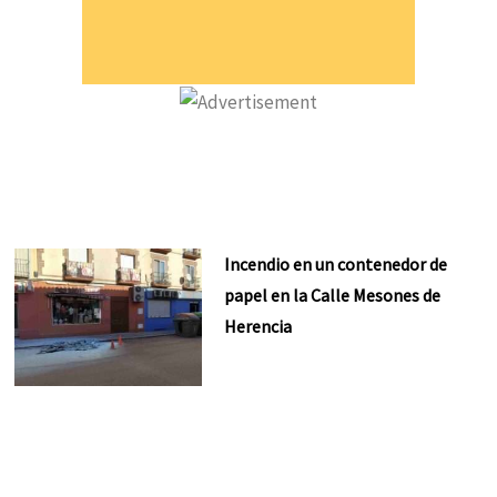
Incendio en un contenedor de
papel en la Calle Mesones de
Herencia