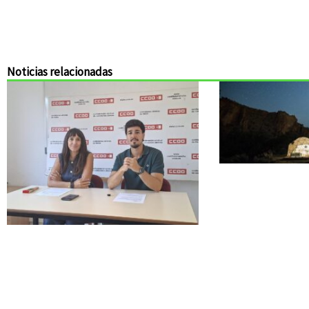
Noticias relacionadas