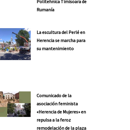
Politehnica Timisoara de
Rumanía
La escultura del Perlé en
Herencia se marcha para
su mantenimiento
Comunicado de la
asociación feminista
«Herencia de Mujeres» en
repulsa a la feroz
remodelación de la plaza