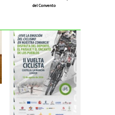
del Convento