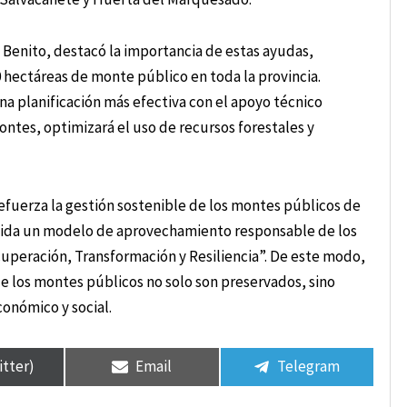
 Benito, destacó la importancia de estas ayudas,
 hectáreas de monte público en toda la provincia.
 planificación más efectiva con el apoyo técnico
ontes, optimizará el uso de recursos forestales y
refuerza la gestión sostenible de los montes públicos de
olida un modelo de aprovechamiento responsable de los
ecuperación, Transformación y Resiliencia”. De este modo,
de los montes públicos no solo son preservados, sino
onómico y social.
itter)
Email
Telegram