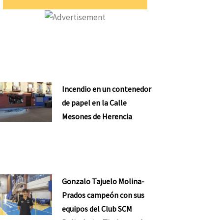
Incendio en un contenedor
de papel en la Calle
Mesones de Herencia
Gonzalo Tajuelo Molina-
Prados campeón con sus
equipos del Club SCM