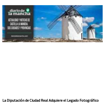
La Diputación de Ciudad Real Adquiere el Legado Fotográfico