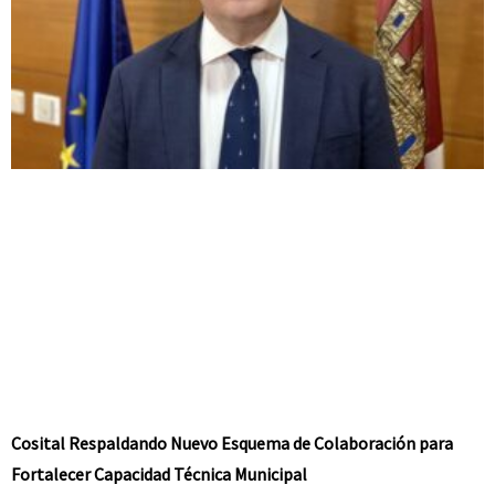
Cosital Respaldando Nuevo Esquema de Colaboración para
Fortalecer Capacidad Técnica Municipal