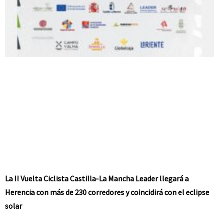
La II Vuelta Ciclista Castilla-La Mancha Leader llegará a
Herencia con más de 230 corredores y coincidirá con el eclipse
solar