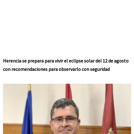
Herencia se prepara para vivir el eclipse solar del 12 de agosto
con recomendaciones para observarlo con seguridad