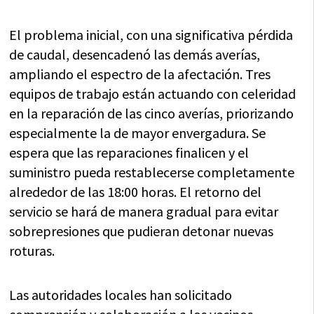
El problema inicial, con una significativa pérdida
de caudal, desencadenó las demás averías,
ampliando el espectro de la afectación. Tres
equipos de trabajo están actuando con celeridad
en la reparación de las cinco averías, priorizando
especialmente la de mayor envergadura. Se
espera que las reparaciones finalicen y el
suministro pueda restablecerse completamente
alrededor de las 18:00 horas. El retorno del
servicio se hará de manera gradual para evitar
sobrepresiones que pudieran detonar nuevas
roturas.
Las autoridades locales han solicitado