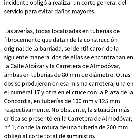
incidente obligó a realizar un corte general del
servicio para evitar daños mayores.
Las averías, todas localizadas en tuberías de
fibrocemento que datan de la construcción
original de la barriada, se identificaron de la
siguiente manera: dos de ellas se encontraban en
la Calle Alcázar y la Carretera de Almodóvar,
ambas en tuberías de 80 mm de diámetro. Otras
dos se produjeron en esa misma carretera, una en
el numeral 17 y otra en el cruce con la Plaza de la
Concordia, en tuberías de 100 mm y 125 mm
respectivamente. No obstante, la situación más
crítica se presentó en la Carretera de Almodóvar,
nº 1, donde la rotura de una tubería de 200 mm
obligó al corte total de suministro.