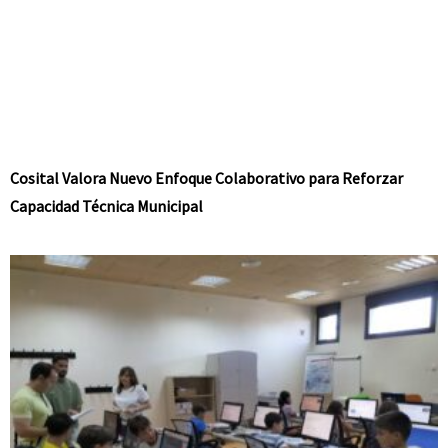
Cosital Valora Nuevo Enfoque Colaborativo para Reforzar
Capacidad Técnica Municipal