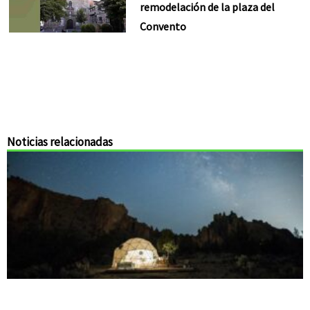
remodelación de la plaza del
Convento
Noticias relacionadas