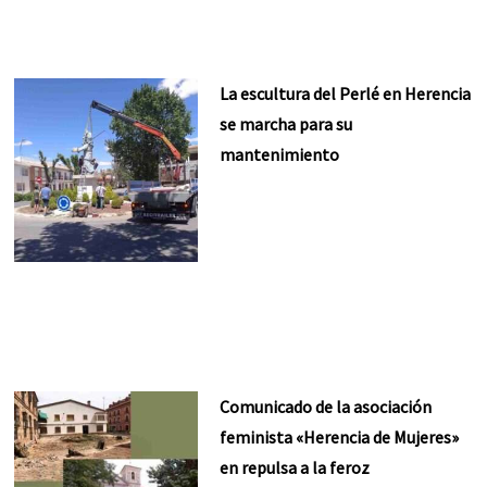
La escultura del Perlé en Herencia
se marcha para su
mantenimiento
Comunicado de la asociación
feminista «Herencia de Mujeres»
en repulsa a la feroz