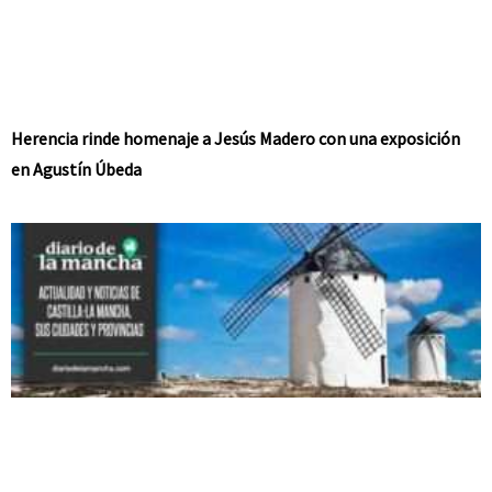
Herencia rinde homenaje a Jesús Madero con una exposición
en Agustín Úbeda