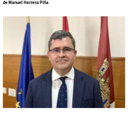
de Manuel Herrera Piña