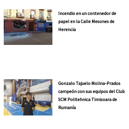
Incendio en un contenedor de
papel en la Calle Mesones de
Herencia
Gonzalo Tajuelo Molina-Prados
campeón con sus equipos del Club
SCM Politehnica Timisoara de
Rumanía