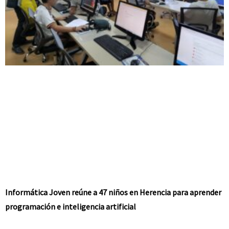
Informática Joven reúne a 47 niños en Herencia para aprender
programación e inteligencia artificial