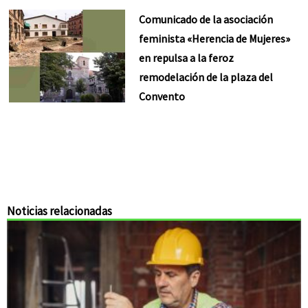
Comunicado de la asociación
feminista «Herencia de Mujeres»
en repulsa a la feroz
remodelación de la plaza del
Convento
Noticias relacionadas