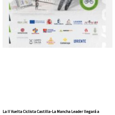
La II Vuelta Ciclista Castilla-La Mancha Leader llegará a