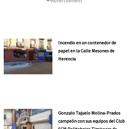
Incendio en un contenedor de
papel en la Calle Mesones de
Herencia
Gonzalo Tajuelo Molina-Prados
campeón con sus equipos del Club
SCM Politehnica Timisoara de