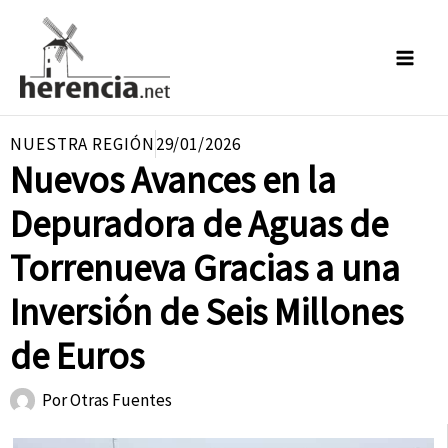
Ir
al
contenido
NUESTRA REGIÓN
29/01/2026
Nuevos Avances en la
Depuradora de Aguas de
Torrenueva Gracias a una
Inversión de Seis Millones
de Euros
Por
Otras Fuentes