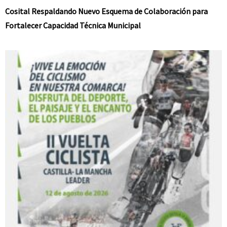
Cosital Respaldando Nuevo Esquema de Colaboración para
Fortalecer Capacidad Técnica Municipal