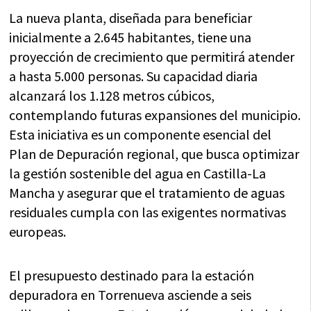
La nueva planta, diseñada para beneficiar
inicialmente a 2.645 habitantes, tiene una
proyección de crecimiento que permitirá atender
a hasta 5.000 personas. Su capacidad diaria
alcanzará los 1.128 metros cúbicos,
contemplando futuras expansiones del municipio.
Esta iniciativa es un componente esencial del
Plan de Depuración regional, que busca optimizar
la gestión sostenible del agua en Castilla-La
Mancha y asegurar que el tratamiento de aguas
residuales cumpla con las exigentes normativas
europeas.
El presupuesto destinado para la estación
depuradora en Torrenueva asciende a seis