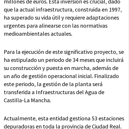
millones de euros. Esta inversión es crucial, dado
que la actual infraestructura, construida en 1997,
ha superado su vida útil y requiere adaptaciones
urgentes para alinearse con las normativas
medioambientales actuales.
Para la ejecución de este significativo proyecto, se
ha estipulado un periodo de 34 meses que incluirá
su construcción y puesta en marcha, además de
un año de gestión operacional inicial. Finalizado
este periodo, la gestión de la planta será
transferida a Infraestructuras del Agua de
Castilla-La Mancha.
Actualmente, esta entidad gestiona 53 estaciones
depuradoras en toda la provincia de Ciudad Real.