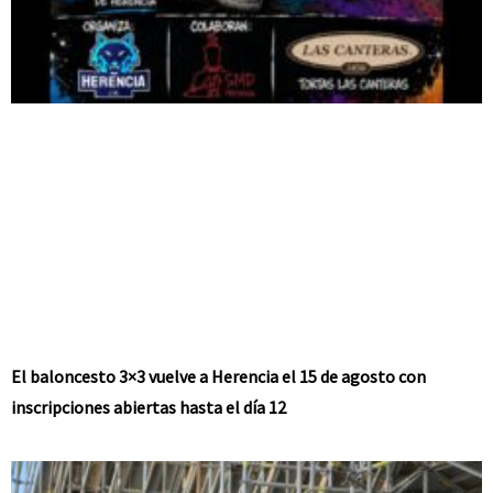
El baloncesto 3×3 vuelve a Herencia el 15 de agosto con
inscripciones abiertas hasta el día 12