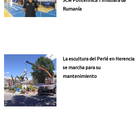
Rumanía
La escultura del Perlé en Herencia
se marcha para su
mantenimiento