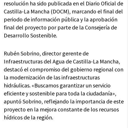
resolución ha sido publicada en el Diario Oficial de
Castilla-La Mancha (DOCM), marcando el final del
periodo de información pública y la aprobación
final del proyecto por parte de la Consejería de
Desarrollo Sostenible.
Rubén Sobrino, director gerente de
Infraestructuras del Agua de Castilla-La Mancha,
destacó el compromiso del gobierno regional con
la modernización de las infraestructuras
hidráulicas. «Buscamos garantizar un servicio
eficiente y sostenible para toda la ciudadanía»,
apuntó Sobrino, reflejando la importancia de este
proyecto en la mejora constante de los recursos
hídricos de la región.