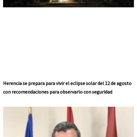
Herencia se prepara para vivir el eclipse solar del 12 de agosto
con recomendaciones para observarlo con seguridad