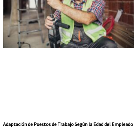
Adaptación de Puestos de Trabajo Según la Edad del Empleado