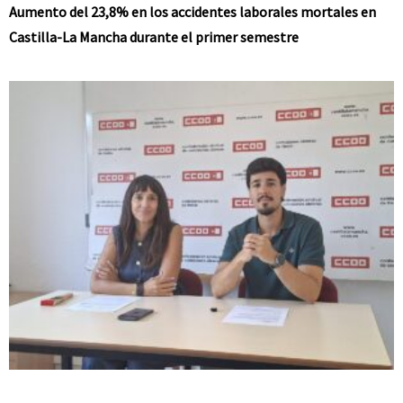
Aumento del 23,8% en los accidentes laborales mortales en
Castilla-La Mancha durante el primer semestre