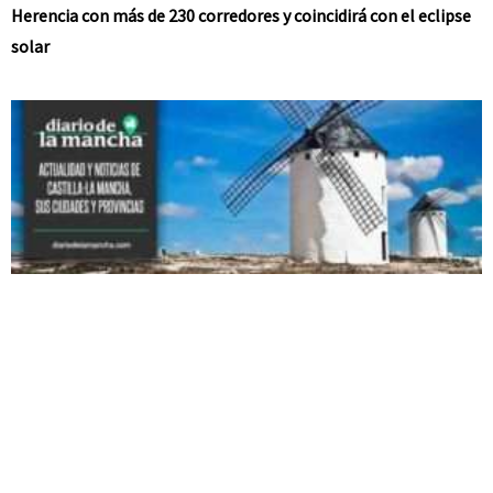
Herencia con más de 230 corredores y coincidirá con el eclipse
solar