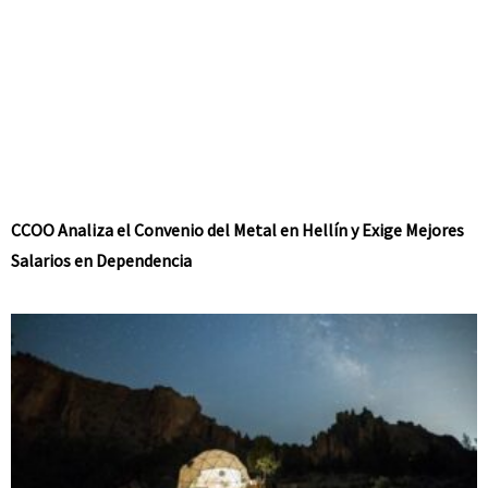
CCOO Analiza el Convenio del Metal en Hellín y Exige Mejores
Salarios en Dependencia