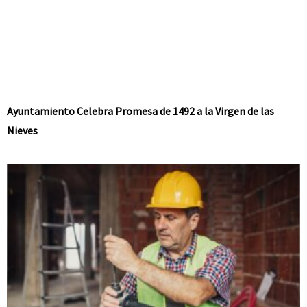
Ayuntamiento Celebra Promesa de 1492 a la Virgen de las
Nieves