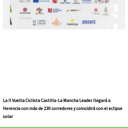
La II Vuelta Ciclista Castilla-La Mancha Leader llegará a
Herencia con más de 230 corredores y coincidirá con el eclipse
solar