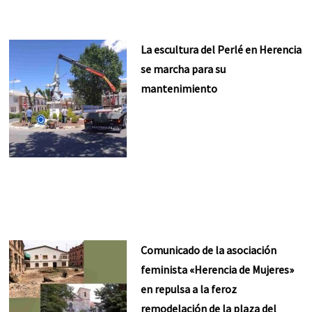
La escultura del Perlé en Herencia
se marcha para su
mantenimiento
Comunicado de la asociación
feminista «Herencia de Mujeres»
en repulsa a la feroz
remodelación de la plaza del