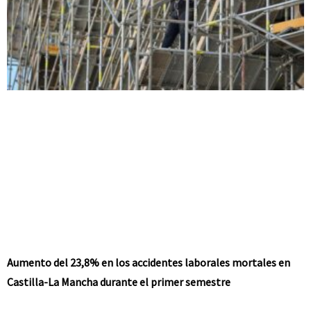
Aumento del 23,8% en los accidentes laborales mortales en
Castilla-La Mancha durante el primer semestre