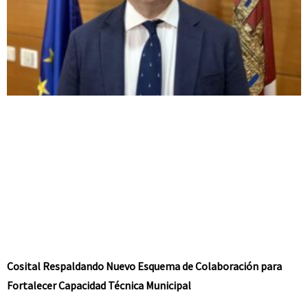
Cosital Respaldando Nuevo Esquema de Colaboración para
Fortalecer Capacidad Técnica Municipal