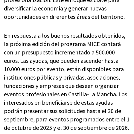
diversificar la economía y generar nuevas
oportunidades en diferentes áreas del territorio.
En respuesta a los buenos resultados obtenidos,
la próxima edición del programa MICE contará
con un presupuesto incrementado a 500.000
euros. Las ayudas, que pueden ascender hasta
10.000 euros por evento, están disponibles para
instituciones públicas y privadas, asociaciones,
fundaciones y empresas que deseen organizar
eventos profesionales en Castilla-La Mancha. Los
interesados en beneficiarse de estas ayudas
podrán presentar sus solicitudes hasta el 30 de
septiembre, para eventos programados entre el 1
de octubre de 2025 y el 30 de septiembre de 2026.