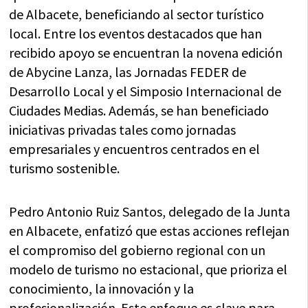
de Albacete, beneficiando al sector turístico
local. Entre los eventos destacados que han
recibido apoyo se encuentran la novena edición
de Abycine Lanza, las Jornadas FEDER de
Desarrollo Local y el Simposio Internacional de
Ciudades Medias. Además, se han beneficiado
iniciativas privadas tales como jornadas
empresariales y encuentros centrados en el
turismo sostenible.
Pedro Antonio Ruiz Santos, delegado de la Junta
en Albacete, enfatizó que estas acciones reflejan
el compromiso del gobierno regional con un
modelo de turismo no estacional, que prioriza el
conocimiento, la innovación y la
profesionalización. Este enfoque es clave para