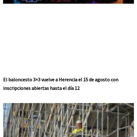
El baloncesto 3×3 vuelve a Herencia el 15 de agosto con
inscripciones abiertas hasta el día 12