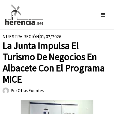
Ir
al
contenido
NUESTRA REGIÓN
01/02/2026
La Junta Impulsa El
Turismo De Negocios En
Albacete Con El Programa
MICE
Por
Otras Fuentes