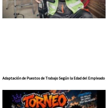
Adaptación de Puestos de Trabajo Según la Edad del Empleado