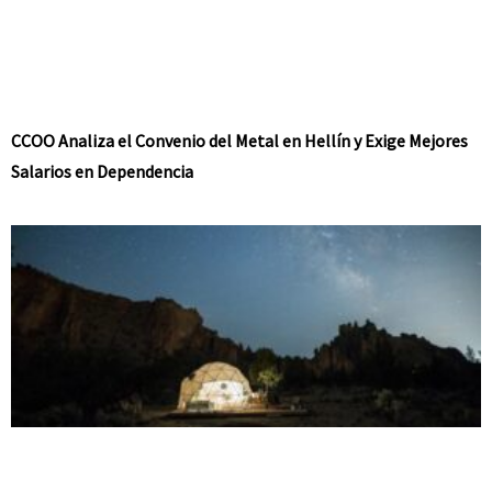
CCOO Analiza el Convenio del Metal en Hellín y Exige Mejores
Salarios en Dependencia