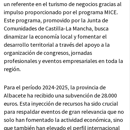
un referente en el turismo de negocios gracias al
impulso proporcionado por el programa MICE.
Este programa, promovido por la Junta de
Comunidades de Castilla-La Mancha, busca
dinamizar la economía local y fomentar el
desarrollo territorial a través del apoyo a la
organización de congresos, jornadas
profesionales y eventos empresariales en toda la
región.
Para el período 2024-2025, la provincia de
Albacete ha recibido una subvención de 28.000
euros. Esta inyección de recursos ha sido crucial
para respaldar eventos de gran relevancia que no
solo han fomentado la actividad económica, sino
que también han elevado el perfil internacional