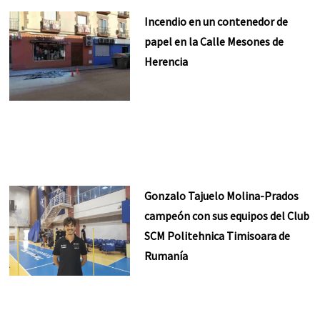
Incendio en un contenedor de
papel en la Calle Mesones de
Herencia
Gonzalo Tajuelo Molina-Prados
campeón con sus equipos del Club
SCM Politehnica Timisoara de
Rumanía