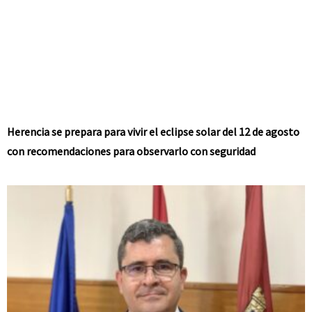
Herencia se prepara para vivir el eclipse solar del 12 de agosto
con recomendaciones para observarlo con seguridad