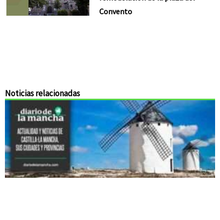
Convento
Noticias relacionadas