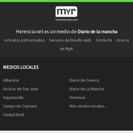
Herencia.net es un medio de
Diario de la mancha
Artículos patrocinados
Servicio de Diseño web
Contacto
Acerca
de MyR
MEDIOS LOCALES
Albacete
Diario de Cuenca
Alcázar de San Juan
Diario de La Mancha
Argamasilla
Herencia
Campo de Criptana
Más medios locales...
Ciudad Real