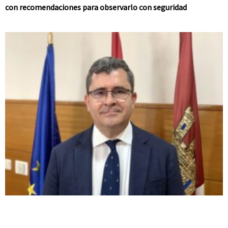
con recomendaciones para observarlo con seguridad