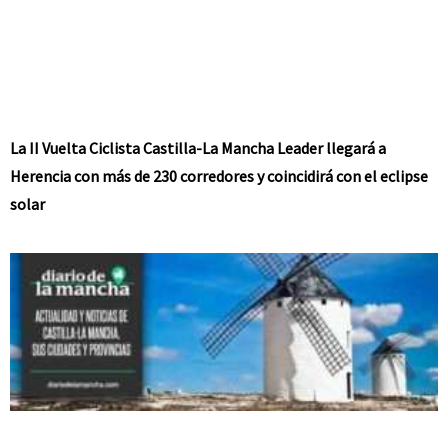
La II Vuelta Ciclista Castilla-La Mancha Leader llegará a
Herencia con más de 230 corredores y coincidirá con el eclipse
solar