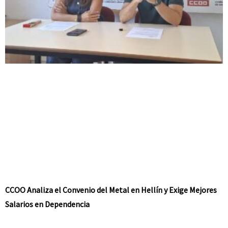
CCOO Analiza el Convenio del Metal en Hellín y Exige Mejores
Salarios en Dependencia