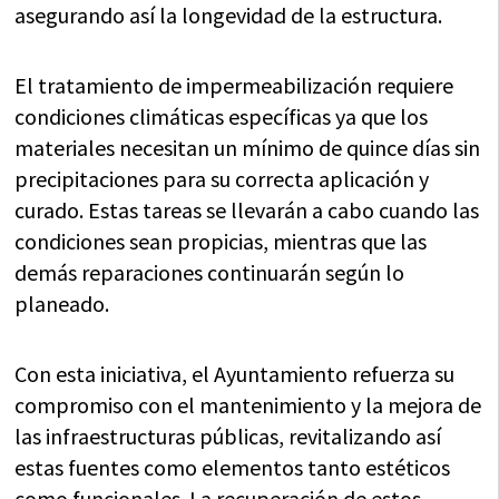
asegurando así la longevidad de la estructura.
El tratamiento de impermeabilización requiere
condiciones climáticas específicas ya que los
materiales necesitan un mínimo de quince días sin
precipitaciones para su correcta aplicación y
curado. Estas tareas se llevarán a cabo cuando las
condiciones sean propicias, mientras que las
demás reparaciones continuarán según lo
planeado.
Con esta iniciativa, el Ayuntamiento refuerza su
compromiso con el mantenimiento y la mejora de
las infraestructuras públicas, revitalizando así
estas fuentes como elementos tanto estéticos
como funcionales. La recuperación de estos