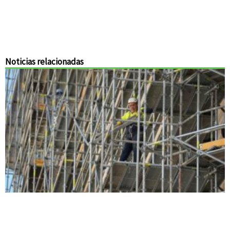
Noticias relacionadas