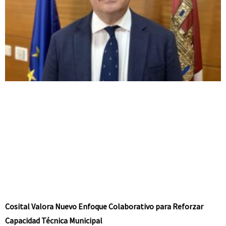
Cosital Valora Nuevo Enfoque Colaborativo para Reforzar
Capacidad Técnica Municipal