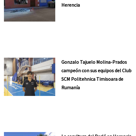
Herencia
Gonzalo Tajuelo Molina-Prados
campeón con sus equipos del Club
SCM Politehnica Timisoara de
Rumanía