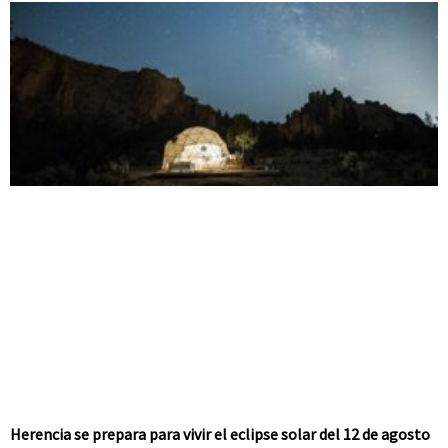
Herencia se prepara para vivir el eclipse solar del 12 de agosto