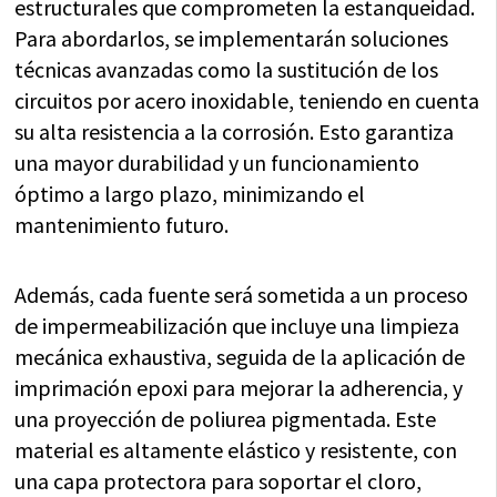
estructurales que comprometen la estanqueidad.
Para abordarlos, se implementarán soluciones
técnicas avanzadas como la sustitución de los
circuitos por acero inoxidable, teniendo en cuenta
su alta resistencia a la corrosión. Esto garantiza
una mayor durabilidad y un funcionamiento
óptimo a largo plazo, minimizando el
mantenimiento futuro.
Además, cada fuente será sometida a un proceso
de impermeabilización que incluye una limpieza
mecánica exhaustiva, seguida de la aplicación de
imprimación epoxi para mejorar la adherencia, y
una proyección de poliurea pigmentada. Este
material es altamente elástico y resistente, con
una capa protectora para soportar el cloro,