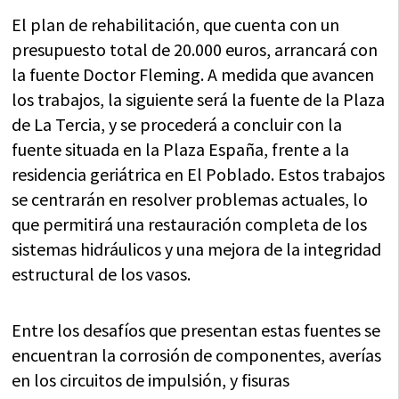
El plan de rehabilitación, que cuenta con un
presupuesto total de 20.000 euros, arrancará con
la fuente Doctor Fleming. A medida que avancen
los trabajos, la siguiente será la fuente de la Plaza
de La Tercia, y se procederá a concluir con la
fuente situada en la Plaza España, frente a la
residencia geriátrica en El Poblado. Estos trabajos
se centrarán en resolver problemas actuales, lo
que permitirá una restauración completa de los
sistemas hidráulicos y una mejora de la integridad
estructural de los vasos.
Entre los desafíos que presentan estas fuentes se
encuentran la corrosión de componentes, averías
en los circuitos de impulsión, y fisuras