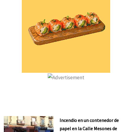
Incendio en un contenedor de
papel en la Calle Mesones de