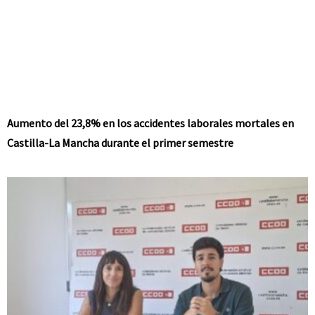
Aumento del 23,8% en los accidentes laborales mortales en
Castilla-La Mancha durante el primer semestre