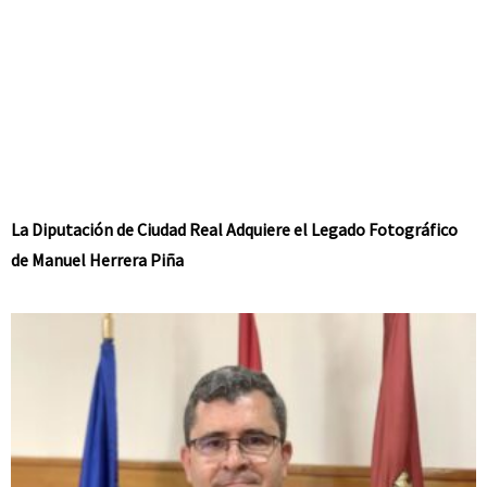
La Diputación de Ciudad Real Adquiere el Legado Fotográfico
de Manuel Herrera Piña