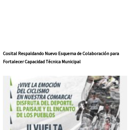
Cosital Respaldando Nuevo Esquema de Colaboración para
Fortalecer Capacidad Técnica Municipal