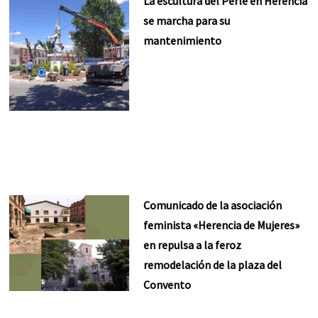
La escultura del Perlé en Herencia
se marcha para su
mantenimiento
Comunicado de la asociación
feminista «Herencia de Mujeres»
en repulsa a la feroz
remodelación de la plaza del
Convento