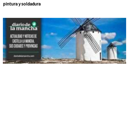
pintura y soldadura