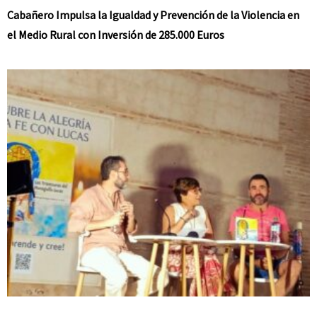
Cabañero Impulsa la Igualdad y Prevención de la Violencia en
el Medio Rural con Inversión de 285.000 Euros