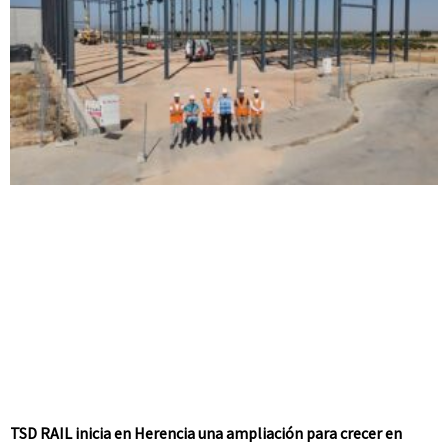
TSD RAIL inicia en Herencia una ampliación para crecer en