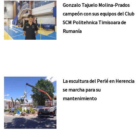
Gonzalo Tajuelo Molina-Prados
campeón con sus equipos del Club
SCM Politehnica Timisoara de
Rumanía
La escultura del Perlé en Herencia
se marcha para su
mantenimiento