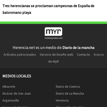
Tres herencianas se proclaman campeonas de España de
balonmano playa
Herencia.net es un medio de
Diario de la mancha
Artículos patrocinados
Servicio de Diseño web
Contacto
Acerca
de MyR
MEDIOS LOCALES
Albacete
Diario de Cuenca
Alcázar de San Juan
Diario de La Mancha
Argamasilla
Herencia