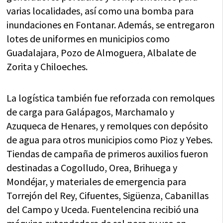
varias localidades, así como una bomba para
inundaciones en Fontanar. Además, se entregaron
lotes de uniformes en municipios como
Guadalajara, Pozo de Almoguera, Albalate de
Zorita y Chiloeches.
La logística también fue reforzada con remolques
de carga para Galápagos, Marchamalo y
Azuqueca de Henares, y remolques con depósito
de agua para otros municipios como Pioz y Yebes.
Tiendas de campaña de primeros auxilios fueron
destinadas a Cogolludo, Orea, Brihuega y
Mondéjar, y materiales de emergencia para
Torrejón del Rey, Cifuentes, Sigüenza, Cabanillas
del Campo y Uceda. Fuentelencina recibió una