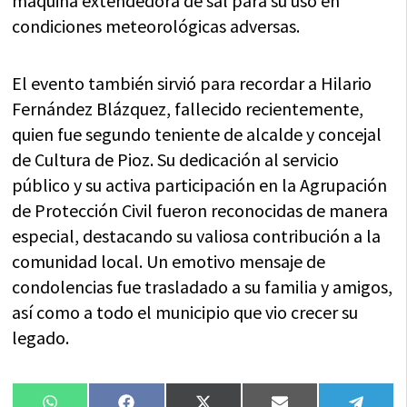
máquina extendedora de sal para su uso en
condiciones meteorológicas adversas.
El evento también sirvió para recordar a Hilario
Fernández Blázquez, fallecido recientemente,
quien fue segundo teniente de alcalde y concejal
de Cultura de Pioz. Su dedicación al servicio
público y su activa participación en la Agrupación
de Protección Civil fueron reconocidas de manera
especial, destacando su valiosa contribución a la
comunidad local. Un emotivo mensaje de
condolencias fue trasladado a su familia y amigos,
así como a todo el municipio que vio crecer su
legado.