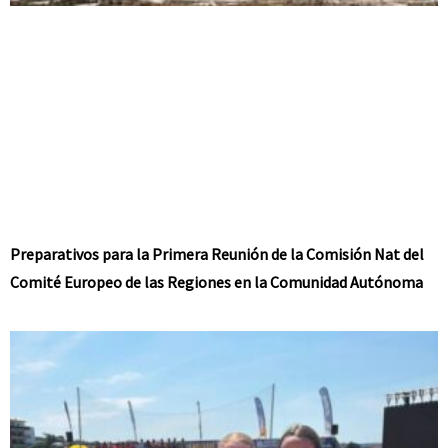
Preparativos para la Primera Reunión de la Comisión Nat del
Comité Europeo de las Regiones en la Comunidad Autónoma