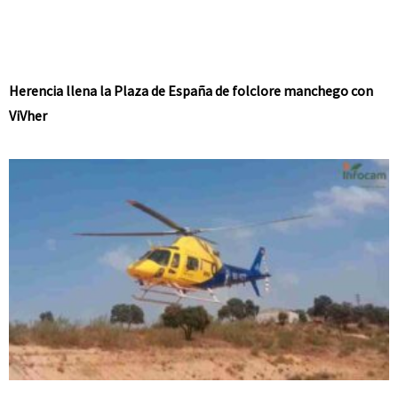
Herencia llena la Plaza de España de folclore manchego con
ViVher