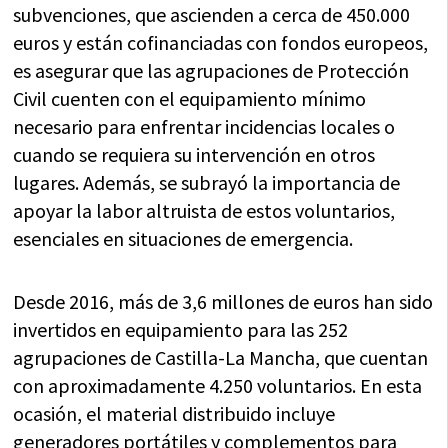
subvenciones, que ascienden a cerca de 450.000
euros y están cofinanciadas con fondos europeos,
es asegurar que las agrupaciones de Protección
Civil cuenten con el equipamiento mínimo
necesario para enfrentar incidencias locales o
cuando se requiera su intervención en otros
lugares. Además, se subrayó la importancia de
apoyar la labor altruista de estos voluntarios,
esenciales en situaciones de emergencia.
Desde 2016, más de 3,6 millones de euros han sido
invertidos en equipamiento para las 252
agrupaciones de Castilla-La Mancha, que cuentan
con aproximadamente 4.250 voluntarios. En esta
ocasión, el material distribuido incluye
generadores portátiles y complementos para