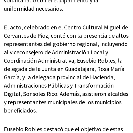
voluntariado con el equipamiento y la
uniformidad necesarios.
El acto, celebrado en el Centro Cultural Miguel de
Cervantes de Pioz, contó con la presencia de altos
representantes del gobierno regional, incluyendo
al viceconsejero de Administración Local y
Coordinación Administrativa, Eusebio Robles, la
delegada de la Junta en Guadalajara, Rosa María
García, y la delegada provincial de Hacienda,
Administraciones Públicas y Transformación
Digital, Sonsoles Rico. Además, asistieron alcaldes
y representantes municipales de los municipios
beneficiados.
Eusebio Robles destacó que el objetivo de estas