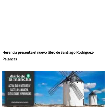
Herencia presenta el nuevo libro de Santiago Rodríguez-
Palancas