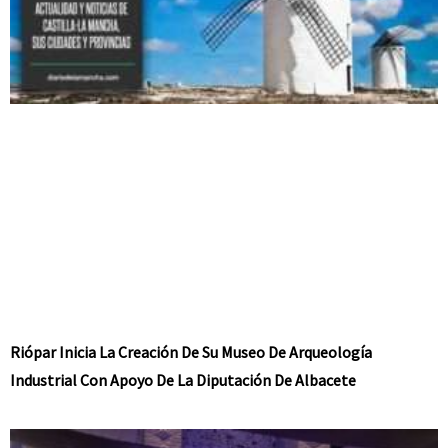
Riópar Inicia La Creación De Su Museo De Arqueología
Industrial Con Apoyo De La Diputación De Albacete