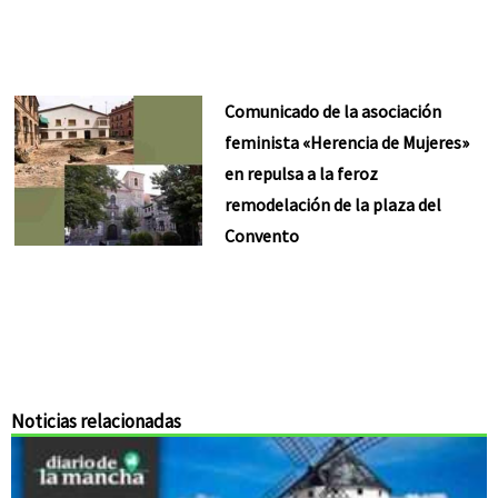
Comunicado de la asociación
feminista «Herencia de Mujeres»
en repulsa a la feroz
remodelación de la plaza del
Convento
Noticias relacionadas