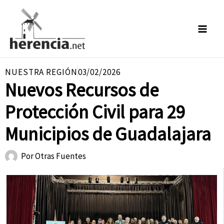
Ir
al
contenido
NUESTRA REGIÓN
03/02/2026
Nuevos Recursos de
Protección Civil para 29
Municipios de Guadalajara
Por
Otras Fuentes