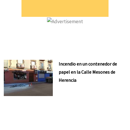
Incendio en un contenedor de
papel en la Calle Mesones de
Herencia