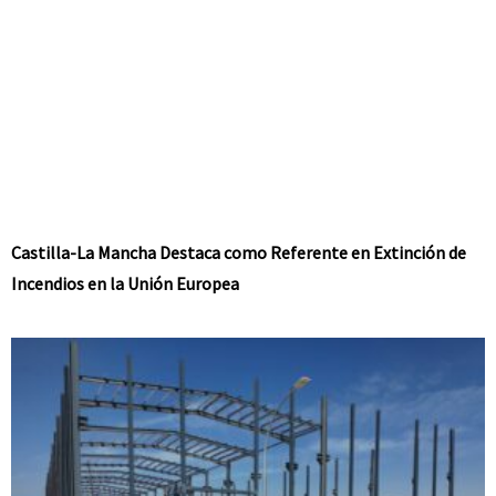
Castilla-La Mancha Destaca como Referente en Extinción de
Incendios en la Unión Europea