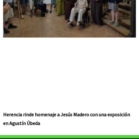
Herencia rinde homenaje a Jesús Madero con una exposición
en Agustín Úbeda