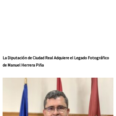
La Diputación de Ciudad Real Adquiere el Legado Fotográfico
de Manuel Herrera Piña