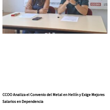
CCOO Analiza el Convenio del Metal en Hellín y Exige Mejores
Salarios en Dependencia