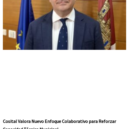
Cosital Valora Nuevo Enfoque Colaborativo para Reforzar