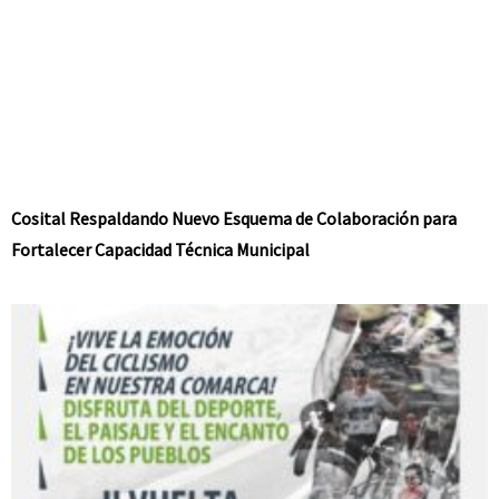
Cosital Respaldando Nuevo Esquema de Colaboración para
Fortalecer Capacidad Técnica Municipal