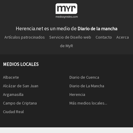
Herencia.net es un medio de
Diario de la mancha
Artículos patrocinados
Servicio de Diseño web
Contacto
Acerca
de MyR
MEDIOS LOCALES
Albacete
Diario de Cuenca
Alcázar de San Juan
Diario de La Mancha
Argamasilla
Herencia
Campo de Criptana
Más medios locales...
Ciudad Real