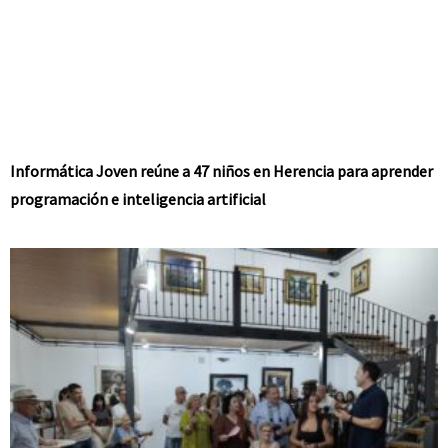
Informática Joven reúne a 47 niños en Herencia para aprender
programación e inteligencia artificial