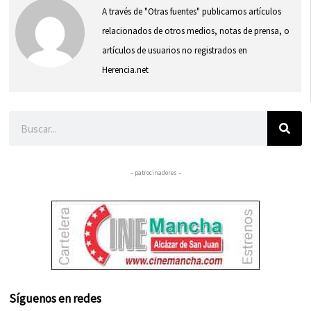
A través de "Otras fuentes" publicamos artículos
relacionados de otros medios, notas de prensa, o
artículos de usuarios no registrados en
Herencia.net
Buscar
– patrocinadores –
Síguenos en redes