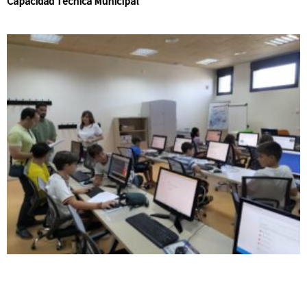
Capacidad Técnica Municipal