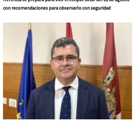
con recomendaciones para observarlo con seguridad