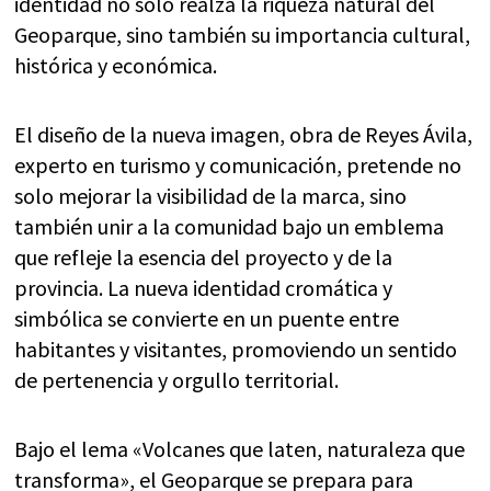
identidad no solo realza la riqueza natural del
Geoparque, sino también su importancia cultural,
histórica y económica.
El diseño de la nueva imagen, obra de Reyes Ávila,
experto en turismo y comunicación, pretende no
solo mejorar la visibilidad de la marca, sino
también unir a la comunidad bajo un emblema
que refleje la esencia del proyecto y de la
provincia. La nueva identidad cromática y
simbólica se convierte en un puente entre
habitantes y visitantes, promoviendo un sentido
de pertenencia y orgullo territorial.
Bajo el lema «Volcanes que laten, naturaleza que
transforma», el Geoparque se prepara para