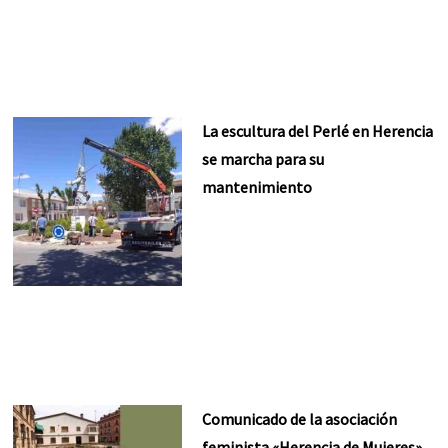
La escultura del Perlé en Herencia
se marcha para su
mantenimiento
Comunicado de la asociación
feminista «Herencia de Mujeres»