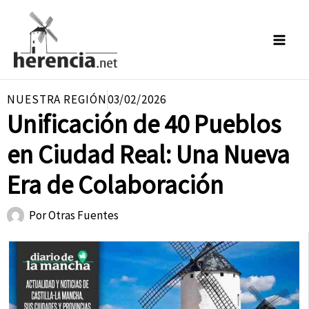
Ir
al
contenido
NUESTRA REGIÓN
03/02/2026
Unificación de 40 Pueblos
en Ciudad Real: Una Nueva
Era de Colaboración
Por
Otras Fuentes