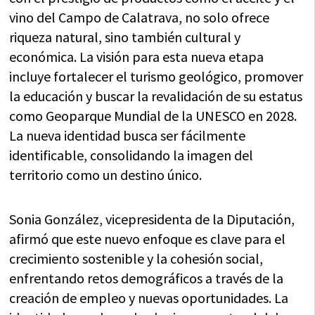
vino del Campo de Calatrava, no solo ofrece
riqueza natural, sino también cultural y
económica. La visión para esta nueva etapa
incluye fortalecer el turismo geológico, promover
la educación y buscar la revalidación de su estatus
como Geoparque Mundial de la UNESCO en 2028.
La nueva identidad busca ser fácilmente
identificable, consolidando la imagen del
territorio como un destino único.
Sonia González, vicepresidenta de la Diputación,
afirmó que este nuevo enfoque es clave para el
crecimiento sostenible y la cohesión social,
enfrentando retos demográficos a través de la
creación de empleo y nuevas oportunidades. La