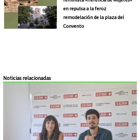
en repulsa a la feroz
remodelación de la plaza del
Convento
Noticias relacionadas