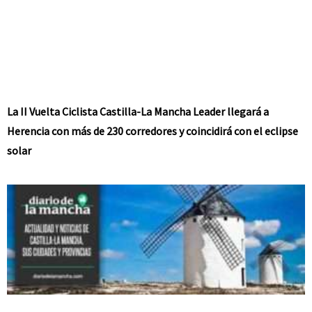
La II Vuelta Ciclista Castilla-La Mancha Leader llegará a
Herencia con más de 230 corredores y coincidirá con el eclipse
solar