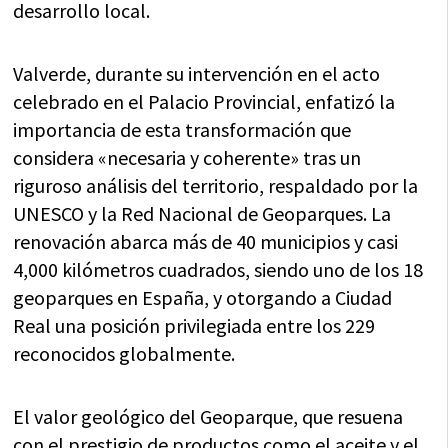
desarrollo local.
Valverde, durante su intervención en el acto
celebrado en el Palacio Provincial, enfatizó la
importancia de esta transformación que
considera «necesaria y coherente» tras un
riguroso análisis del territorio, respaldado por la
UNESCO y la Red Nacional de Geoparques. La
renovación abarca más de 40 municipios y casi
4,000 kilómetros cuadrados, siendo uno de los 18
geoparques en España, y otorgando a Ciudad
Real una posición privilegiada entre los 229
reconocidos globalmente.
El valor geológico del Geoparque, que resuena
con el prestigio de productos como el aceite y el