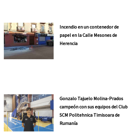
Incendio en un contenedor de
papel en la Calle Mesones de
Herencia
Gonzalo Tajuelo Molina-Prados
campeón con sus equipos del Club
SCM Politehnica Timisoara de
Rumanía