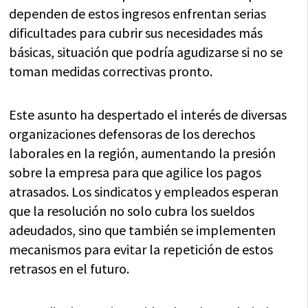
dependen de estos ingresos enfrentan serias
dificultades para cubrir sus necesidades más
básicas, situación que podría agudizarse si no se
toman medidas correctivas pronto.
Este asunto ha despertado el interés de diversas
organizaciones defensoras de los derechos
laborales en la región, aumentando la presión
sobre la empresa para que agilice los pagos
atrasados. Los sindicatos y empleados esperan
que la resolución no solo cubra los sueldos
adeudados, sino que también se implementen
mecanismos para evitar la repetición de estos
retrasos en el futuro.