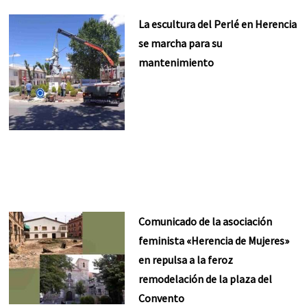
La escultura del Perlé en Herencia
se marcha para su
mantenimiento
Comunicado de la asociación
feminista «Herencia de Mujeres»
en repulsa a la feroz
remodelación de la plaza del
Convento