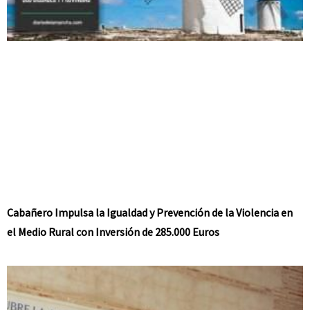
Cabañero Impulsa la Igualdad y Prevención de la Violencia en
el Medio Rural con Inversión de 285.000 Euros