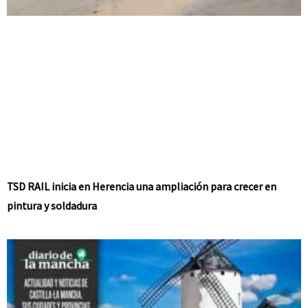
TSD RAIL inicia en Herencia una ampliación para crecer en
pintura y soldadura