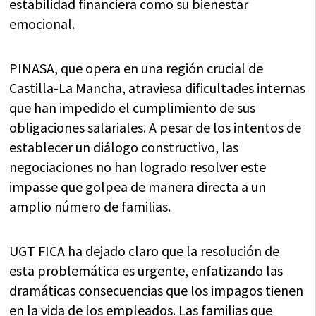
estabilidad financiera como su bienestar
emocional.
PINASA, que opera en una región crucial de
Castilla-La Mancha, atraviesa dificultades internas
que han impedido el cumplimiento de sus
obligaciones salariales. A pesar de los intentos de
establecer un diálogo constructivo, las
negociaciones no han logrado resolver este
impasse que golpea de manera directa a un
amplio número de familias.
UGT FICA ha dejado claro que la resolución de
esta problemática es urgente, enfatizando las
dramáticas consecuencias que los impagos tienen
en la vida de los empleados. Las familias que