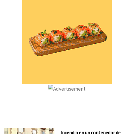
Incendio en un contenedor de