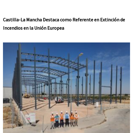
Castilla-La Mancha Destaca como Referente en Extinción de
Incendios en la Unión Europea