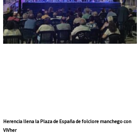
Herencia llena la Plaza de España de folclore manchego con
ViVher