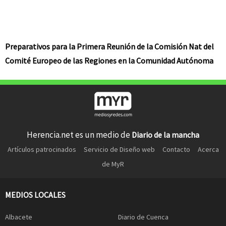
Preparativos para la Primera Reunión de la Comisión Nat del
Comité Europeo de las Regiones en la Comunidad Autónoma
Herencia.net es un medio de
Diario de la mancha
Artículos patrocinados
Servicio de Diseño web
Contacto
Acerca
de MyR
MEDIOS LOCALES
Albacete
Diario de Cuenca