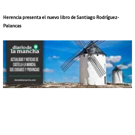
Herencia presenta el nuevo libro de Santiago Rodríguez-
Palancas