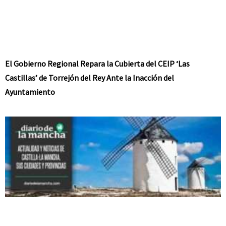
El Gobierno Regional Repara la Cubierta del CEIP ‘Las
Castillas’ de Torrejón del Rey Ante la Inacción del
Ayuntamiento