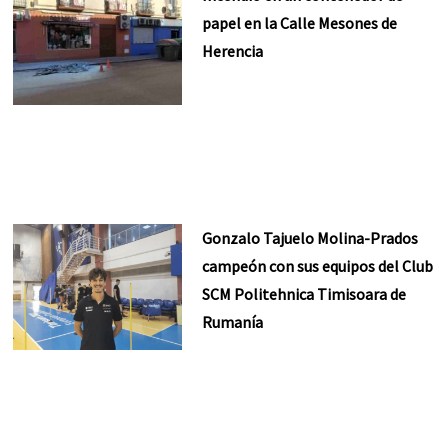
papel en la Calle Mesones de
Herencia
Gonzalo Tajuelo Molina-Prados
campeón con sus equipos del Club
SCM Politehnica Timisoara de
Rumanía