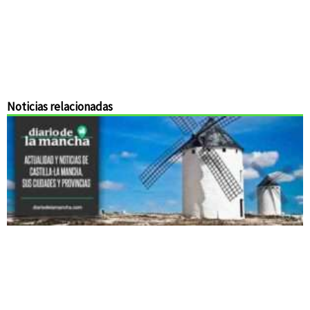
Noticias relacionadas