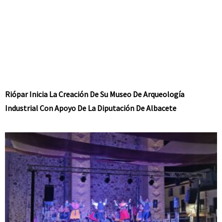
Riópar Inicia La Creación De Su Museo De Arqueología
Industrial Con Apoyo De La Diputación De Albacete