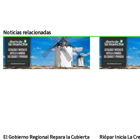
Noticias relacionadas
El Gobierno Regional Repara la Cubierta
Riópar Inicia La C