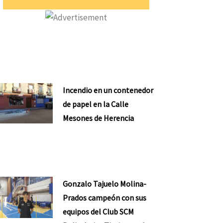
Incendio en un contenedor
de papel en la Calle
Mesones de Herencia
Gonzalo Tajuelo Molina-
Prados campeón con sus
equipos del Club SCM