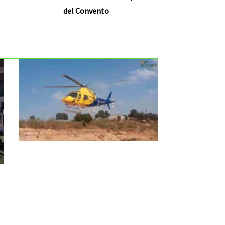
del Convento