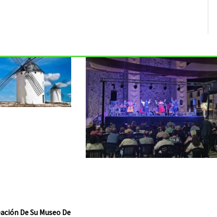
reación De Su Museo De