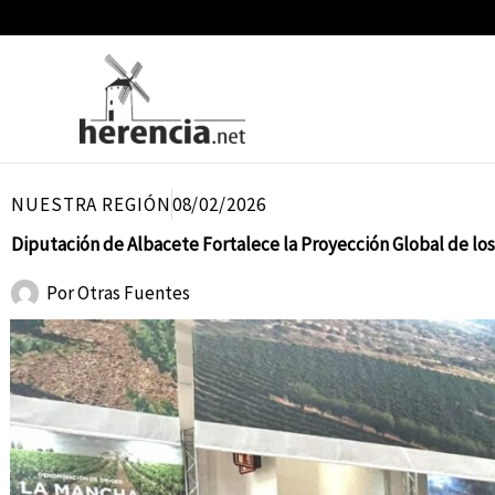
Ir
al
contenido
NUESTRA REGIÓN
08/02/2026
Diputación de Albacete Fortalece la Proyección Global de los
Por
Otras Fuentes