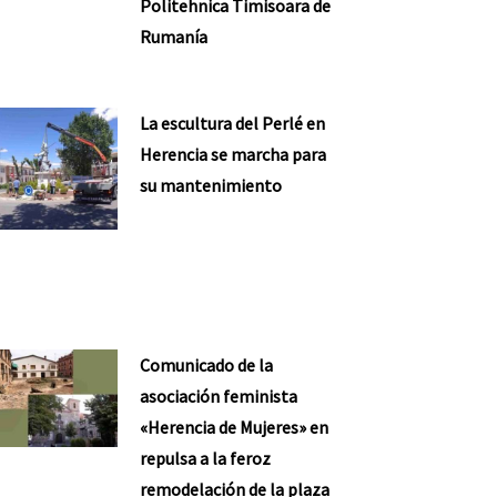
Politehnica Timisoara de
Rumanía
La escultura del Perlé en
Herencia se marcha para
su mantenimiento
Comunicado de la
asociación feminista
«Herencia de Mujeres» en
repulsa a la feroz
remodelación de la plaza