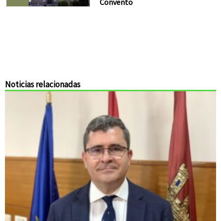
Convento
Noticias relacionadas