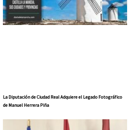
La Diputación de Ciudad Real Adquiere el Legado Fotográfico
de Manuel Herrera Piña