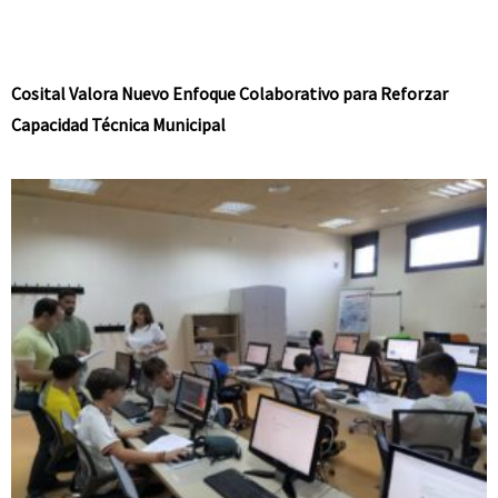
Cosital Valora Nuevo Enfoque Colaborativo para Reforzar
Capacidad Técnica Municipal