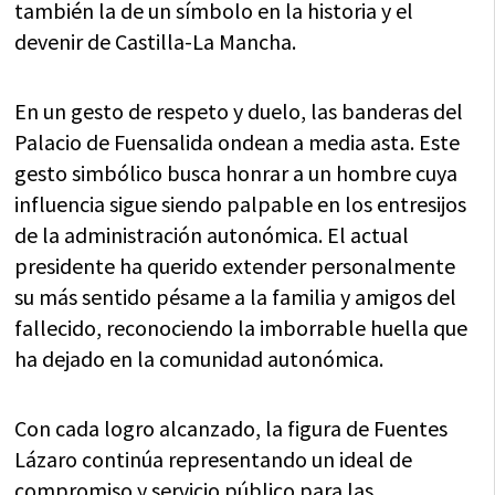
también la de un símbolo en la historia y el
devenir de Castilla-La Mancha.
En un gesto de respeto y duelo, las banderas del
Palacio de Fuensalida ondean a media asta. Este
gesto simbólico busca honrar a un hombre cuya
influencia sigue siendo palpable en los entresijos
de la administración autonómica. El actual
presidente ha querido extender personalmente
su más sentido pésame a la familia y amigos del
fallecido, reconociendo la imborrable huella que
ha dejado en la comunidad autonómica.
Con cada logro alcanzado, la figura de Fuentes
Lázaro continúa representando un ideal de
compromiso y servicio público para las