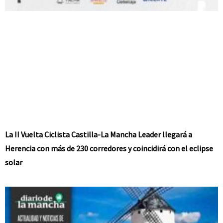
La II Vuelta Ciclista Castilla-La Mancha Leader llegará a
Herencia con más de 230 corredores y coincidirá con el eclipse
solar