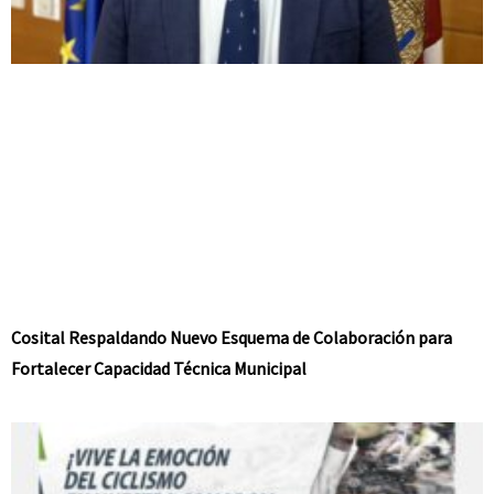
Cosital Respaldando Nuevo Esquema de Colaboración para
Fortalecer Capacidad Técnica Municipal