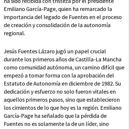
ha sido recibida con tristeza por el presidente
Emiliano García-Page, quien ha remarcado la
importancia del legado de Fuentes en el proceso
de creación y consolidación de la autonomía
regional.
Jesús Fuentes Lázaro jugó un papel crucial
durante los primeros años de Castilla-La Mancha
como comunidad autónoma, un camino difícil que
empezó a tomar forma con la aprobación del
Estatuto de Autonomía en diciembre de 1982. Su
dedicación y esfuerzo no solo fueron vitales en
aquellos primeros pasos, sino que establecieron
los cimientos de lo que hoy es la región. Emiliano
García-Page ha señalado que la pérdida de
Fuentes no es solamente la de un líder, sino