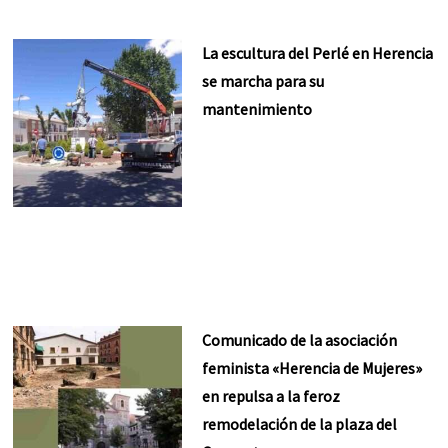
La escultura del Perlé en Herencia
se marcha para su
mantenimiento
Comunicado de la asociación
feminista «Herencia de Mujeres»
en repulsa a la feroz
remodelación de la plaza del