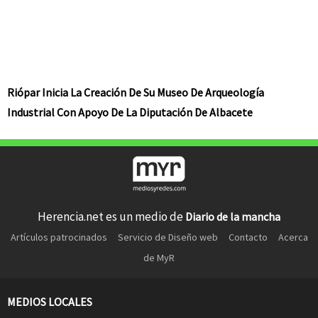
Riópar Inicia La Creación De Su Museo De Arqueología
Industrial Con Apoyo De La Diputación De Albacete
Herencia.net es un medio de
Diario de la mancha
Artículos patrocinados
Servicio de Diseño web
Contacto
Acerca
de MyR
MEDIOS LOCALES