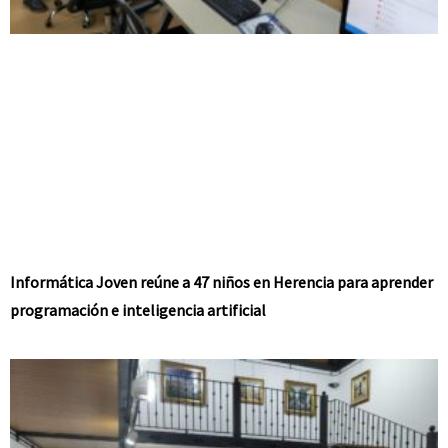
Informática Joven reúne a 47 niños en Herencia para aprender
programación e inteligencia artificial