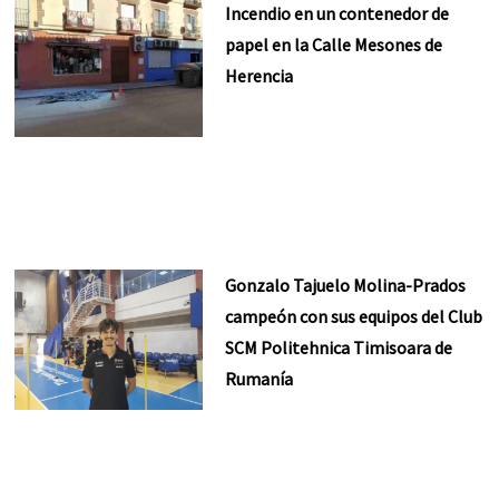
Incendio en un contenedor de
papel en la Calle Mesones de
Herencia
Gonzalo Tajuelo Molina-Prados
campeón con sus equipos del Club
SCM Politehnica Timisoara de
Rumanía