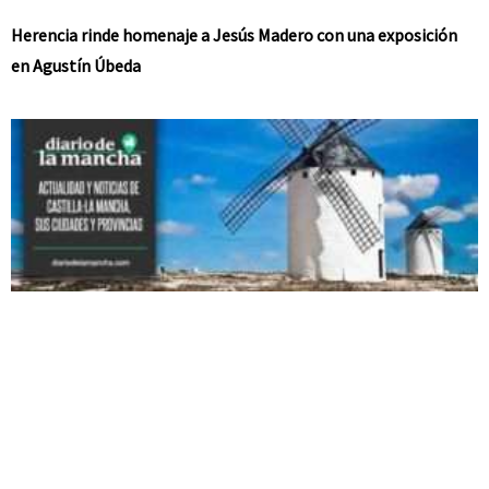
Herencia rinde homenaje a Jesús Madero con una exposición
en Agustín Úbeda