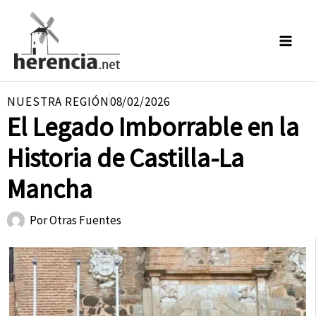
Ir
al
contenido
NUESTRA REGIÓN
08/02/2026
El Legado Imborrable en la
Historia de Castilla-La
Mancha
Por
Otras Fuentes