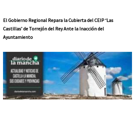
El Gobierno Regional Repara la Cubierta del CEIP ‘Las
Castillas’ de Torrejón del Rey Ante la Inacción del
Ayuntamiento