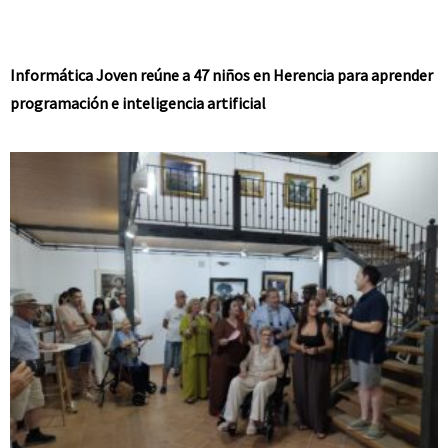
Informática Joven reúne a 47 niños en Herencia para aprender
programación e inteligencia artificial