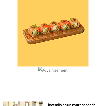
Incendio en un contenedor de