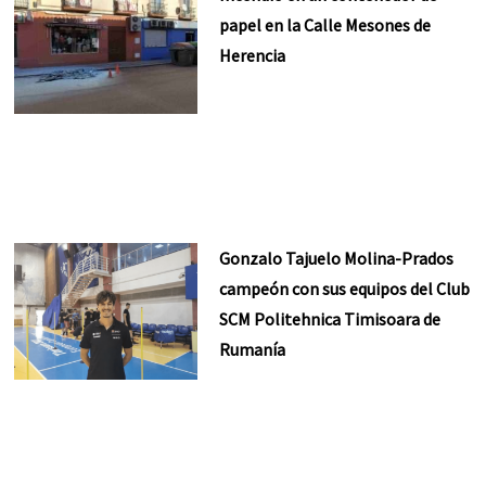
papel en la Calle Mesones de
Herencia
Gonzalo Tajuelo Molina-Prados
campeón con sus equipos del Club
SCM Politehnica Timisoara de
Rumanía