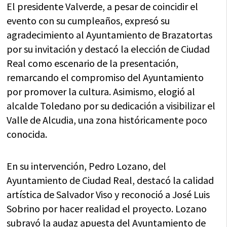
El presidente Valverde, a pesar de coincidir el
evento con su cumpleaños, expresó su
agradecimiento al Ayuntamiento de Brazatortas
por su invitación y destacó la elección de Ciudad
Real como escenario de la presentación,
remarcando el compromiso del Ayuntamiento
por promover la cultura. Asimismo, elogió al
alcalde Toledano por su dedicación a visibilizar el
Valle de Alcudia, una zona históricamente poco
conocida.
En su intervención, Pedro Lozano, del
Ayuntamiento de Ciudad Real, destacó la calidad
artística de Salvador Viso y reconoció a José Luis
Sobrino por hacer realidad el proyecto. Lozano
subrayó la audaz apuesta del Ayuntamiento de