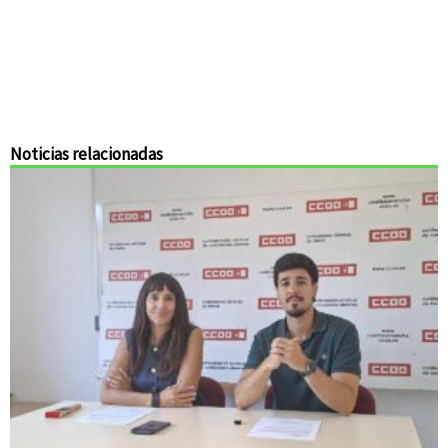
Noticias relacionadas