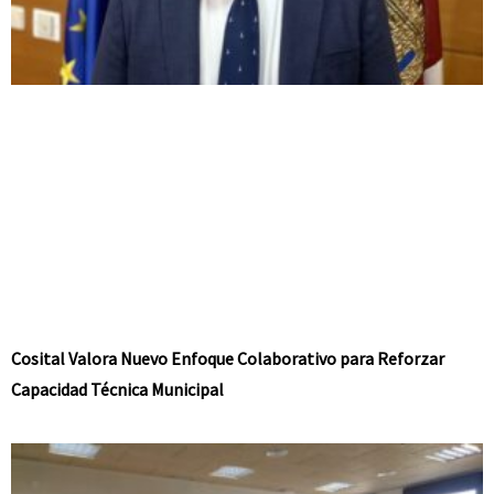
Cosital Valora Nuevo Enfoque Colaborativo para Reforzar
Capacidad Técnica Municipal