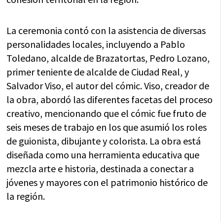
La ceremonia contó con la asistencia de diversas
personalidades locales, incluyendo a Pablo
Toledano, alcalde de Brazatortas, Pedro Lozano,
primer teniente de alcalde de Ciudad Real, y
Salvador Viso, el autor del cómic. Viso, creador de
la obra, abordó las diferentes facetas del proceso
creativo, mencionando que el cómic fue fruto de
seis meses de trabajo en los que asumió los roles
de guionista, dibujante y colorista. La obra está
diseñada como una herramienta educativa que
mezcla arte e historia, destinada a conectar a
jóvenes y mayores con el patrimonio histórico de
la región.