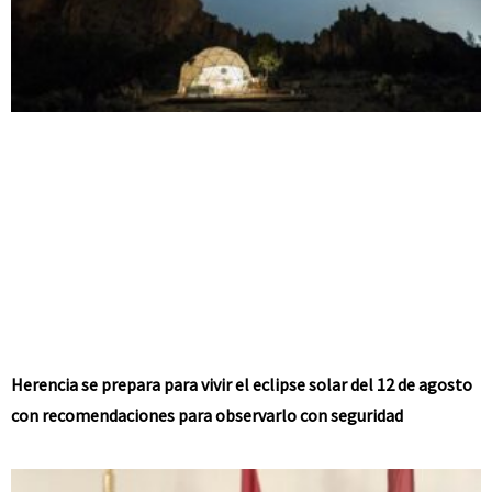
Herencia se prepara para vivir el eclipse solar del 12 de agosto
con recomendaciones para observarlo con seguridad