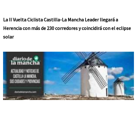
La II Vuelta Ciclista Castilla-La Mancha Leader llegará a
Herencia con más de 230 corredores y coincidirá con el eclipse
solar