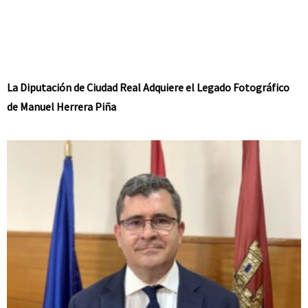
La Diputación de Ciudad Real Adquiere el Legado Fotográfico
de Manuel Herrera Piña