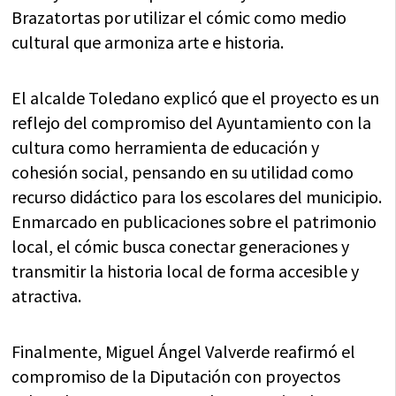
Brazatortas por utilizar el cómic como medio
cultural que armoniza arte e historia.
El alcalde Toledano explicó que el proyecto es un
reflejo del compromiso del Ayuntamiento con la
cultura como herramienta de educación y
cohesión social, pensando en su utilidad como
recurso didáctico para los escolares del municipio.
Enmarcado en publicaciones sobre el patrimonio
local, el cómic busca conectar generaciones y
transmitir la historia local de forma accesible y
atractiva.
Finalmente, Miguel Ángel Valverde reafirmó el
compromiso de la Diputación con proyectos