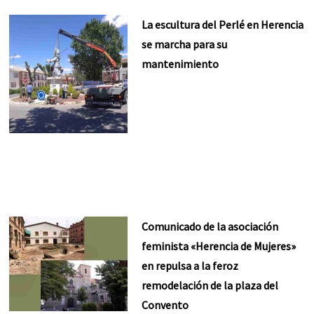
La escultura del Perlé en Herencia
se marcha para su
mantenimiento
Comunicado de la asociación
feminista «Herencia de Mujeres»
en repulsa a la feroz
remodelación de la plaza del
Convento