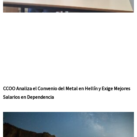
CCOO Analiza el Convenio del Metal en Hellín y Exige Mejores
Salarios en Dependencia