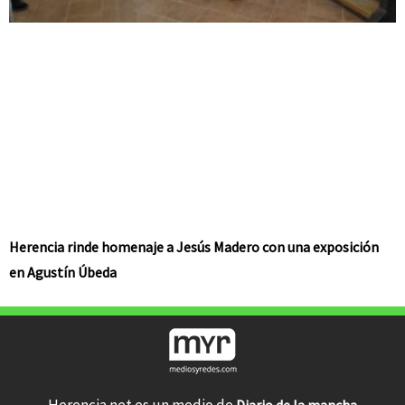
Herencia rinde homenaje a Jesús Madero con una exposición
en Agustín Úbeda