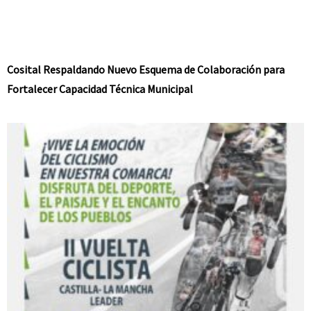
Cosital Respaldando Nuevo Esquema de Colaboración para
Fortalecer Capacidad Técnica Municipal