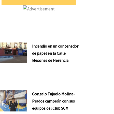
Incendio en un contenedor
de papel en la Calle
Mesones de Herencia
Gonzalo Tajuelo Molina-
Prados campeón con sus
equipos del Club SCM