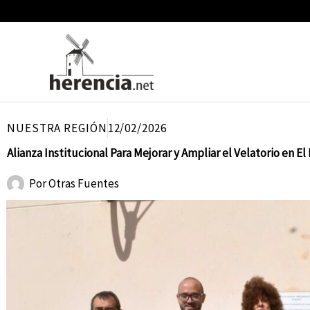
Ir
al
contenido
NUESTRA REGIÓN
12/02/2026
Alianza Institucional Para Mejorar y Ampliar el Velatorio en El
Por
Otras Fuentes