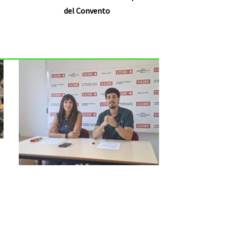
del Convento