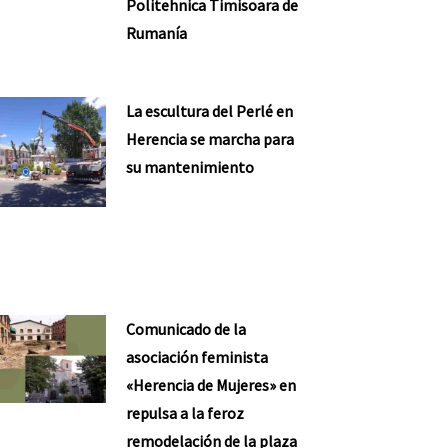
Politehnica Timisoara de
Rumanía
La escultura del Perlé en
Herencia se marcha para
su mantenimiento
Comunicado de la
asociación feminista
«Herencia de Mujeres» en
repulsa a la feroz
remodelación de la plaza