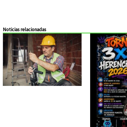
Noticias relacionadas