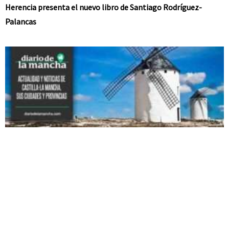
Herencia presenta el nuevo libro de Santiago Rodríguez-
Palancas