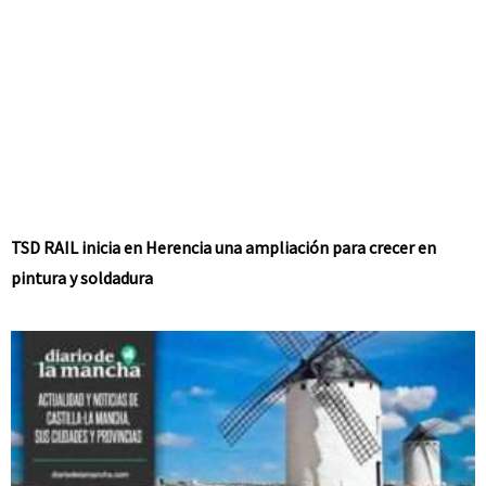
TSD RAIL inicia en Herencia una ampliación para crecer en
pintura y soldadura