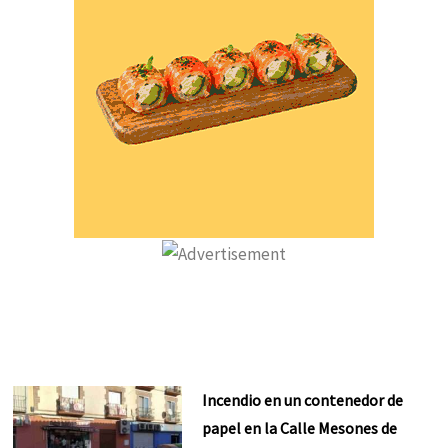
Incendio en un contenedor de
papel en la Calle Mesones de