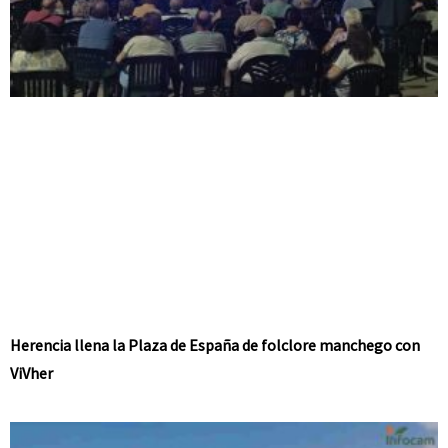
Herencia llena la Plaza de España de folclore manchego con
ViVher