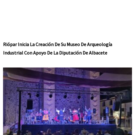
Riópar Inicia La Creación De Su Museo De Arqueología
Industrial Con Apoyo De La Diputación De Albacete