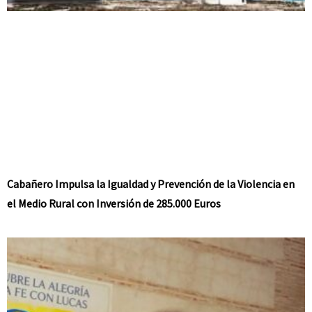
Cabañero Impulsa la Igualdad y Prevención de la Violencia en
el Medio Rural con Inversión de 285.000 Euros