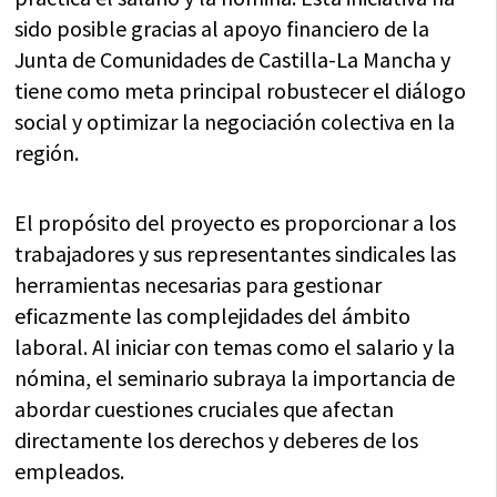
sido posible gracias al apoyo financiero de la
Junta de Comunidades de Castilla-La Mancha y
tiene como meta principal robustecer el diálogo
social y optimizar la negociación colectiva en la
región.
El propósito del proyecto es proporcionar a los
trabajadores y sus representantes sindicales las
herramientas necesarias para gestionar
eficazmente las complejidades del ámbito
laboral. Al iniciar con temas como el salario y la
nómina, el seminario subraya la importancia de
abordar cuestiones cruciales que afectan
directamente los derechos y deberes de los
empleados.