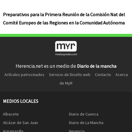
Preparativos para la Primera Reunión de la Comisión Nat del
Comité Europeo de las Regiones en la Comunidad Autónoma
Herencia.net es un medio de
Diario de la mancha
Artículos patrocinados
Servicio de Diseño web
Contacto
Acerca
de MyR
MEDIOS LOCALES
Albacete
Diario de Cuenca
Alcázar de San Juan
Diario de La Mancha
Argamasilla
Herencia