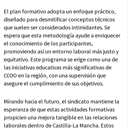
El plan formativo adopta un enfoque práctico,
diseñado para desmitificar conceptos técnicos
que suelen ser considerados intimidantes. Se
espera que esta metodología ayude a enriquecer
el conocimiento de los participantes,
promoviendo así un entorno laboral más justo y
equitativo. Este programa se erige como una de
las iniciativas educativas más significativas de
CCOO en la región, con una supervisión que
asegure el cumplimiento de sus objetivos.
Mirando hacia el futuro, el sindicato mantiene la
esperanza de que estas actividades formativas
propicien una mejora tangible en las relaciones
laborales dentro de Castilla-La Mancha. Estos