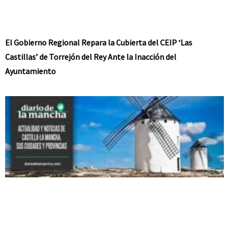
El Gobierno Regional Repara la Cubierta del CEIP ‘Las
Castillas’ de Torrejón del Rey Ante la Inacción del
Ayuntamiento