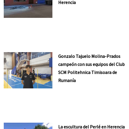
Herencia
Gonzalo Tajuelo Molina-Prados
campeón con sus equipos del Club
SCM Politehnica Timisoara de
Rumanía
La escultura del Perlé en Herencia