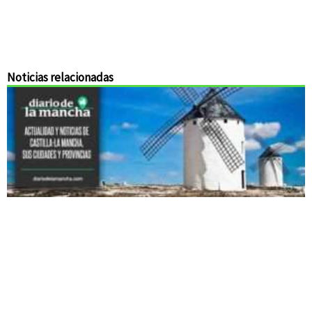
Noticias relacionadas