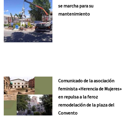
se marcha para su
mantenimiento
Comunicado de la asociación
feminista «Herencia de Mujeres»
en repulsa a la feroz
remodelación de la plaza del
Convento