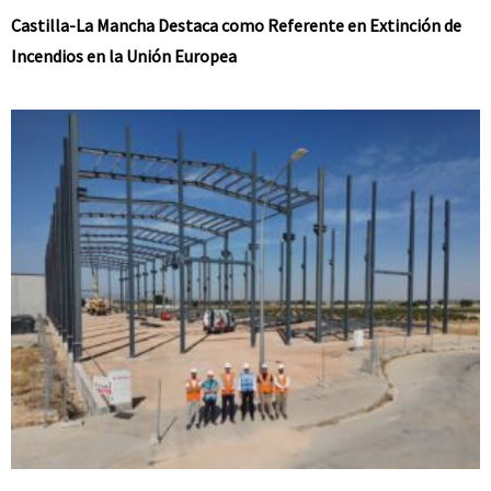
Castilla-La Mancha Destaca como Referente en Extinción de
Incendios en la Unión Europea