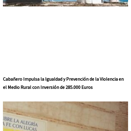
Cabañero Impulsa la Igualdad y Prevención de la Violencia en
el Medio Rural con Inversión de 285.000 Euros