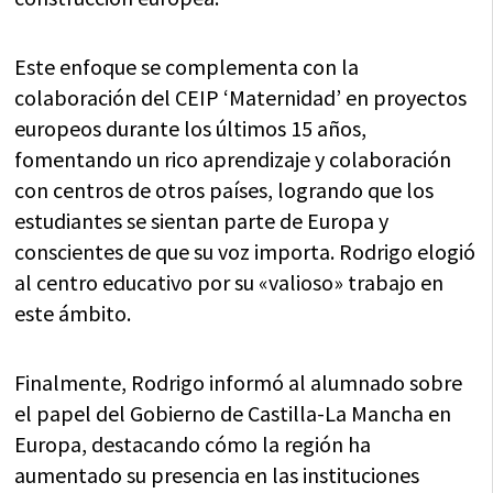
Este enfoque se complementa con la
colaboración del CEIP ‘Maternidad’ en proyectos
europeos durante los últimos 15 años,
fomentando un rico aprendizaje y colaboración
con centros de otros países, logrando que los
estudiantes se sientan parte de Europa y
conscientes de que su voz importa. Rodrigo elogió
al centro educativo por su «valioso» trabajo en
este ámbito.
Finalmente, Rodrigo informó al alumnado sobre
el papel del Gobierno de Castilla-La Mancha en
Europa, destacando cómo la región ha
aumentado su presencia en las instituciones