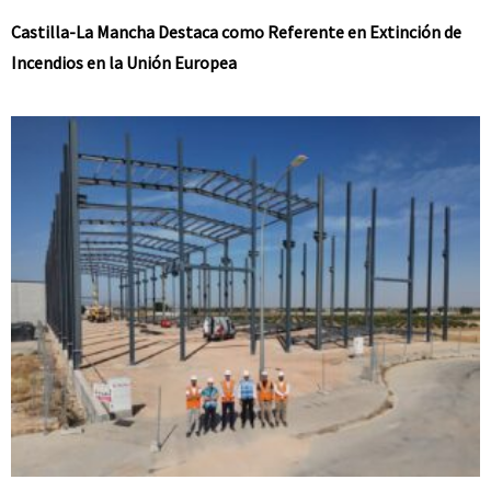
Castilla-La Mancha Destaca como Referente en Extinción de
Incendios en la Unión Europea