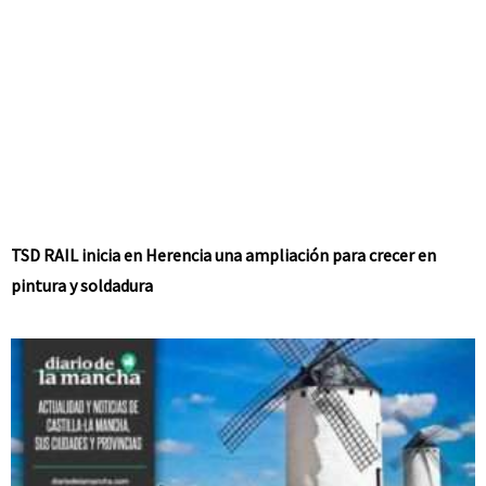
TSD RAIL inicia en Herencia una ampliación para crecer en
pintura y soldadura