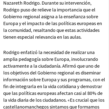
Nazareth Rodrigo. Durante su intervención,
Rodrigo puso de relieve la importancia que el
Gobierno regional asigna a la enseñanza sobre
Europa y el impacto de las políticas europeas en
la comunidad, resaltando que estas actividades
tienen especial relevancia en las aulas.
Rodrigo enfatizó la necesidad de realizar una
amplia pedagogía sobre Europa, involucrando
activamente a la ciudadanía. Afirmó que uno de
los objetivos del Gobierno regional es diseminar
información sobre Europa y sus programas, con el
fin de integrarla en la vida cotidiana y demostrar
que las políticas europeas afectan casi al 80% de
la vida diaria de los ciudadanos. «Es crucial que los
castellanomanchegos sintamos que formamos