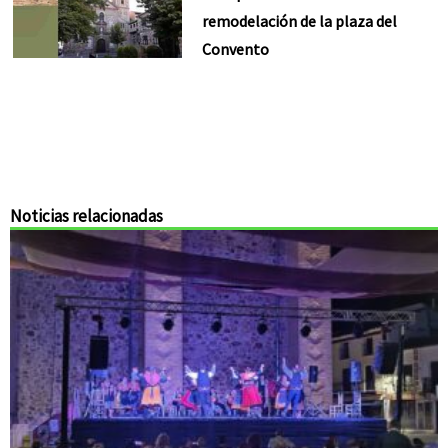
remodelación de la plaza del
Convento
Noticias relacionadas