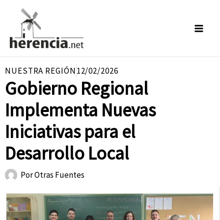
Ir
al
contenido
NUESTRA REGIÓN
12/02/2026
Gobierno Regional
Implementa Nuevas
Iniciativas para el
Desarrollo Local
Por
Otras Fuentes