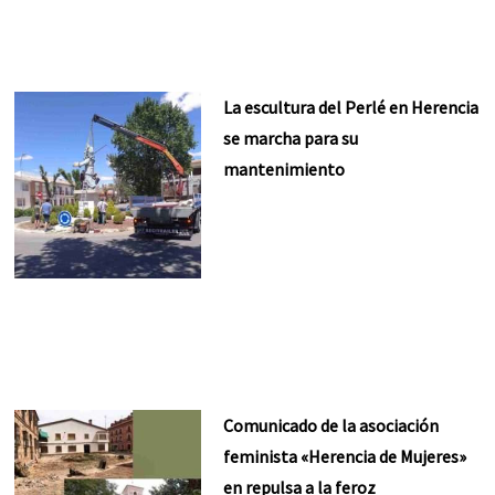
La escultura del Perlé en Herencia
se marcha para su
mantenimiento
Comunicado de la asociación
feminista «Herencia de Mujeres»
en repulsa a la feroz