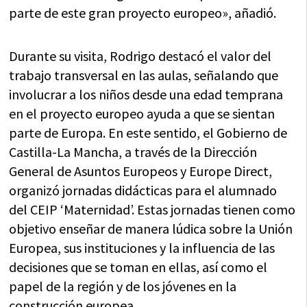
parte de este gran proyecto europeo», añadió.
Durante su visita, Rodrigo destacó el valor del
trabajo transversal en las aulas, señalando que
involucrar a los niños desde una edad temprana
en el proyecto europeo ayuda a que se sientan
parte de Europa. En este sentido, el Gobierno de
Castilla-La Mancha, a través de la Dirección
General de Asuntos Europeos y Europe Direct,
organizó jornadas didácticas para el alumnado
del CEIP ‘Maternidad’. Estas jornadas tienen como
objetivo enseñar de manera lúdica sobre la Unión
Europea, sus instituciones y la influencia de las
decisiones que se toman en ellas, así como el
papel de la región y de los jóvenes en la
construcción europea.