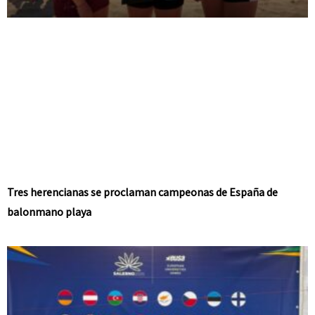
Tres herencianas se proclaman campeonas de España de
balonmano playa