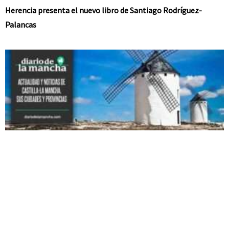
Herencia presenta el nuevo libro de Santiago Rodríguez-
Palancas