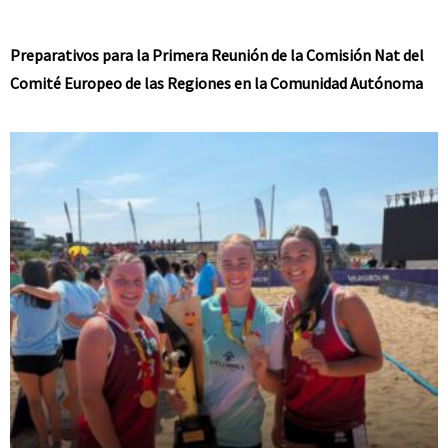
Preparativos para la Primera Reunión de la Comisión Nat del
Comité Europeo de las Regiones en la Comunidad Autónoma