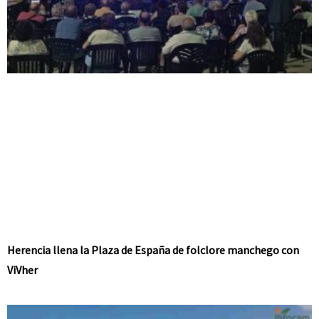
Herencia llena la Plaza de España de folclore manchego con
ViVher