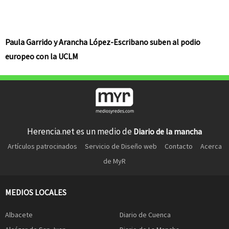
Paula Garrido y Arancha López-Escribano suben al podio
europeo con la UCLM
Herencia.net es un medio de
Diario de la mancha
Artículos patrocinados
Servicio de Diseño web
Contacto
Acerca
de MyR
MEDIOS LOCALES
Albacete
Diario de Cuenca