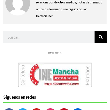
relacionados de otros medios, notas de prensa, o
artículos de usuarios no registrados en
Herencia.net
Buscar
– patrocinadores –
Síguenos en redes