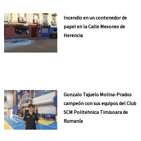
Incendio en un contenedor de
papel en la Calle Mesones de
Herencia
Gonzalo Tajuelo Molina-Prados
campeón con sus equipos del Club
SCM Politehnica Timisoara de
Rumanía