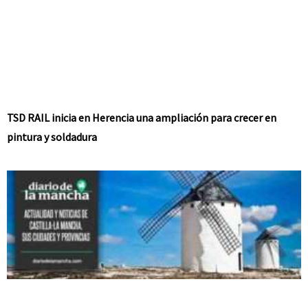
TSD RAIL inicia en Herencia una ampliación para crecer en
pintura y soldadura