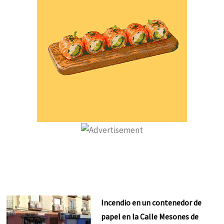
Incendio en un contenedor de
papel en la Calle Mesones de