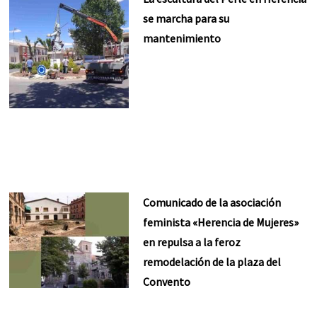
se marcha para su
mantenimiento
Comunicado de la asociación
feminista «Herencia de Mujeres»
en repulsa a la feroz
remodelación de la plaza del
Convento