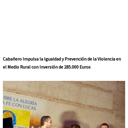
Cabañero Impulsa la Igualdad y Prevención de la Violencia en
el Medio Rural con Inversión de 285.000 Euros