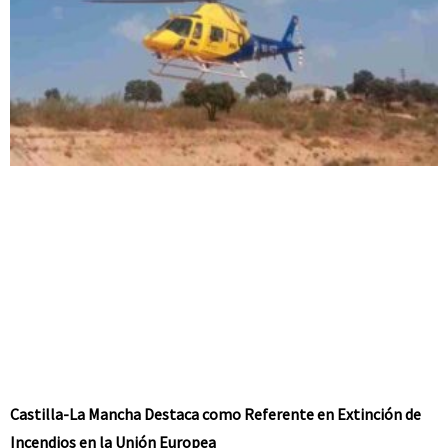
Castilla-La Mancha Destaca como Referente en Extinción de
Incendios en la Unión Europea