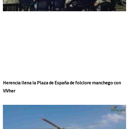
Herencia llena la Plaza de España de folclore manchego con
ViVher