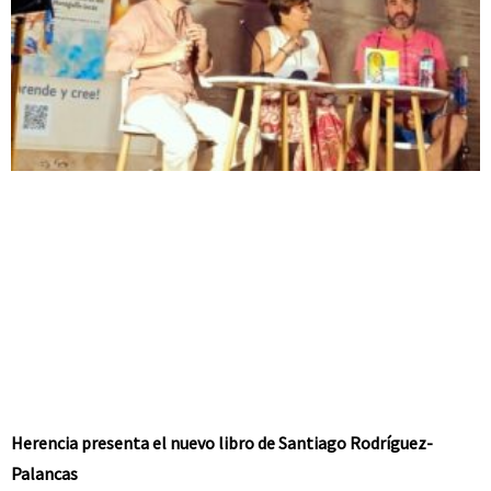
Herencia presenta el nuevo libro de Santiago Rodríguez-
Palancas