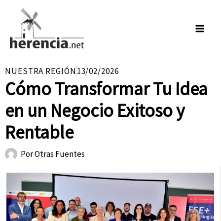
Ir
al
contenido
NUESTRA REGIÓN
13/02/2026
Cómo Transformar Tu Idea
en un Negocio Exitoso y
Rentable
Por
Otras Fuentes