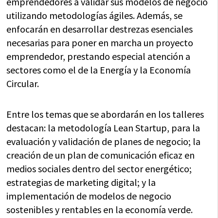
emprendedores a validar sus modelos de negocio
utilizando metodologías ágiles. Además, se
enfocarán en desarrollar destrezas esenciales
necesarias para poner en marcha un proyecto
emprendedor, prestando especial atención a
sectores como el de la Energía y la Economía
Circular.
Entre los temas que se abordarán en los talleres
destacan: la metodología Lean Startup, para la
evaluación y validación de planes de negocio; la
creación de un plan de comunicación eficaz en
medios sociales dentro del sector energético;
estrategias de marketing digital; y la
implementación de modelos de negocio
sostenibles y rentables en la economía verde.