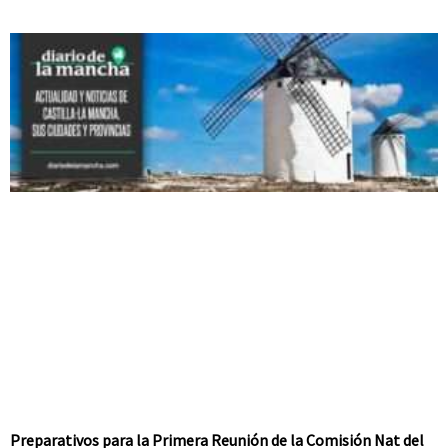
Preparativos para la Primera Reunión de la Comisión Nat del