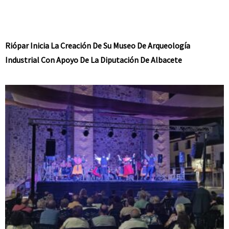
Riópar Inicia La Creación De Su Museo De Arqueología
Industrial Con Apoyo De La Diputación De Albacete