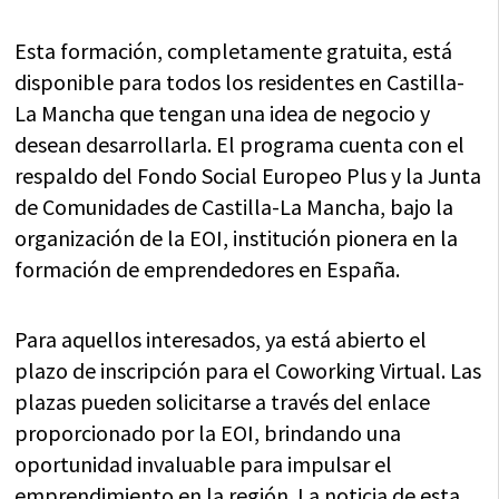
Esta formación, completamente gratuita, está
disponible para todos los residentes en Castilla-
La Mancha que tengan una idea de negocio y
desean desarrollarla. El programa cuenta con el
respaldo del Fondo Social Europeo Plus y la Junta
de Comunidades de Castilla-La Mancha, bajo la
organización de la EOI, institución pionera en la
formación de emprendedores en España.
Para aquellos interesados, ya está abierto el
plazo de inscripción para el Coworking Virtual. Las
plazas pueden solicitarse a través del enlace
proporcionado por la EOI, brindando una
oportunidad invaluable para impulsar el
emprendimiento en la región. La noticia de esta