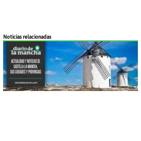
Noticias relacionadas