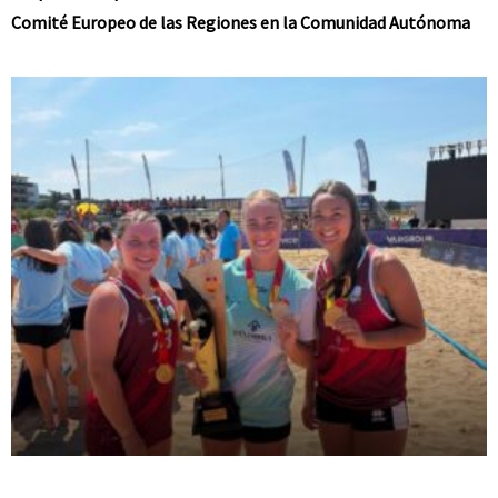
Comité Europeo de las Regiones en la Comunidad Autónoma