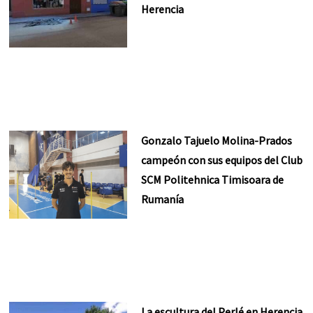
Herencia
Gonzalo Tajuelo Molina-Prados
campeón con sus equipos del Club
SCM Politehnica Timisoara de
Rumanía
La escultura del Perlé en Herencia