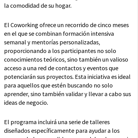
la comodidad de su hogar.
El Coworking ofrece un recorrido de cinco meses
en el que se combinan formación intensiva
semanal y mentorías personalizadas,
proporcionando a los participantes no solo
conocimientos teóricos, sino también un valioso
acceso a una red de contactos y eventos que
potenciarán sus proyectos. Esta iniciativa es ideal
para aquellos que estén buscando no solo
aprender, sino también validar y llevar a cabo sus
ideas de negocio.
El programa incluirá una serie de talleres
diseñados específicamente para ayudar a los