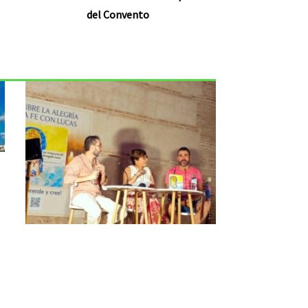
del Convento