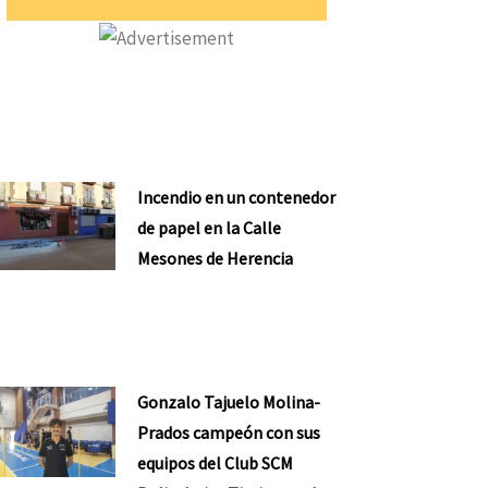
Incendio en un contenedor
de papel en la Calle
Mesones de Herencia
Gonzalo Tajuelo Molina-
Prados campeón con sus
equipos del Club SCM