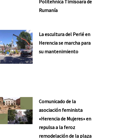
Politehnica Timisoara de
Rumanía
La escultura del Perlé en
Herencia se marcha para
su mantenimiento
Comunicado de la
asociación feminista
«Herencia de Mujeres» en
repulsa a la feroz
remodelación de la plaza