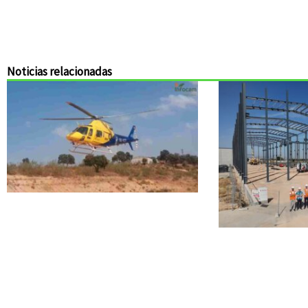
Noticias relacionadas