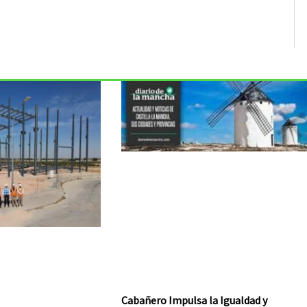
Cabañero Impulsa la Igualdad y