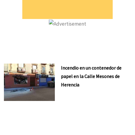
Incendio en un contenedor de
papel en la Calle Mesones de
Herencia