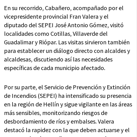
En su recorrido, Cabañero, acompañado por el
vicepresidente provincial Fran Valera y el
diputado del SEPEI José Antonio Gómez, visitó
localidades como Cotillas, Villaverde del
Guadalimar y Riópar. Las visitas sirvieron también
para establecer un diálogo directo con alcaldes y
alcaldesas, discutiendo así las necesidades
específicas de cada municipio afectado.
Por su parte, el Servicio de Prevención y Extinción
de Incendios (SEPEI) ha intensificado su presencia
en la región de Hellín y sigue vigilante en las áreas
más sensibles, monitorizando riesgos de
desbordamiento de ríos y embalses. Valera
destacó la rapidez con la que deben actuarse y el