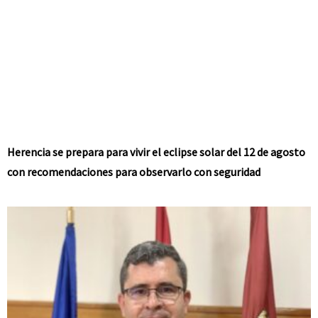
Herencia se prepara para vivir el eclipse solar del 12 de agosto
con recomendaciones para observarlo con seguridad