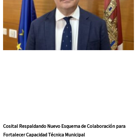
Cosital Respaldando Nuevo Esquema de Colaboración para
Fortalecer Capacidad Técnica Municipal