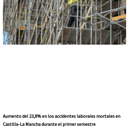
Aumento del 23,8% en los accidentes laborales mortales en
Castilla-La Mancha durante el primer semestre