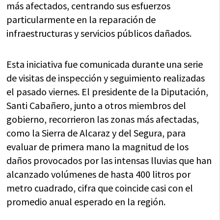
más afectados, centrando sus esfuerzos
particularmente en la reparación de
infraestructuras y servicios públicos dañados.
Esta iniciativa fue comunicada durante una serie
de visitas de inspección y seguimiento realizadas
el pasado viernes. El presidente de la Diputación,
Santi Cabañero, junto a otros miembros del
gobierno, recorrieron las zonas más afectadas,
como la Sierra de Alcaraz y del Segura, para
evaluar de primera mano la magnitud de los
daños provocados por las intensas lluvias que han
alcanzado volúmenes de hasta 400 litros por
metro cuadrado, cifra que coincide casi con el
promedio anual esperado en la región.