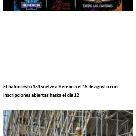
El baloncesto 3×3 vuelve a Herencia el 15 de agosto con
inscripciones abiertas hasta el día 12