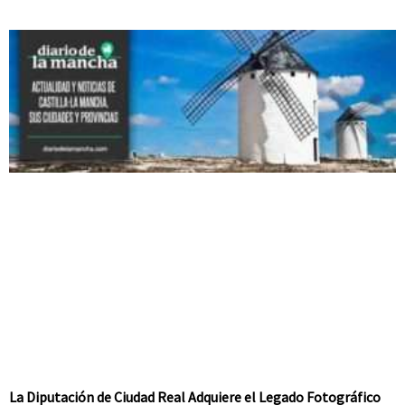
La Diputación de Ciudad Real Adquiere el Legado Fotográfico