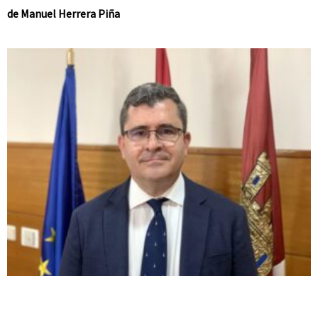
de Manuel Herrera Piña