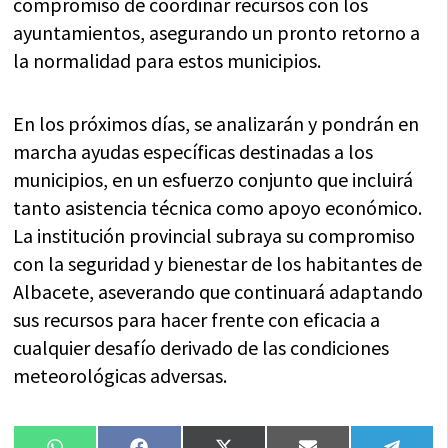
compromiso de coordinar recursos con los
ayuntamientos, asegurando un pronto retorno a
la normalidad para estos municipios.
En los próximos días, se analizarán y pondrán en
marcha ayudas específicas destinadas a los
municipios, en un esfuerzo conjunto que incluirá
tanto asistencia técnica como apoyo económico.
La institución provincial subraya su compromiso
con la seguridad y bienestar de los habitantes de
Albacete, aseverando que continuará adaptando
sus recursos para hacer frente con eficacia a
cualquier desafío derivado de las condiciones
meteorológicas adversas.