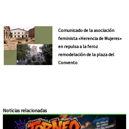
Comunicado de la asociación
feminista «Herencia de Mujeres»
en repulsa a la feroz
remodelación de la plaza del
Convento
Noticias relacionadas