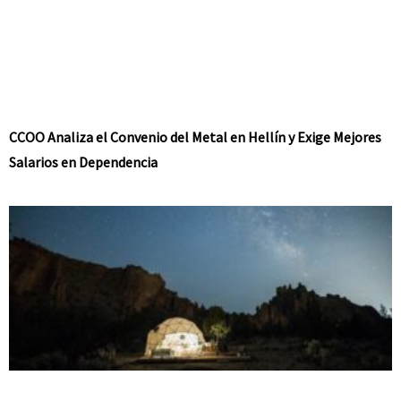
CCOO Analiza el Convenio del Metal en Hellín y Exige Mejores
Salarios en Dependencia