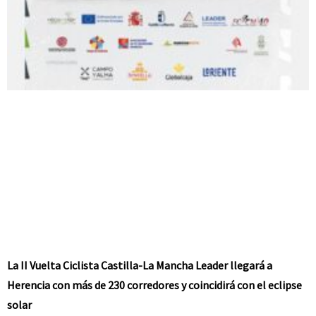
La II Vuelta Ciclista Castilla-La Mancha Leader llegará a
Herencia con más de 230 corredores y coincidirá con el eclipse
solar