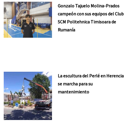
Gonzalo Tajuelo Molina-Prados
campeón con sus equipos del Club
SCM Politehnica Timisoara de
Rumanía
La escultura del Perlé en Herencia
se marcha para su
mantenimiento