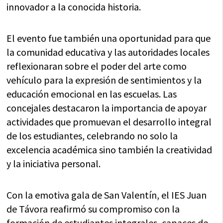
innovador a la conocida historia.
El evento fue también una oportunidad para que
la comunidad educativa y las autoridades locales
reflexionaran sobre el poder del arte como
vehículo para la expresión de sentimientos y la
educación emocional en las escuelas. Las
concejales destacaron la importancia de apoyar
actividades que promuevan el desarrollo integral
de los estudiantes, celebrando no solo la
excelencia académica sino también la creatividad
y la iniciativa personal.
Con la emotiva gala de San Valentín, el IES Juan
de Távora reafirmó su compromiso con la
formación de estudiantes integrales, capaces de