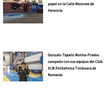
papel en la Calle Mesones de
Herencia
Gonzalo Tajuelo Molina-Prados
campeón con sus equipos del Club
SCM Politehnica Timisoara de
Rumanía