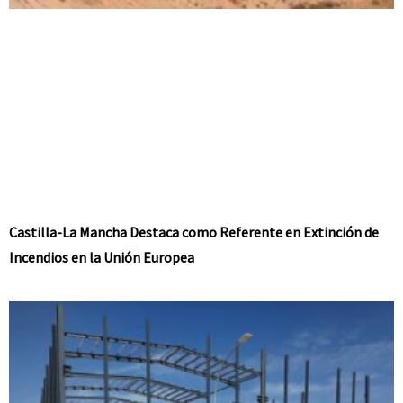
Castilla-La Mancha Destaca como Referente en Extinción de
Incendios en la Unión Europea