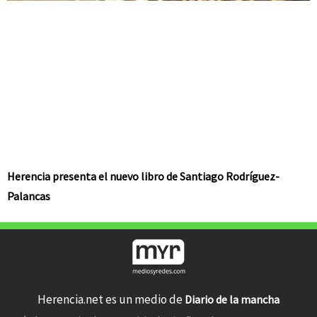
Herencia presenta el nuevo libro de Santiago Rodríguez-
Palancas
Herencia.net es un medio de
Diario de la mancha