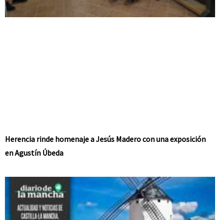
Herencia rinde homenaje a Jesús Madero con una exposición
en Agustín Úbeda