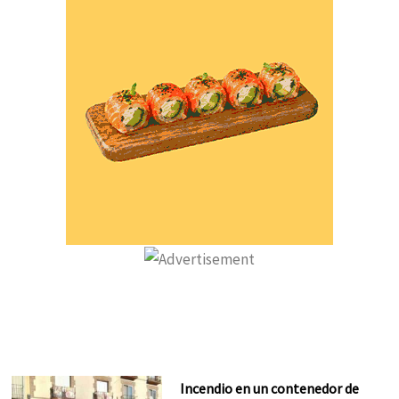
Incendio en un contenedor de