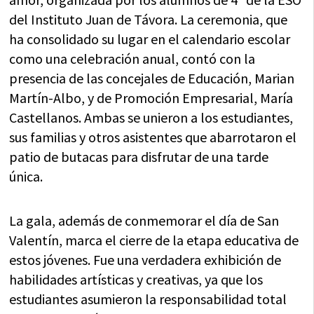
del Instituto Juan de Távora. La ceremonia, que
ha consolidado su lugar en el calendario escolar
como una celebración anual, contó con la
presencia de las concejales de Educación, Marian
Martín-Albo, y de Promoción Empresarial, María
Castellanos. Ambas se unieron a los estudiantes,
sus familias y otros asistentes que abarrotaron el
patio de butacas para disfrutar de una tarde
única.
La gala, además de conmemorar el día de San
Valentín, marca el cierre de la etapa educativa de
estos jóvenes. Fue una verdadera exhibición de
habilidades artísticas y creativas, ya que los
estudiantes asumieron la responsabilidad total