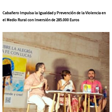
Cabañero Impulsa la Igualdad y Prevención de la Violencia en
el Medio Rural con Inversión de 285.000 Euros