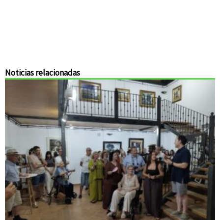
Noticias relacionadas