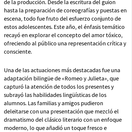
de la producción. Desde la escritura del guion
hasta la preparación de coreografías y puestas en
escena, todo fue fruto del esfuerzo conjunto de
estos adolescentes. Este año, el énfasis temático
recayó en explorar el concepto del amor tóxico,
ofreciendo al público una representación crítica y
consciente.
Una de las actuaciones más destacadas fue una
adaptación bilingüe de «Romeo y Julieta», que
capturó la atención de todos los presentes y
subrayó las habilidades lingüísticas de los
alumnos. Las familias y amigos pudieron
deleitarse con una presentación que mezcló el
dramatismo del clásico literario con un enfoque
moderno, lo que añadió un toque fresco e