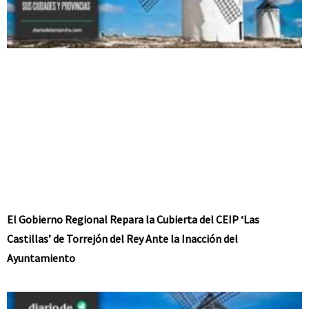
El Gobierno Regional Repara la Cubierta del CEIP ‘Las
Castillas’ de Torrejón del Rey Ante la Inacción del
Ayuntamiento