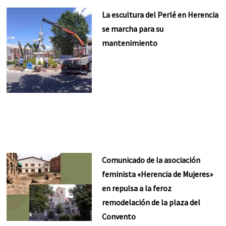
La escultura del Perlé en Herencia
se marcha para su
mantenimiento
Comunicado de la asociación
feminista «Herencia de Mujeres»
en repulsa a la feroz
remodelación de la plaza del
Convento