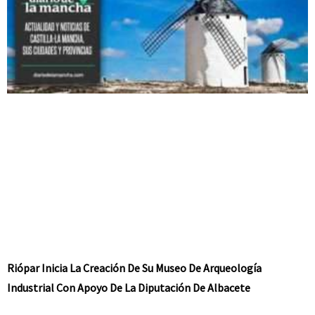
Riópar Inicia La Creación De Su Museo De Arqueología
Industrial Con Apoyo De La Diputación De Albacete