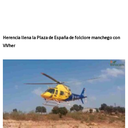
Herencia llena la Plaza de España de folclore manchego con
ViVher