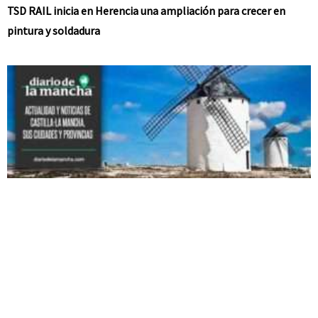
TSD RAIL inicia en Herencia una ampliación para crecer en
pintura y soldadura