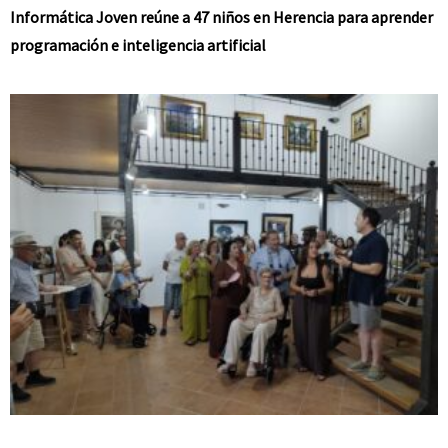
Informática Joven reúne a 47 niños en Herencia para aprender
programación e inteligencia artificial