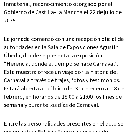
Inmaterial, reconocimiento otorgado por el
Gobierno de Castilla-La Mancha el 22 de julio de
2025.
La jornada comenzó con una recepción oficial de
autoridades en la Sala de Exposiciones Agustín
Úbeda, donde se presenta la exposición
“Herencia, donde el tiempo se hace Carnaval”.
Esta muestra ofrece un viaje por la historia del
Carnaval a través de trajes, fotos y testimonios.
Estará abierta al público del 31 de enero al 18 de
febrero, en horarios de 18:00 a 21:00 los fines de
semana y durante los días de Carnaval.
Entre las personalidades presentes en el acto se
encontraban Patricia Franco, consejera de