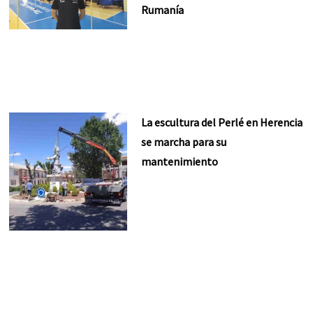
Rumanía
La escultura del Perlé en Herencia
se marcha para su
mantenimiento