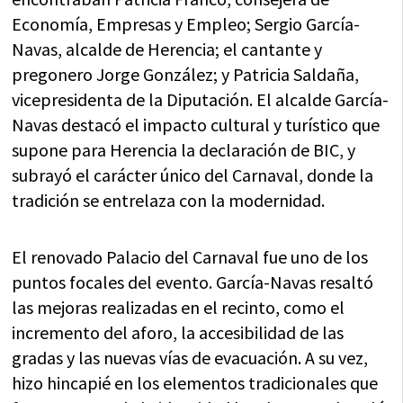
Economía, Empresas y Empleo; Sergio García-
Navas, alcalde de Herencia; el cantante y
pregonero Jorge González; y Patricia Saldaña,
vicepresidenta de la Diputación. El alcalde García-
Navas destacó el impacto cultural y turístico que
supone para Herencia la declaración de BIC, y
subrayó el carácter único del Carnaval, donde la
tradición se entrelaza con la modernidad.
El renovado Palacio del Carnaval fue uno de los
puntos focales del evento. García-Navas resaltó
las mejoras realizadas en el recinto, como el
incremento del aforo, la accesibilidad de las
gradas y las nuevas vías de evacuación. A su vez,
hizo hincapié en los elementos tradicionales que