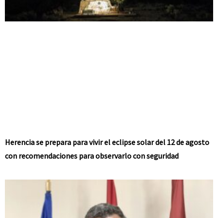
Herencia se prepara para vivir el eclipse solar del 12 de agosto
con recomendaciones para observarlo con seguridad