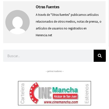
Otras Fuentes
A través de "Otras fuentes" publicamos artículos
relacionados de otros medios, notas de prensa, o
artículos de usuarios no registrados en
Herencia.net
Buscar
– patrocinadores –