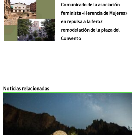
Comunicado de la asociación
feminista «Herencia de Mujeres»
en repulsa a la feroz
remodelación de la plaza del
Convento
Noticias relacionadas