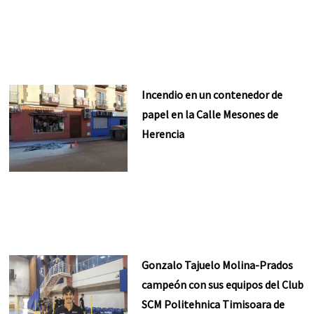
Incendio en un contenedor de
papel en la Calle Mesones de
Herencia
Gonzalo Tajuelo Molina-Prados
campeón con sus equipos del Club
SCM Politehnica Timisoara de