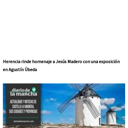
Herencia rinde homenaje a Jesús Madero con una exposición
en Agustín Úbeda