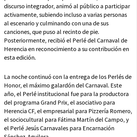
discurso integrador, animó al público a participar
activamente, subiendo incluso a varias personas
al escenario y culminando con una de sus
canciones, que puso al recinto de pie.
Posteriormente, recibió el Perlé del Carnaval de
Herencia en reconocimiento a su contribución en
esta edición.
La noche continuó con la entrega de los Perlés de
Honor, el máximo galardón del Carnaval. Este
año, el Perlé institucional fue para la productora
del programa Grand Prix, el asociativo para
Herencia CF, el empresarial para Pizzería Romero,
el sociocultural para Fátima Martín del Campo, y
el Perlé Jesús Carnavales para Encarnación
Sánchez-Aguilera.