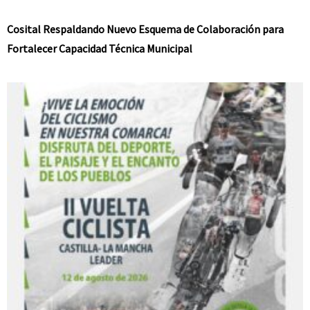
Cosital Respaldando Nuevo Esquema de Colaboración para
Fortalecer Capacidad Técnica Municipal