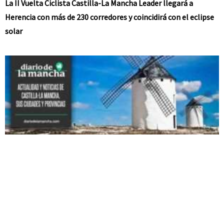
La II Vuelta Ciclista Castilla-La Mancha Leader llegará a
Herencia con más de 230 corredores y coincidirá con el eclipse
solar