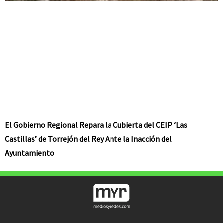
El Gobierno Regional Repara la Cubierta del CEIP ‘Las
Castillas’ de Torrejón del Rey Ante la Inacción del
Ayuntamiento