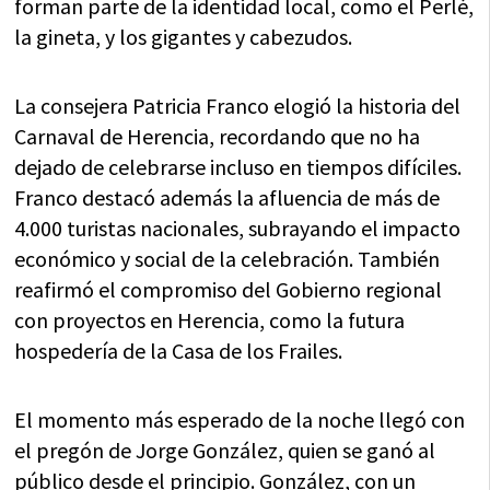
forman parte de la identidad local, como el Perlé,
la gineta, y los gigantes y cabezudos.
La consejera Patricia Franco elogió la historia del
Carnaval de Herencia, recordando que no ha
dejado de celebrarse incluso en tiempos difíciles.
Franco destacó además la afluencia de más de
4.000 turistas nacionales, subrayando el impacto
económico y social de la celebración. También
reafirmó el compromiso del Gobierno regional
con proyectos en Herencia, como la futura
hospedería de la Casa de los Frailes.
El momento más esperado de la noche llegó con
el pregón de Jorge González, quien se ganó al
público desde el principio. González, con un