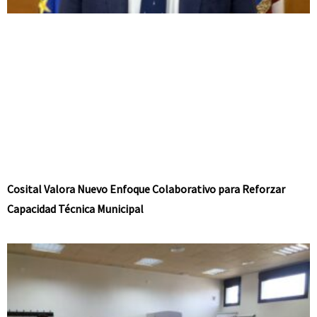
Cosital Valora Nuevo Enfoque Colaborativo para Reforzar
Capacidad Técnica Municipal