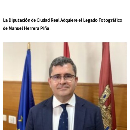
La Diputación de Ciudad Real Adquiere el Legado Fotográfico
de Manuel Herrera Piña